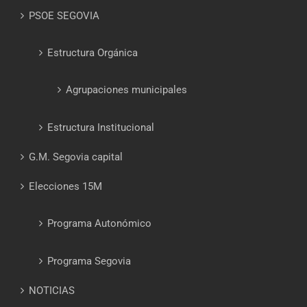
PSOE SEGOVIA
Estructura Orgánica
Agrupaciones municipales
Estructura Institucional
G.M. Segovia capital
Elecciones 15M
Programa Autonómico
Programa Segovia
NOTICIAS