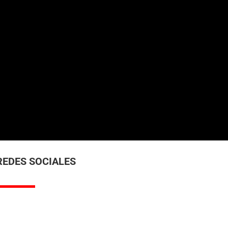
REDES SOCIALES