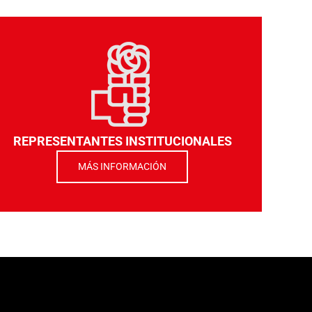
REPRESENTANTES INSTITUCIONALES
MÁS INFORMACIÓN