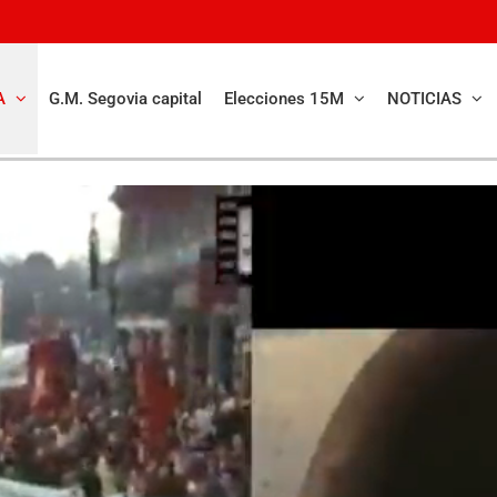
A
G.M. Segovia capital
Elecciones 15M
NOTICIAS