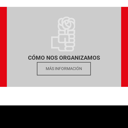
CÓMO NOS ORGANIZAMOS
MÁS INFORMACIÓN