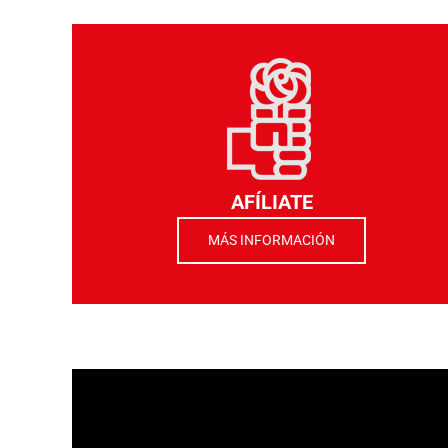
AFÍLIATE
MÁS INFORMACIÓN