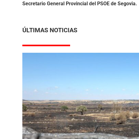
Secretario General Provincial del PSOE de Segovia.
ÚLTIMAS NOTICIAS