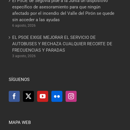
El PSOE de Segovia pide a la Junta un dispositivo
específico de asesoramiento para que ningún
afectado por el incendio del Valle del Pirón se quede
sin acceder a las ayudas
6 agosto, 2026
EL PSOE EXIGE MEJORAR EL SERVICIO DE
AUTOBUSES Y RECHAZA CUALQUIER RECORTE DE
FRECUENCIAS Y PARADAS
3 agosto, 2026
SÍGUENOS
MAPA WEB