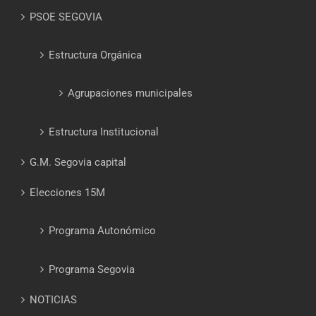
PSOE SEGOVIA
Estructura Orgánica
Agrupaciones municipales
Estructura Institucional
G.M. Segovia capital
Elecciones 15M
Programa Autonómico
Programa Segovia
NOTICIAS