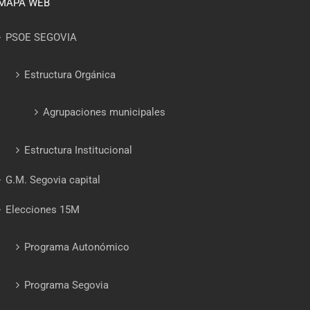
MAPA WEB
PSOE SEGOVIA
Estructura Orgánica
Agrupaciones municipales
Estructura Institucional
G.M. Segovia capital
Elecciones 15M
Programa Autonómico
Programa Segovia