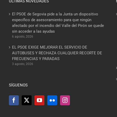
ÚLTIMAS NOVEDADES
El PSOE de Segovia pide a la Junta un dispositivo
específico de asesoramiento para que ningún
afectado por el incendio del Valle del Pirón se quede
sin acceder a las ayudas
6 agosto, 2026
EL PSOE EXIGE MEJORAR EL SERVICIO DE
AUTOBUSES Y RECHAZA CUALQUIER RECORTE DE
FRECUENCIAS Y PARADAS
3 agosto, 2026
SÍGUENOS