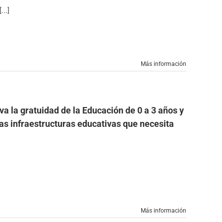
..]
Más información
a la gratuidad de la Educación de 0 a 3 años y
e las infraestructuras educativas que necesita
Más información