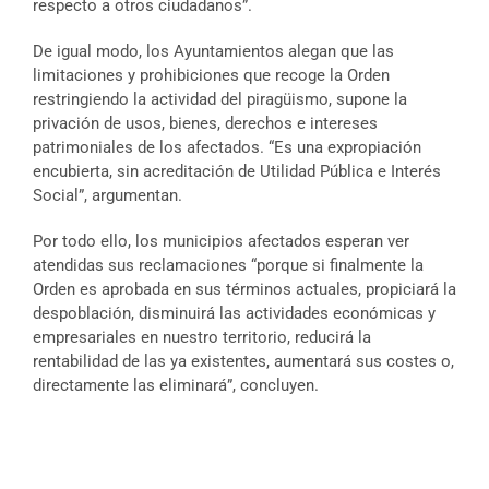
respecto a otros ciudadanos”.
De igual modo, los Ayuntamientos alegan que las
limitaciones y prohibiciones que recoge la Orden
restringiendo la actividad del piragüismo, supone la
privación de usos, bienes, derechos e intereses
patrimoniales de los afectados. “Es una expropiación
encubierta, sin acreditación de Utilidad Pública e Interés
Social”, argumentan.
Por todo ello, los municipios afectados esperan ver
atendidas sus reclamaciones “porque si finalmente la
Orden es aprobada en sus términos actuales, propiciará la
despoblación, disminuirá las actividades económicas y
empresariales en nuestro territorio, reducirá la
rentabilidad de las ya existentes, aumentará sus costes o,
directamente las eliminará”, concluyen.