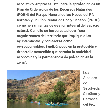
asociativo, empresas, etc. para la aprobación de un
Plan de Ordenación de los Recursos Naturales
(PORN) del Parque Natural de las Hoces del Río
Duratón y un Plan Rector de Uso y Gestión (PRUG),
como herramientas de gestión integral del espacio
natural. Con ello se busca establecer “una
cogobernanza del territorio que implique a los
ayuntamientos y pobladores como
corresponsables, implicándose en la protección y
desarrollo sostenible que permita la actividad
económica y la permanencia de población en la
zona”.
Los
Alcaldes
de
Sepúlveda,
Sebúlcor y
Carrascal
del Río,