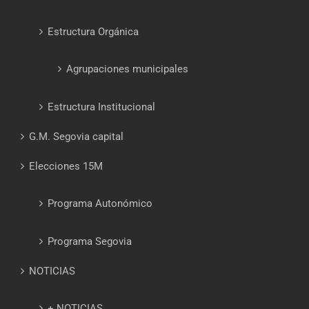
Estructura Orgánica
Agrupaciones municipales
Estructura Institucional
G.M. Segovia capital
Elecciones 15M
Programa Autonómico
Programa Segovia
NOTICIAS
+ NOTICIAS