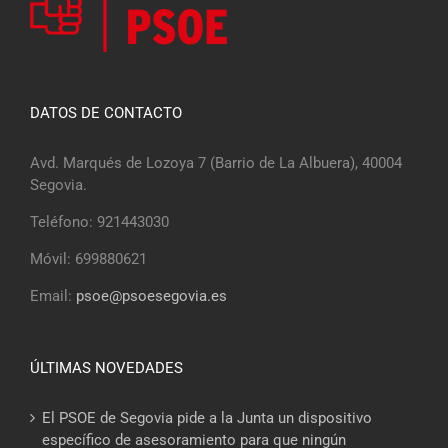
DATOS DE CONTACTO
Avd. Marqués de Lozoya 7 (Barrio de La Albuera), 40004
Segovia.
Teléfono: 921443030
Móvil: 699880621
Email:
psoe@psoesegovia.es
ÚLTIMAS NOVEDADES
El PSOE de Segovia pide a la Junta un dispositivo
específico de asesoramiento para que ningún