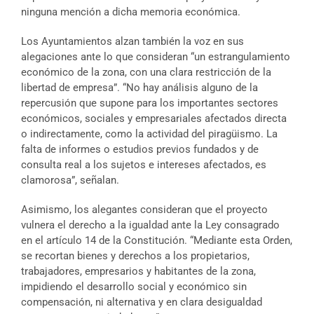
ninguna mención a dicha memoria económica.
Los Ayuntamientos alzan también la voz en sus
alegaciones ante lo que consideran “un estrangulamiento
económico de la zona, con una clara restricción de la
libertad de empresa”. “No hay análisis alguno de la
repercusión que supone para los importantes sectores
económicos, sociales y empresariales afectados directa
o indirectamente, como la actividad del piragüismo. La
falta de informes o estudios previos fundados y de
consulta real a los sujetos e intereses afectados, es
clamorosa”, señalan.
Asimismo, los alegantes consideran que el proyecto
vulnera el derecho a la igualdad ante la Ley consagrado
en el artículo 14 de la Constitución. “Mediante esta Orden,
se recortan bienes y derechos a los propietarios,
trabajadores, empresarios y habitantes de la zona,
impidiendo el desarrollo social y económico sin
compensación, ni alternativa y en clara desigualdad