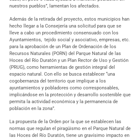
nuestros pueblos”, lamentan los afectados.
Además de la retirada del proyecto, estos municipios han
hecho llegar a la Consejería una solicitud para que se
lleve a cabo un procedimiento consensuado con los
Ayuntamientos, tejido social y asociativo, empresas, etc.
para la aprobación de un Plan de Ordenación de los
Recursos Naturales (PORN) del Parque Natural de las
Hoces del Río Duratón y un Plan Rector de Uso y Gestión
(PRUG), como herramientas de gestión integral del
espacio natural. Con ello se busca establecer “una
cogobernanza del territorio que implique a los
ayuntamientos y pobladores como corresponsables,
implicándose en la protección y desarrollo sostenible que
permita la actividad económica y la permanencia de
población en la zona”.
La propuesta de la Orden por la que se establecen las
normas que regulan el piragüismo en el Parque Natural de
las Hoces del Río Duratón, tiene un gravísimo impacto en