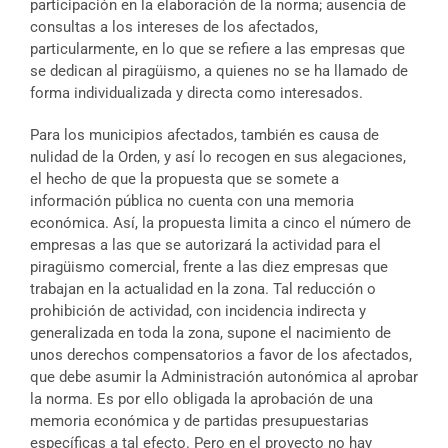
participación en la elaboración de la norma; ausencia de
consultas a los intereses de los afectados,
particularmente, en lo que se refiere a las empresas que
se dedican al piragüismo, a quienes no se ha llamado de
forma individualizada y directa como interesados.
Para los municipios afectados, también es causa de
nulidad de la Orden, y así lo recogen en sus alegaciones,
el hecho de que la propuesta que se somete a
información pública no cuenta con una memoria
económica. Así, la propuesta limita a cinco el número de
empresas a las que se autorizará la actividad para el
piragüismo comercial, frente a las diez empresas que
trabajan en la actualidad en la zona. Tal reducción o
prohibición de actividad, con incidencia indirecta y
generalizada en toda la zona, supone el nacimiento de
unos derechos compensatorios a favor de los afectados,
que debe asumir la Administración autonómica al aprobar
la norma. Es por ello obligada la aprobación de una
memoria económica y de partidas presupuestarias
específicas a tal efecto. Pero en el proyecto no hay