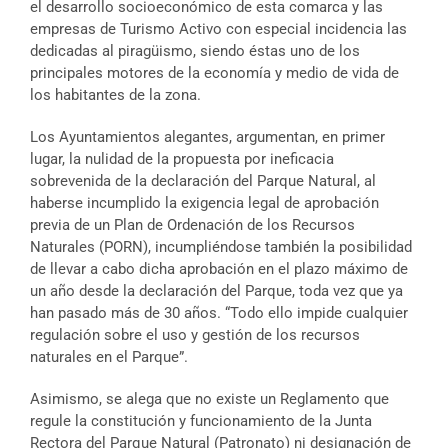
el desarrollo socioeconómico de esta comarca y las
empresas de Turismo Activo con especial incidencia las
dedicadas al piragüismo, siendo éstas uno de los
principales motores de la economía y medio de vida de
los habitantes de la zona.
Los Ayuntamientos alegantes, argumentan, en primer
lugar, la nulidad de la propuesta por ineficacia
sobrevenida de la declaración del Parque Natural, al
haberse incumplido la exigencia legal de aprobación
previa de un Plan de Ordenación de los Recursos
Naturales (PORN), incumpliéndose también la posibilidad
de llevar a cabo dicha aprobación en el plazo máximo de
un año desde la declaración del Parque, toda vez que ya
han pasado más de 30 años. “Todo ello impide cualquier
regulación sobre el uso y gestión de los recursos
naturales en el Parque”.
Asimismo, se alega que no existe un Reglamento que
regule la constitución y funcionamiento de la Junta
Rectora del Parque Natural (Patronato) ni designación de