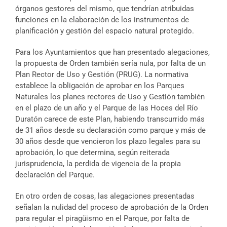
órganos gestores del mismo, que tendrían atribuidas
funciones en la elaboración de los instrumentos de
planificación y gestión del espacio natural protegido.
Para los Ayuntamientos que han presentado alegaciones,
la propuesta de Orden también sería nula, por falta de un
Plan Rector de Uso y Gestión (PRUG). La normativa
establece la obligación de aprobar en los Parques
Naturales los planes rectores de Uso y Gestión también
en el plazo de un año y el Parque de las Hoces del Río
Duratón carece de este Plan, habiendo transcurrido más
de 31 años desde su declaración como parque y más de
30 años desde que vencieron los plazo legales para su
aprobación, lo que determina, según reiterada
jurisprudencia, la perdida de vigencia de la propia
declaración del Parque.
En otro orden de cosas, las alegaciones presentadas
señalan la nulidad del proceso de aprobación de la Orden
para regular el piragüismo en el Parque, por falta de