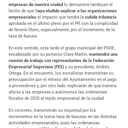
empresas de nuestra ciudad
lo demuestra tambiçen el
hecho de que h
aya eludido explicar a las organizaciones
empresariales
el impacto que tendrá la
subida tributaria
aprobada en el último pleno por el PP, con la complicidad
de Noemí Otero, especialmente, por el incremento de la
tasa de basura.
En este sentido, esta tarde el grupo municipal del PSOE,
encabezado por su portavoz Clara Martín,
mantendrá una
reunión de trabajo con representantes de la Federación
Empresarial Segoviana (FES)
y su presidente, Andrés
Ortega. En el encuentro, los socialistas transmitirán su
preocupación por el retraso del Ayuntamiento en el pago
a proveedores y, por otro lado, explicarán de qué manera
afecta a las empresas y autónomos las ordenanzas
fiscales de 2025 al tejido empresarial de la ciudad.
En concreto, transmitirán su inquietud por los
incrementos en la nueva tasa de basuras en las distintas
actividades empresariales, pues las ordenanzas