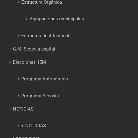
Estructura Orgánica
Agrupaciones municipales
Estructura Institucional
G.M. Segovia capital
Elecciones 15M
Programa Autonómico
Programa Segovia
NOTICIAS
+ NOTICIAS