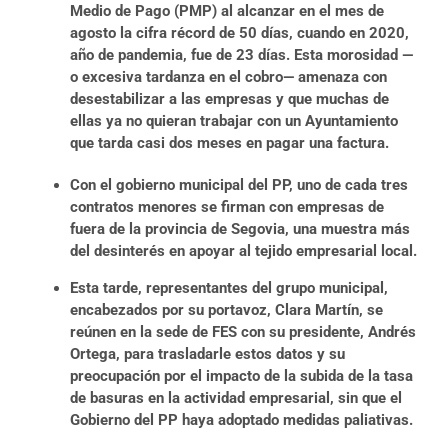
Medio de Pago (PMP) al alcanzar en el mes de
agosto la cifra récord de 50 días, cuando en 2020,
año de pandemia, fue de 23 días. Esta morosidad —
o excesiva tardanza en el cobro— amenaza con
desestabilizar a las empresas y que muchas de
ellas ya no quieran trabajar con un Ayuntamiento
que tarda casi dos meses en pagar una factura.
Con el gobierno municipal del PP, uno de cada tres
contratos menores se firman con empresas de
fuera de la provincia de Segovia, una muestra más
del desinterés en apoyar al tejido empresarial local.
Esta tarde, representantes del grupo municipal,
encabezados por su portavoz, Clara Martín, se
reúnen en la sede de FES con su presidente, Andrés
Ortega, para trasladarle estos datos y su
preocupación por el impacto de la subida de la tasa
de basuras en la actividad empresarial, sin que el
Gobierno del PP haya adoptado medidas paliativas.