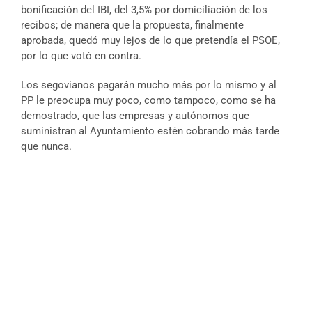
bonificación del IBI, del 3,5% por domiciliación de los
recibos; de manera que la propuesta, finalmente
aprobada, quedó muy lejos de lo que pretendía el PSOE,
por lo que votó en contra.
Los segovianos pagarán mucho más por lo mismo y al
PP le preocupa muy poco, como tampoco, como se ha
demostrado, que las empresas y autónomos que
suministran al Ayuntamiento estén cobrando más tarde
que nunca.