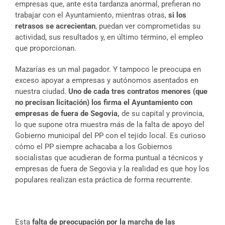
empresas que, ante esta tardanza anormal, prefieran no
trabajar con el Ayuntamiento, mientras otras,
si los
retrasos se acrecientan
, puedan ver comprometidas su
actividad, sus resultados y, en último término, el empleo
que proporcionan.
Mazarías es un mal pagador. Y tampoco le preocupa en
exceso apoyar a empresas y autónomos asentados en
nuestra ciudad.
Uno de cada tres contratos menores (que
no precisan licitación) los firma el Ayuntamiento con
empresas de fuera de Segovia,
de su capital y provincia,
lo que supone otra muestra más de la falta de apoyo del
Gobierno municipal del PP con el tejido local. Es curioso
cómo el PP siempre achacaba a los Gobiernos
socialistas que acudieran de forma puntual a técnicos y
empresas de fuera de Segovia y la realidad es que hoy los
populares realizan esta práctica de forma recurrente.
Esta
falta de preocupación por la marcha de las