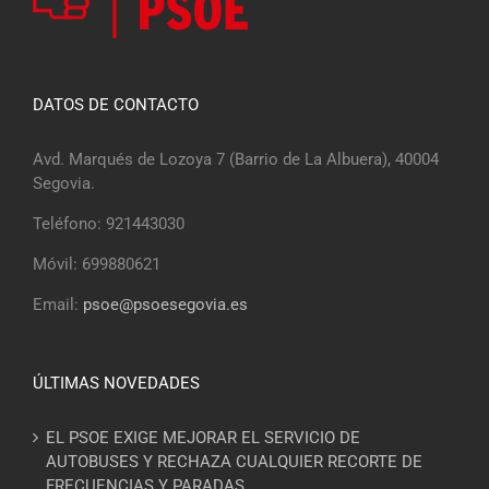
DATOS DE CONTACTO
Avd. Marqués de Lozoya 7 (Barrio de La Albuera), 40004
Segovia.
Teléfono: 921443030
Móvil: 699880621
Email:
psoe@psoesegovia.es
ÚLTIMAS NOVEDADES
EL PSOE EXIGE MEJORAR EL SERVICIO DE
AUTOBUSES Y RECHAZA CUALQUIER RECORTE DE
FRECUENCIAS Y PARADAS