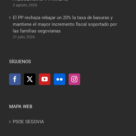
3 agosto, 2026
El PP rechaza rebajar un 20% la tasa de basuras y
mantiene el mayor incremento fiscal soportado por
las familias segovianas
31 julio, 2026
SÍGUENOS
MAPA WEB
PSOE SEGOVIA