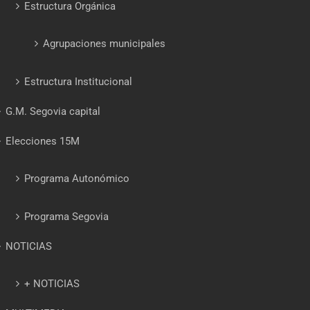
Estructura Orgánica
Agrupaciones municipales
Estructura Institucional
G.M. Segovia capital
Elecciones 15M
Programa Autonómico
Programa Segovia
NOTICIAS
+ NOTICIAS