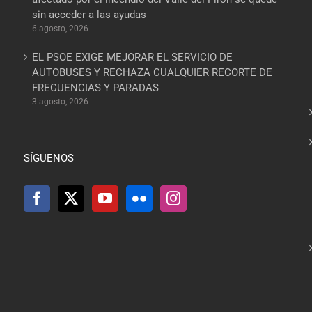
sin acceder a las ayudas
6 agosto, 2026
EL PSOE EXIGE MEJORAR EL SERVICIO DE
AUTOBUSES Y RECHAZA CUALQUIER RECORTE DE
FRECUENCIAS Y PARADAS
3 agosto, 2026
SÍGUENOS