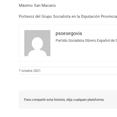
Máximo San Macario
Portavoz del Grupo Socialista en la Diputación Provinci
psoesegovia
Partido Socialista Obrero Español de 
7 octubre, 2021
Para compartir esta historia, elija cualquier plataforma