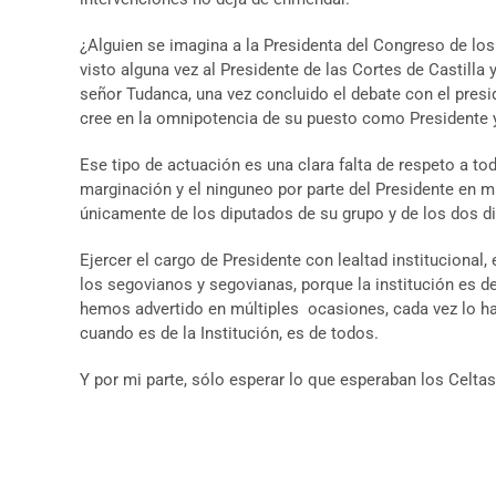
¿Alguien se imagina a la Presidenta del Congreso de lo
visto alguna vez al Presidente de las Cortes de Castilla
señor Tudanca, una vez concluido el debate con el presi
cree en la omnipotencia de su puesto como Presidente y 
Ese tipo de actuación es una clara falta de respeto a to
marginación y el ninguneo por parte del Presidente en 
únicamente de los diputados de su grupo y de los dos d
Ejercer el cargo de Presidente con lealtad institucional
los segovianos y segovianas, porque la institución es d
hemos advertido en múltiples ocasiones, cada vez lo ha
cuando es de la Institución, es de todos.
Y por mi parte, sólo esperar lo que esperaban los Celta