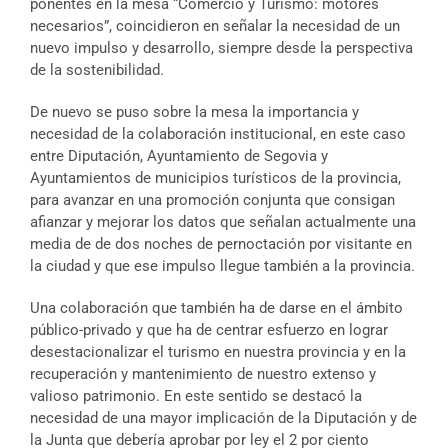
ponentes en la mesa “Comercio y Turismo: motores
necesarios”, coincidieron en señalar la necesidad de un
nuevo impulso y desarrollo, siempre desde la perspectiva
de la sostenibilidad.
De nuevo se puso sobre la mesa la importancia y
necesidad de la colaboración institucional, en este caso
entre Diputación, Ayuntamiento de Segovia y
Ayuntamientos de municipios turísticos de la provincia,
para avanzar en una promoción conjunta que consigan
afianzar y mejorar los datos que señalan actualmente una
media de de dos noches de pernoctación por visitante en
la ciudad y que ese impulso llegue también a la provincia.
Una colaboración que también ha de darse en el ámbito
público-privado y que ha de centrar esfuerzo en lograr
desestacionalizar el turismo en nuestra provincia y en la
recuperación y mantenimiento de nuestro extenso y
valioso patrimonio. En este sentido se destacó la
necesidad de una mayor implicación de la Diputación y de
la Junta que debería aprobar por ley el 2 por ciento