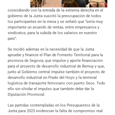
coincidiendo con la entrada de la extrema derecha en el
gobierno de la Junta suscitó la preocupación de todos
los participantes en la mesa y se señaló que “sería muy
importante un acuerdo de rentas, entre empresarios y
sindicatos, para la subida de los salarios en nuestro
país”.
Se incidió además en la necesidad de que la Junta
apruebe y financie el Plan de Fomento Territorial para la
provincia de Segovia; que impulse y aporte financiación
para el proyecto de desarrollo industrial de Bernuy y que,
junto al Gobierno central impulse también el proyecto de
desarrollo industrial en Prado del Hoyo y la terminal
logística de transporte ferroviario con puerto Seco. Todo
ello sin olvidar el impulso que también debe dar la
Diputación Provincial.
Las partidas contempladas en los Presupuestos de la
Junta para 2023 evidencian la falta de compromiso real