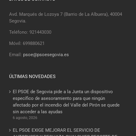
Avd. Marqués de Lozoya 7 (Barrio de La Albuera), 40004
Segovia.
Teléfono: 921443030
Móvil: 699880621
Email:
psoe@psoesegovia.es
ÚLTIMAS NOVEDADES
El PSOE de Segovia pide a la Junta un dispositivo
específico de asesoramiento para que ningún
afectado por el incendio del Valle del Pirón se quede
sin acceder a las ayudas
6 agosto, 2026
EL PSOE EXIGE MEJORAR EL SERVICIO DE