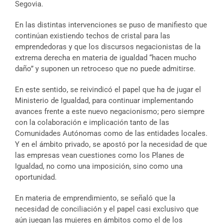
Segovia.
En las distintas intervenciones se puso de manifiesto que
continúan existiendo techos de cristal para las
emprendedoras y que los discursos negacionistas de la
extrema derecha en materia de igualdad “hacen mucho
daño” y suponen un retroceso que no puede admitirse.
En este sentido, se reivindicó el papel que ha de jugar el
Ministerio de Igualdad, para continuar implementando
avances frente a este nuevo negacionismo; pero siempre
con la colaboración e implicación tanto de las
Comunidades Autónomas como de las entidades locales.
Y en el ámbito privado, se apostó por la necesidad de que
las empresas vean cuestiones como los Planes de
Igualdad, no como una imposición, sino como una
oportunidad.
En materia de emprendimiento, se señaló que la
necesidad de conciliación y el papel casi exclusivo que
aún juegan las mujeres en ámbitos como el de los