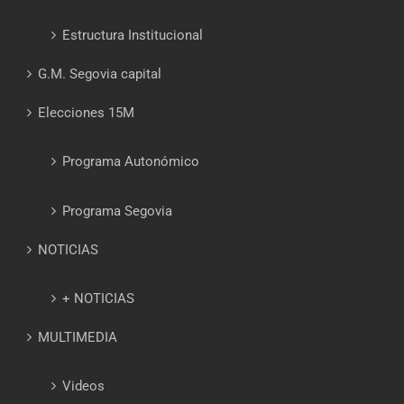
Estructura Institucional
G.M. Segovia capital
Elecciones 15M
Programa Autonómico
Programa Segovia
NOTICIAS
+ NOTICIAS
MULTIMEDIA
Videos