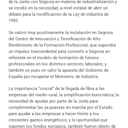
de la Junta con Segovia en materia de industrialización y
se incidió en la necesidad, a nivel estatal de abrir un
debate para la modificación de la Ley de Industria de
1992.
Se valoró muy positivamente la instalación en Segovia
del Centro de Innovación y Tecnificación de Alto
Rendimiento de la Formación Profesional, que supondrá
un impulso trascendental para convertir a Segovia en
referente en el modelo de formación de futuros
profesionales en los distintos sectores laborales; y
también se puso en valor la apuesta del Gobierno de
España por recuperar el Ministerio de Industria.
La importancia “crucial” de la llegada de fibra a las
empresas del medio rural; la simplificación burocrática; la
necesidad de ayudas por parte de la Junta para
complementar las ya puestas en marcha por el Estado
para ayudar a las empresas a hacer frente a los
crecientes gastos energéticos; y la oportunidad que
suponen los fondos europeos, también fueron objeto de