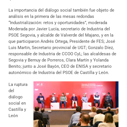
La importancia del diálogo social también fue objeto de
análisis en la primera de las mesas redondas
“Industrialización: retos y oportunidades”, moderada
Moderada por Javier Lucía, secretario de Industria del
PSOE Segovia, y alcalde de Valverde del Majano, y en la
que participaron Andrés Ortega, Presidente de FES; José
Luis Martin, Secretario provincial de UGT; Gonzalo Díez,
responsable de Industria de CCOO CyL; las alcaldesas de
Segovia y Bernuy de Porreros, Clara Martín y Yolanda
Benito; junto a José Bayón, CEO de ENISA y secretario
autonómico de Industria del PSOE de Castilla y León.
La ruptura
del
diálogo
social en
Castilla y
León