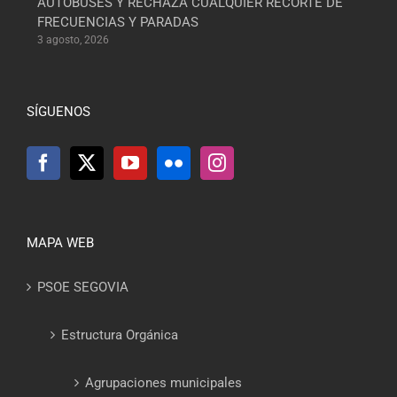
AUTOBUSES Y RECHAZA CUALQUIER RECORTE DE
FRECUENCIAS Y PARADAS
3 agosto, 2026
SÍGUENOS
MAPA WEB
PSOE SEGOVIA
Estructura Orgánica
Agrupaciones municipales