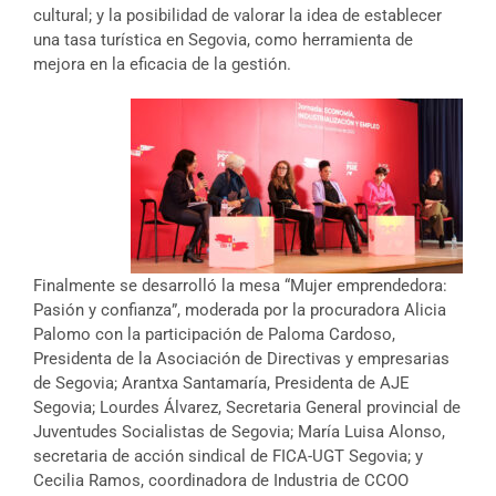
cultural; y la posibilidad de valorar la idea de establecer
una tasa turística en Segovia, como herramienta de
mejora en la eficacia de la gestión.
Finalmente se desarrolló la mesa “Mujer emprendedora:
Pasión y confianza”, moderada por la procuradora Alicia
Palomo con la participación de Paloma Cardoso,
Presidenta de la Asociación de Directivas y empresarias
de Segovia; Arantxa Santamaría, Presidenta de AJE
Segovia; Lourdes Álvarez, Secretaria General provincial de
Juventudes Socialistas de Segovia; María Luisa Alonso,
secretaria de acción sindical de FICA-UGT Segovia; y
Cecilia Ramos, coordinadora de Industria de CCOO