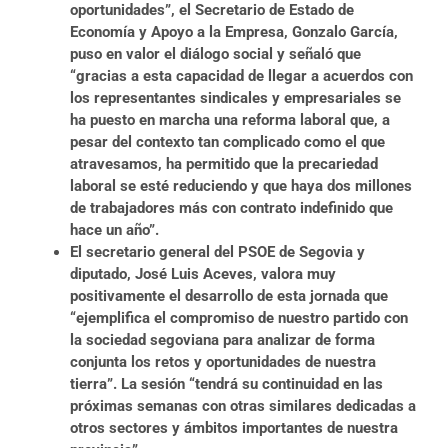
oportunidades”, el Secretario de Estado de
Economía y Apoyo a la Empresa, Gonzalo García,
puso en valor el diálogo social y señaló que
“gracias a esta capacidad de llegar a acuerdos con
los representantes sindicales y empresariales se
ha puesto en marcha una reforma laboral que, a
pesar del contexto tan complicado como el que
atravesamos, ha permitido que la precariedad
laboral se esté reduciendo y que haya dos millones
de trabajadores más con contrato indefinido que
hace un año”.
El secretario general del PSOE de Segovia y
diputado, José Luis Aceves, valora muy
positivamente el desarrollo de esta jornada que
“ejemplifica el compromiso de nuestro partido con
la sociedad segoviana para analizar de forma
conjunta los retos y oportunidades de nuestra
tierra”. La sesión “tendrá su continuidad en las
próximas semanas con otras similares dedicadas a
otros sectores y ámbitos importantes de nuestra