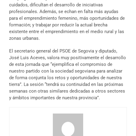
cuidados, dificultan el desarrollo de iniciativas
profesionales. Además, se echan en falta más ayudas
para el emprendimiento femenino, más oportunidades de
formación; y trabajar por reducir la actual brecha
existente entre el emprendimiento en el medio rural y las
zonas urbanas.
El secretario general del PSOE de Segovia y diputado,
José Luis Aceves, valora muy positivamente el desarrollo
de esta jornada que “ejemplifica el compromiso de
nuestro partido con la sociedad segoviana para analizar
de forma conjunta los retos y oportunidades de nuestra
tierra”. La sesión “tendrá su continuidad en las próximas
semanas con otras similares dedicadas a otros sectores
y ámbitos importantes de nuestra provincia”.