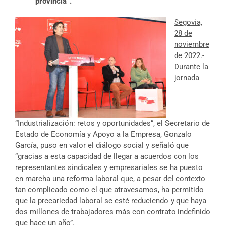
provincia”.
Segovia,
28 de
noviembre
de 2022.-
Durante la
jornada
“Industrialización: retos y oportunidades”, el Secretario de
Estado de Economía y Apoyo a la Empresa, Gonzalo
García, puso en valor el diálogo social y señaló que
“gracias a esta capacidad de llegar a acuerdos con los
representantes sindicales y empresariales se ha puesto
en marcha una reforma laboral que, a pesar del contexto
tan complicado como el que atravesamos, ha permitido
que la precariedad laboral se esté reduciendo y que haya
dos millones de trabajadores más con contrato indefinido
que hace un año”.