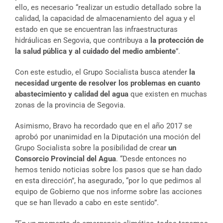
ello, es necesario “realizar un estudio detallado sobre la
calidad, la capacidad de almacenamiento del agua y el
estado en que se encuentran las infraestructuras
hidráulicas en Segovia, que contribuya a
la protección de
la salud pública y al cuidado del medio ambiente
”.
Con este estudio, el Grupo Socialista busca atender
la
necesidad urgente de resolver los problemas en cuanto
abastecimiento y calidad del agua
que existen en muchas
zonas de la provincia de Segovia.
Asimismo, Bravo ha recordado que en el año 2017 se
aprobó por unanimidad en la Diputación una moción del
Grupo Socialista sobre la posibilidad de crear
un
Consorcio Provincial del Agua
. “Desde entonces no
hemos tenido noticias sobre los pasos que se han dado
en esta dirección”, ha asegurado, “por lo que pedimos al
equipo de Gobierno que nos informe sobre las acciones
que se han llevado a cabo en este sentido”.