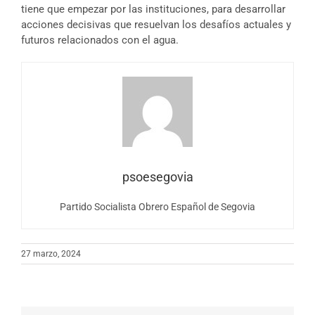
tiene que empezar por las instituciones, para desarrollar
acciones decisivas que resuelvan los desafíos actuales y
futuros relacionados con el agua.
psoesegovia
Partido Socialista Obrero Español de Segovia
27 marzo, 2024