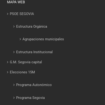
MAPA WEB
PSOE SEGOVIA
Estructura Orgánica
Agrupaciones municipales
Estructura Institucional
G.M. Segovia capital
Elecciones 15M
Programa Autonómico
Programa Segovia