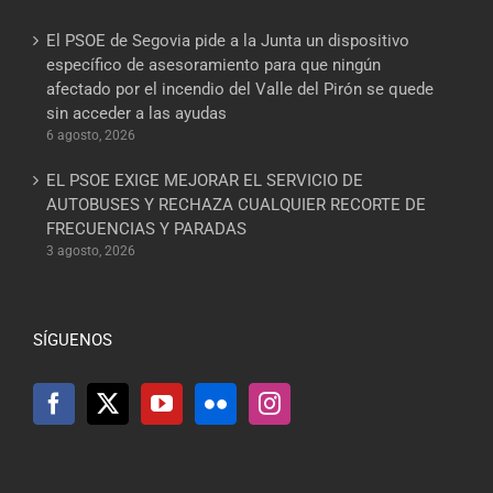
El PSOE de Segovia pide a la Junta un dispositivo
específico de asesoramiento para que ningún
afectado por el incendio del Valle del Pirón se quede
sin acceder a las ayudas
6 agosto, 2026
EL PSOE EXIGE MEJORAR EL SERVICIO DE
AUTOBUSES Y RECHAZA CUALQUIER RECORTE DE
FRECUENCIAS Y PARADAS
3 agosto, 2026
SÍGUENOS