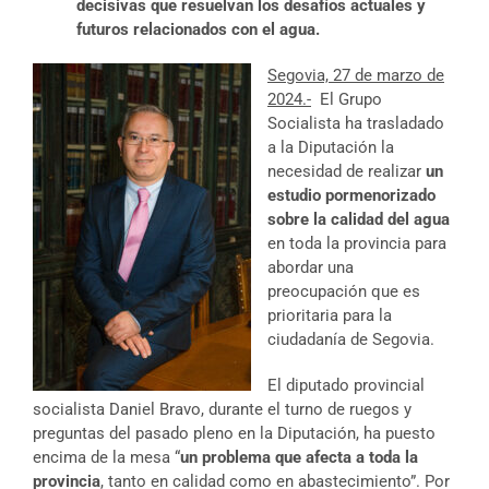
decisivas que resuelvan los desafíos actuales y
futuros relacionados con el agua.
Segovia, 27 de marzo de
2024.-
El Grupo
Socialista ha trasladado
a la Diputación la
necesidad de realizar
un
estudio pormenorizado
sobre la calidad del agua
en toda la provincia para
abordar una
preocupación que es
prioritaria para la
ciudadanía de Segovia.
El diputado provincial
socialista Daniel Bravo, durante el turno de ruegos y
preguntas del pasado pleno en la Diputación, ha puesto
encima de la mesa “
un problema que afecta a toda la
provincia
, tanto en calidad como en abastecimiento”. Por