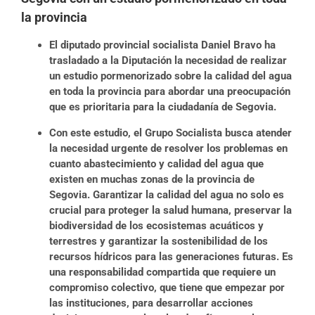
la provincia
El diputado provincial socialista Daniel Bravo ha
trasladado a la Diputación la necesidad de realizar
un estudio pormenorizado sobre la calidad del agua
en toda la provincia para abordar una preocupación
que es prioritaria para la ciudadanía de Segovia.
Con este estudio, el Grupo Socialista busca atender
la necesidad urgente de resolver los problemas en
cuanto abastecimiento y calidad del agua que
existen en muchas zonas de la provincia de
Segovia. Garantizar la calidad del agua no solo es
crucial para proteger la salud humana, preservar la
biodiversidad de los ecosistemas acuáticos y
terrestres y garantizar la sostenibilidad de los
recursos hídricos para las generaciones futuras. Es
una responsabilidad compartida que requiere un
compromiso colectivo, que tiene que empezar por
las instituciones, para desarrollar acciones