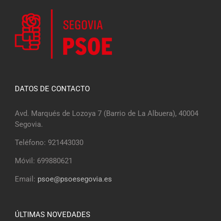
DATOS DE CONTACTO
Avd. Marqués de Lozoya 7 (Barrio de La Albuera), 40004
Segovia.
Teléfono: 921443030
Móvil: 699880621
Email:
psoe@psoesegovia.es
ÚLTIMAS NOVEDADES