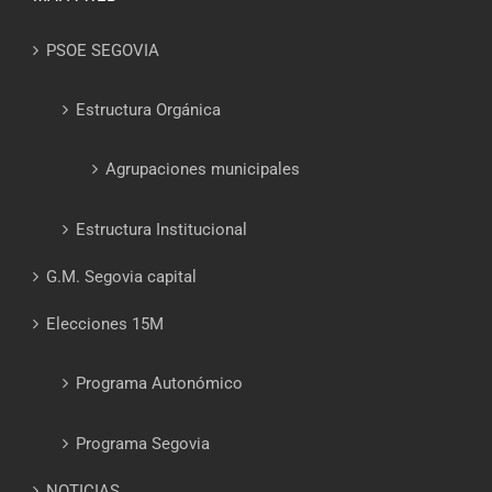
PSOE SEGOVIA
Estructura Orgánica
Agrupaciones municipales
Estructura Institucional
G.M. Segovia capital
Elecciones 15M
Programa Autonómico
Programa Segovia
NOTICIAS