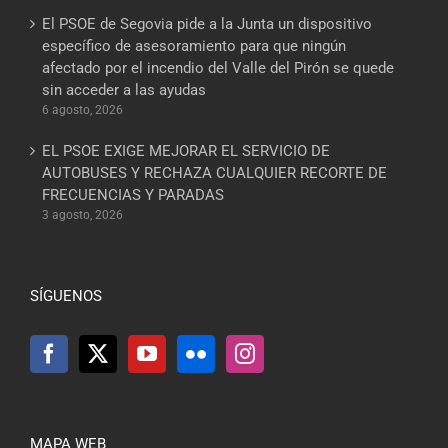
El PSOE de Segovia pide a la Junta un dispositivo
específico de asesoramiento para que ningún
afectado por el incendio del Valle del Pirón se quede
sin acceder a las ayudas
6 agosto, 2026
EL PSOE EXIGE MEJORAR EL SERVICIO DE
AUTOBUSES Y RECHAZA CUALQUIER RECORTE DE
FRECUENCIAS Y PARADAS
3 agosto, 2026
SÍGUENOS
MAPA WEB