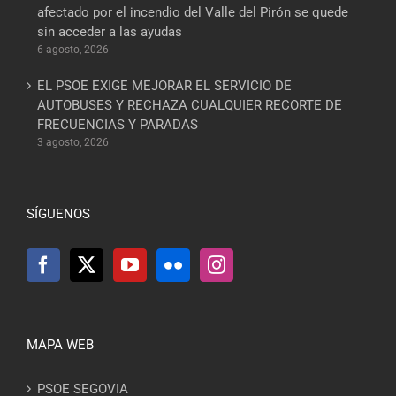
afectado por el incendio del Valle del Pirón se quede
sin acceder a las ayudas
6 agosto, 2026
EL PSOE EXIGE MEJORAR EL SERVICIO DE
AUTOBUSES Y RECHAZA CUALQUIER RECORTE DE
FRECUENCIAS Y PARADAS
3 agosto, 2026
SÍGUENOS
MAPA WEB
PSOE SEGOVIA