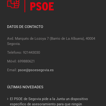
DATOS DE CONTACTO
Avd. Marqués de Lozoya 7 (Barrio de La Albuera), 40004
Segovia.
Teléfono: 921443030
Móvil: 699880621
Email:
psoe@psoesegovia.es
ÚLTIMAS NOVEDADES
El PSOE de Segovia pide a la Junta un dispositivo
específico de asesoramiento para que ningún