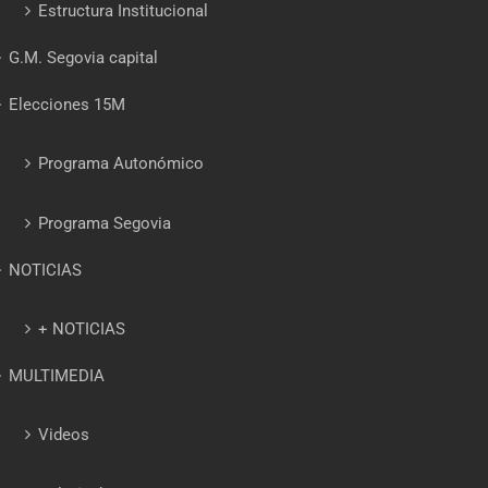
Estructura Institucional
G.M. Segovia capital
Elecciones 15M
Programa Autonómico
Programa Segovia
NOTICIAS
+ NOTICIAS
MULTIMEDIA
Videos