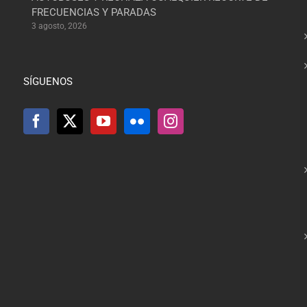
FRECUENCIAS Y PARADAS
3 agosto, 2026
SÍGUENOS