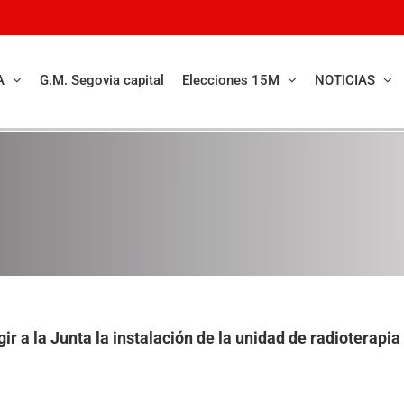
A
G.M. Segovia capital
Elecciones 15M
NOTICIAS
gir a la Junta la instalación de la unidad de radioterap