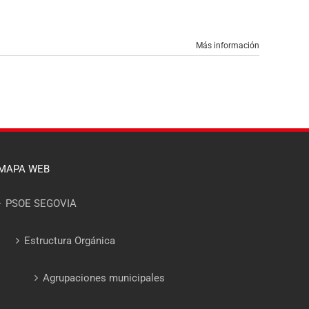
Más información
MAPA WEB
PSOE SEGOVIA
Estructura Orgánica
Agrupaciones municipales