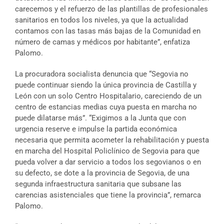
carecemos y el refuerzo de las plantillas de profesionales
sanitarios en todos los niveles, ya que la actualidad
contamos con las tasas más bajas de la Comunidad en
número de camas y médicos por habitante”, enfatiza
Palomo.
La procuradora socialista denuncia que “Segovia no
puede continuar siendo la única provincia de Castilla y
León con un solo Centro Hospitalario, careciendo de un
centro de estancias medias cuya puesta en marcha no
puede dilatarse más”. “Exigimos a la Junta que con
urgencia reserve e impulse la partida económica
necesaria que permita acometer la rehabilitación y puesta
en marcha del Hospital Policlínico de Segovia para que
pueda volver a dar servicio a todos los segovianos o en
su defecto, se dote a la provincia de Segovia, de una
segunda infraestructura sanitaria que subsane las
carencias asistenciales que tiene la provincia”, remarca
Palomo.