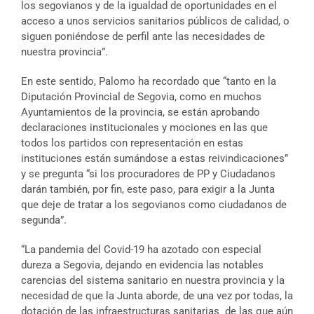
los segovianos y de la igualdad de oportunidades en el
acceso a unos servicios sanitarios públicos de calidad, o
siguen poniéndose de perfil ante las necesidades de
nuestra provincia”.
En este sentido, Palomo ha recordado que “tanto en la
Diputación Provincial de Segovia, como en muchos
Ayuntamientos de la provincia, se están aprobando
declaraciones institucionales y mociones en las que
todos los partidos con representación en estas
instituciones están sumándose a estas reivindicaciones”
y se pregunta “si los procuradores de PP y Ciudadanos
darán también, por fin, este paso, para exigir a la Junta
que deje de tratar a los segovianos como ciudadanos de
segunda”.
“La pandemia del Covid-19 ha azotado con especial
dureza a Segovia, dejando en evidencia las notables
carencias del sistema sanitario en nuestra provincia y la
necesidad de que la Junta aborde, de una vez por todas, la
dotación de las infraestructuras sanitarias de las que aún