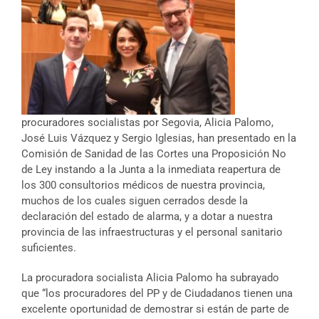
procuradores socialistas por Segovia, Alicia Palomo,
José Luis Vázquez y Sergio Iglesias, han presentado en la
Comisión de Sanidad de las Cortes una Proposición No
de Ley instando a la Junta a la inmediata reapertura de
los 300 consultorios médicos de nuestra provincia,
muchos de los cuales siguen cerrados desde la
declaración del estado de alarma, y a dotar a nuestra
provincia de las infraestructuras y el personal sanitario
suficientes.
La procuradora socialista Alicia Palomo ha subrayado
que “los procuradores del PP y de Ciudadanos tienen una
excelente oportunidad de demostrar si están de parte de