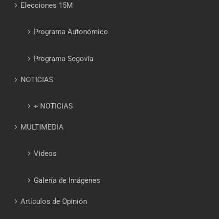
Elecciones 15M
Programa Autonómico
Programa Segovia
NOTICIAS
+ NOTICIAS
MULTIMEDIA
Videos
Galería de Imágenes
Artículos de Opinión