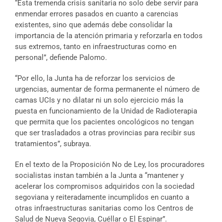
“Esta tremenda crisis sanitaria no solo debe servir para
enmendar errores pasados en cuanto a carencias
existentes, sino que además debe consolidar la
importancia de la atención primaria y reforzarla en todos
sus extremos, tanto en infraestructuras como en
personal”, defiende Palomo.
“Por ello, la Junta ha de reforzar los servicios de
urgencias, aumentar de forma permanente el número de
camas UCIs y no dilatar ni un solo ejercicio más la
puesta en funcionamiento de la Unidad de Radioterapia
que permita que los pacientes oncológicos no tengan
que ser trasladados a otras provincias para recibir sus
tratamientos”, subraya.
En el texto de la Proposición No de Ley, los procuradores
socialistas instan también a la Junta a “mantener y
acelerar los compromisos adquiridos con la sociedad
segoviana y reiteradamente incumplidos en cuanto a
otras infraestructuras sanitarias como los Centros de
Salud de Nueva Segovia, Cuéllar o El Espinar”.