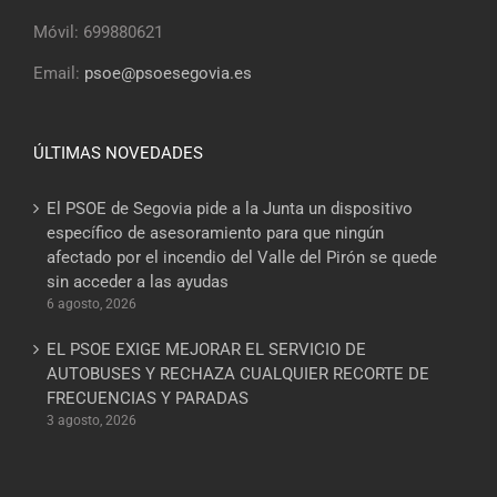
Móvil: 699880621
Email:
psoe@psoesegovia.es
ÚLTIMAS NOVEDADES
El PSOE de Segovia pide a la Junta un dispositivo
específico de asesoramiento para que ningún
afectado por el incendio del Valle del Pirón se quede
sin acceder a las ayudas
6 agosto, 2026
EL PSOE EXIGE MEJORAR EL SERVICIO DE
AUTOBUSES Y RECHAZA CUALQUIER RECORTE DE
FRECUENCIAS Y PARADAS
3 agosto, 2026