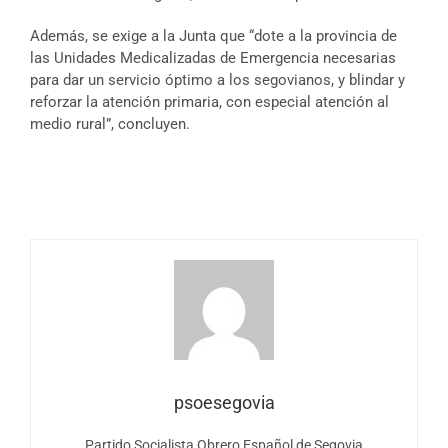
Además, se exige a la Junta que “dote a la provincia de
las Unidades Medicalizadas de Emergencia necesarias
para dar un servicio óptimo a los segovianos, y blindar y
reforzar la atención primaria, con especial atención al
medio rural”, concluyen.
psoesegovia
Partido Socialista Obrero Español de Segovia