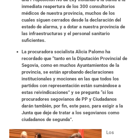
inmediata reapertura de los 300 consultorios
médicos de nuestra provincia, muchos de los
cuales siguen cerrados desde la declaración del
estado de alarma, y a dotar a nuestra provincia de
las infraestructuras y el personal sanitario
suficientes.
La procuradora socialista Alicia Palomo ha
recordado que “tanto en la Diputación Provincial de
Segovia, como en muchos Ayuntamientos de la
provincia, se están aprobando declaraciones
institucionales y mociones en las que todos los
partidos con representación están sumándose a
estas reivindicaciones” y se pregunta “si los
procuradores segovianos de PP y Ciudadanos
darán también, por fin, este paso, para exigir a la
Junta que deje de tratar a los segovianos como
ciudadanos de segunda”.
Los