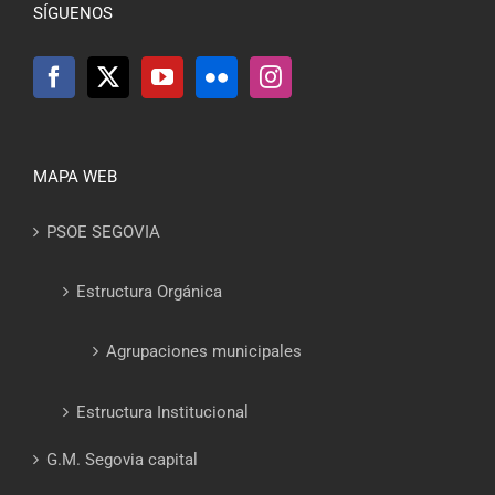
SÍGUENOS
MAPA WEB
PSOE SEGOVIA
Estructura Orgánica
Agrupaciones municipales
Estructura Institucional
G.M. Segovia capital