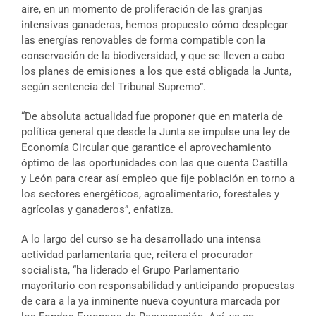
aire, en un momento de proliferación de las granjas
intensivas ganaderas, hemos propuesto cómo desplegar
las energías renovables de forma compatible con la
conservación de la biodiversidad, y que se lleven a cabo
los planes de emisiones a los que está obligada la Junta,
según sentencia del Tribunal Supremo”.
“De absoluta actualidad fue proponer que en materia de
política general que desde la Junta se impulse una ley de
Economía Circular que garantice el aprovechamiento
óptimo de las oportunidades con las que cuenta Castilla
y León para crear así empleo que fije población en torno a
los sectores energéticos, agroalimentario, forestales y
agrícolas y ganaderos”, enfatiza.
A lo largo del curso se ha desarrollado una intensa
actividad parlamentaria que, reitera el procurador
socialista, “ha liderado el Grupo Parlamentario
mayoritario con responsabilidad y anticipando propuestas
de cara a la ya inminente nueva coyuntura marcada por