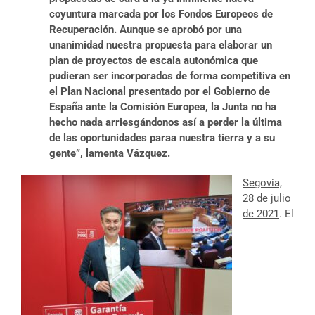
coyuntura marcada por los Fondos Europeos de
Recuperación. Aunque se aprobó por una
unanimidad nuestra propuesta para elaborar un
plan de proyectos de escala autonómica que
pudieran ser incorporados de forma competitiva en
el Plan Nacional presentado por el Gobierno de
España ante la Comisión Europea, la Junta no ha
hecho nada arriesgándonos así a perder la última
de las oportunidades paraa nuestra tierra y a su
gente”, lamenta Vázquez.
Segovia,
28 de julio
de 2021
. El