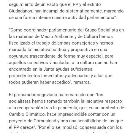
seguimiento de un Pacto que el PP y el extinto
Ciudadanos, han incumplido sistemáticamente, marcando
de una forma intensa nuestra actividad parlamentaria”.
“Como coordinador parlamentario del Grupo Socialista en
las materias de Medio Ambiente y de Cultura hemos
fiscalizado el trabajo de ambas consejerías y hemos
marcado la iniciativa política y propositiva en una
coyuntura trascendente, de forma muy especial, para
aquellos colectivos vinculados a la cultura que no han
encontrado en la Junta ayudas suficientes,
procedimientos inmediatos y adecuados y a las que
todos pudieran haber accedido”, remarca.
El procurador segoviano ha remarcado que “los
socialistas hemos tomado también la iniciativa respecto
a la recuperación tras la pandemia, que, en un contexto de
Cambio Climático, hace imprescindible contar con un
proyecto de Comunidad y con una sensibilidad de las que
el PP carece”. “Por ello se impulsó, consensuada con los