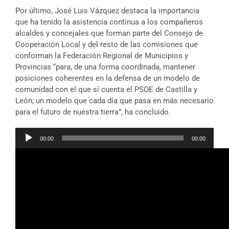
Por último, José Luis Vázquez destaca la importancia
que ha tenido la asistencia continua a los compañeros
alcaldes y concejales que forman parte del Consejo de
Cooperación Local y del resto de las comisiones que
conforman la Federación Regional de Municipios y
Provincias “para, de una forma coordinada, mantener
posiciones coherentes en la defensa de un modelo de
comunidad con el que sí cuenta el PSOE de Castilla y
León; un modelo que cada día que pasa en más necesario
para el futuro de nuestra tierra”, ha concluido.
Reproductor
00:00
00:00
de
audio