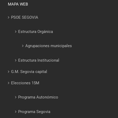
MAPA WEB
PSOE SEGOVIA
Estructura Orgánica
Agrupaciones municipales
Estructura Institucional
G.M. Segovia capital
Elecciones 15M
Programa Autonómico
Programa Segovia