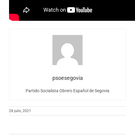
psoesegovia
Partido Socialista Obrero Español de Segovia
28 julio, 2021