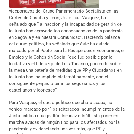
viceportavoz del Grupo Parlamentario Socialista en las
Cortes de Castilla y León, José Luis Vázquez, ha
señalado que “la inacción y la incapacidad de gestión de
la Junta han agravado las consecuencias de la pandemia
en Segovia y en nuestra Comunidad”. Haciendo balance
del curso político, ha señalado que éste ha estado
marcado por el Pacto para la Recuperación Económica, el
Empleo y la Cohesión Social “que fue posible por la
iniciativa y el liderazgo de Luis Tudanca, poniendo sobre
la mesa una batería de medidas que PP y Ciudadanos en
la Junta han incumplido sistemáticamente, con el
consiguiente perjuicio para los segovianos y los
castellanos y leoneses”.
Para Vázquez, el curso político que ahora acaba, ha
venido marcado por “los reiterados incumplimientos de la
Junta unido a una gestión ineficaz e inútil, sin poner en
marcha ayudas de ningún tipo para los afectados por la
pandemia y evidenciando una vez más, que PP y