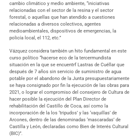
cambio climático y medio ambiente, “iniciativas
relacionadas con el sector de la resina y el sector
forestal, o aquellas que han atendido a cuestiones
relacionadas a diversos colectivos, agentes
medioambientales, dispositivos de emergencias, la
policía local, el 112, etc.”
Vázquez considera también un hito fundamental en este
curso político “hacerse eco de la tercermundista
situación en la que se encuentrf Lastras de Cuéllar que
después de 7 años sin servicio de suministro de agua
potable por el abandono de la Junta presupuestariamente
se haya consignado por fin la ejecución de las obras para
2021, o lograr el compromiso del consejero de Cultura de
hacer posible la ejecución del Plan Director de
rehabilitación del Castillo de Coca, así como la
incorporación de la los ‘tripudos’ y las ‘vaquillas’ de
Arcones, dentro de las denominadas ‘mascaradas’ de
Castilla y León, declaradas como Bien de Interés Cultural
(BIC)”.