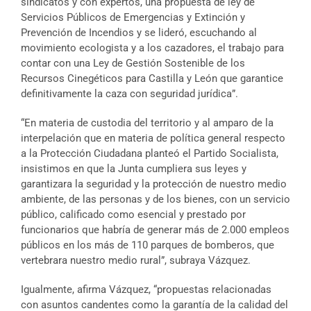
sindicatos y con expertos, una propuesta de ley de
Servicios Públicos de Emergencias y Extinción y
Prevención de Incendios y se lideró, escuchando al
movimiento ecologista y a los cazadores, el trabajo para
contar con una Ley de Gestión Sostenible de los
Recursos Cinegéticos para Castilla y León que garantice
definitivamente la caza con seguridad jurídica”.
“En materia de custodia del territorio y al amparo de la
interpelación que en materia de política general respecto
a la Protección Ciudadana planteó el Partido Socialista,
insistimos en que la Junta cumpliera sus leyes y
garantizara la seguridad y la protección de nuestro medio
ambiente, de las personas y de los bienes, con un servicio
público, calificado como esencial y prestado por
funcionarios que habría de generar más de 2.000 empleos
públicos en los más de 110 parques de bomberos, que
vertebrara nuestro medio rural”, subraya Vázquez.
Igualmente, afirma Vázquez, “propuestas relacionadas
con asuntos candentes como la garantía de la calidad del