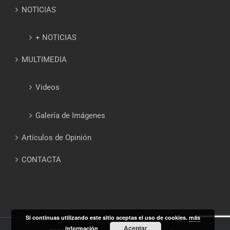
NOTICIAS
+ NOTICIAS
MULTIMEDIA
Videos
Galería de Imágenes
Artículos de Opinión
CONTACTA
Si continuas utilizando este sitio aceptas el uso de cookies.
más
Aceptar
información