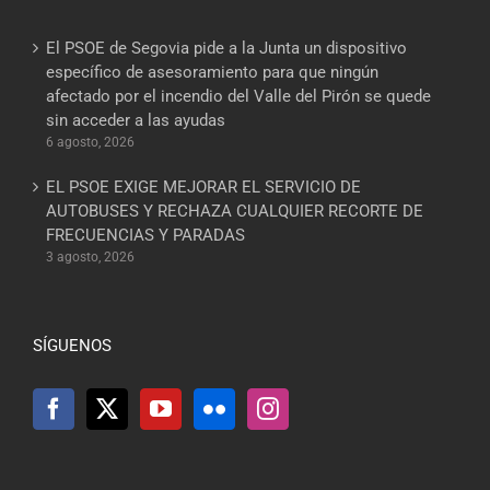
El PSOE de Segovia pide a la Junta un dispositivo
específico de asesoramiento para que ningún
afectado por el incendio del Valle del Pirón se quede
sin acceder a las ayudas
6 agosto, 2026
EL PSOE EXIGE MEJORAR EL SERVICIO DE
AUTOBUSES Y RECHAZA CUALQUIER RECORTE DE
FRECUENCIAS Y PARADAS
3 agosto, 2026
SÍGUENOS