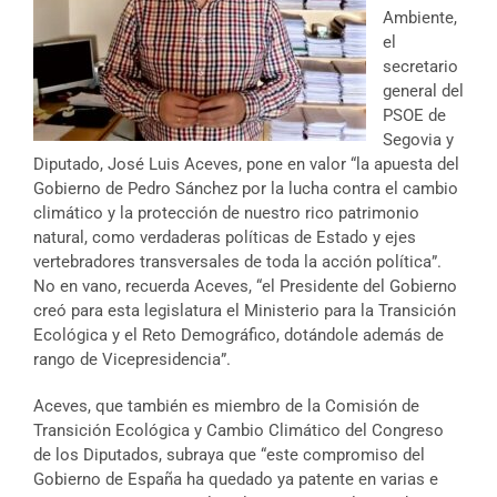
Ambiente,
el
secretario
general del
PSOE de
Segovia y
Diputado, José Luis Aceves, pone en valor “la apuesta del
Gobierno de Pedro Sánchez por la lucha contra el cambio
climático y la protección de nuestro rico patrimonio
natural, como verdaderas políticas de Estado y ejes
vertebradores transversales de toda la acción política”.
No en vano, recuerda Aceves, “el Presidente del Gobierno
creó para esta legislatura el Ministerio para la Transición
Ecológica y el Reto Demográfico, dotándole además de
rango de Vicepresidencia”.
Aceves, que también es miembro de la Comisión de
Transición Ecológica y Cambio Climático del Congreso
de los Diputados, subraya que “este compromiso del
Gobierno de España ha quedado ya patente en varias e