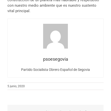
con nuestro medio ambiente que es nuestro sustento
vital principal.
psoesegovia
Partido Socialista Obrero Español de Segovia
5 junio, 2020