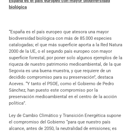
España es el país europeo con mayor biodiversidad
biológica
“España es el país europeo que atesora una mayor
biodiversidad biológica con más de 85.000 especies
catalogadas; el que más superficie aporta a la Red Natura
2000 de la UE, o el segundo país europeo con mayor
superficie forestal, por poner solo algunos ejemplos de la
riqueza de nuestro patrimonio medioambiental, de la que
Segovia es una buena muestra, y que requiere de un
decidido compromiso para su preservación”, destaca
Aceves. “Y tanto el PSOE, como el Gobierno de Pedro
Sánchez, han puesto este compromiso por la
preservación medioambiental en el centro de la acción
política”.
Ley de Cambio Climático y Transición Energética supone
el compromiso del Gobierno “para que nuestro país
alcance, antes de 2050, la neutralidad de emisiones; es