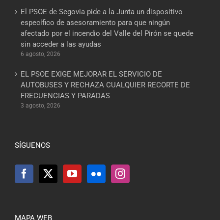
El PSOE de Segovia pide a la Junta un dispositivo
específico de asesoramiento para que ningún
afectado por el incendio del Valle del Pirón se quede
sin acceder a las ayudas
6 agosto, 2026
EL PSOE EXIGE MEJORAR EL SERVICIO DE
AUTOBUSES Y RECHAZA CUALQUIER RECORTE DE
FRECUENCIAS Y PARADAS
3 agosto, 2026
SÍGUENOS
MAPA WEB