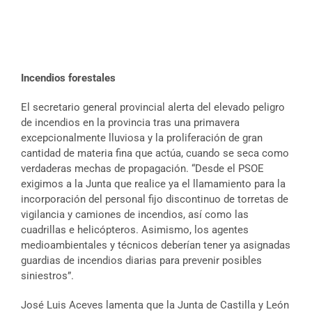
Incendios forestales
El secretario general provincial alerta del elevado peligro
de incendios en la provincia tras una primavera
excepcionalmente lluviosa y la proliferación de gran
cantidad de materia fina que actúa, cuando se seca como
verdaderas mechas de propagación. “Desde el PSOE
exigimos a la Junta que realice ya el llamamiento para la
incorporación del personal fijo discontinuo de torretas de
vigilancia y camiones de incendios, así como las
cuadrillas e helicópteros. Asimismo, los agentes
medioambientales y técnicos deberían tener ya asignadas
guardias de incendios diarias para prevenir posibles
siniestros”.
José Luis Aceves lamenta que la Junta de Castilla y León