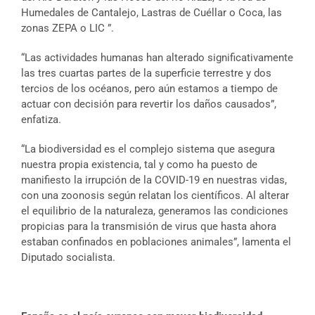
Humedales de Cantalejo, Lastras de Cuéllar o Coca, las
zonas ZEPA o LIC ”.
“Las actividades humanas han alterado significativamente
las tres cuartas partes de la superficie terrestre y dos
tercios de los océanos, pero aún estamos a tiempo de
actuar con decisión para revertir los daños causados”,
enfatiza.
“La biodiversidad es el complejo sistema que asegura
nuestra propia existencia, tal y como ha puesto de
manifiesto la irrupción de la COVID-19 en nuestras vidas,
con una zoonosis según relatan los científicos. Al alterar
el equilibrio de la naturaleza, generamos las condiciones
propicias para la transmisión de virus que hasta ahora
estaban confinados en poblaciones animales”, lamenta el
Diputado socialista.