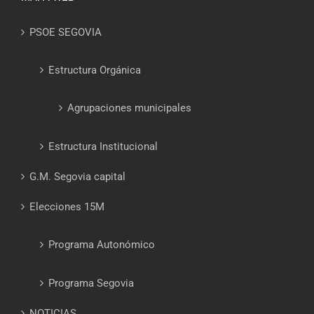
PSOE SEGOVIA
Estructura Orgánica
Agrupaciones municipales
Estructura Institucional
G.M. Segovia capital
Elecciones 15M
Programa Autonómico
Programa Segovia
NOTICIAS