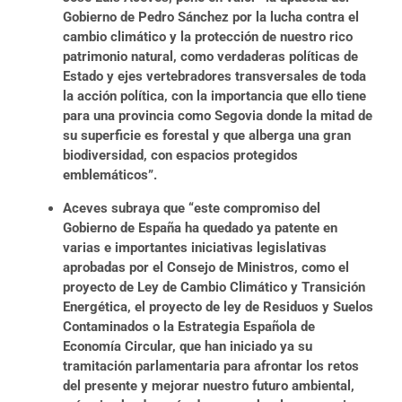
Gobierno de Pedro Sánchez por la lucha contra el
cambio climático y la protección de nuestro rico
patrimonio natural, como verdaderas políticas de
Estado y ejes vertebradores transversales de toda
la acción política, con la importancia que ello tiene
para una provincia como Segovia donde la mitad de
su superficie es forestal y que alberga una gran
biodiversidad, con espacios protegidos
emblemáticos”.
Aceves subraya que “este compromiso del
Gobierno de España ha quedado ya patente en
varias e importantes iniciativas legislativas
aprobadas por el Consejo de Ministros, como el
proyecto de Ley de Cambio Climático y Transición
Energética, el proyecto de ley de Residuos y Suelos
Contaminados o la Estrategia Española de
Economía Circular, que han iniciado ya su
tramitación parlamentaria para afrontar los retos
del presente y mejorar nuestro futuro ambiental,