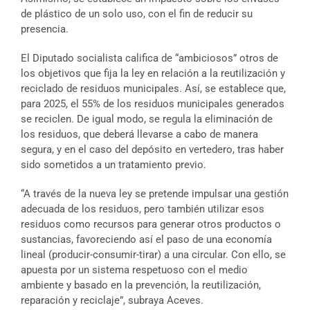
de plástico de un solo uso, con el fin de reducir su
presencia.
El Diputado socialista califica de “ambiciosos” otros de
los objetivos que fija la ley en relación a la reutilización y
reciclado de residuos municipales. Así, se establece que,
para 2025, el 55% de los residuos municipales generados
se reciclen. De igual modo, se regula la eliminación de
los residuos, que deberá llevarse a cabo de manera
segura, y en el caso del depósito en vertedero, tras haber
sido sometidos a un tratamiento previo.
“A través de la nueva ley se pretende impulsar una gestión
adecuada de los residuos, pero también utilizar esos
residuos como recursos para generar otros productos o
sustancias, favoreciendo así el paso de una economía
lineal (producir-consumir-tirar) a una circular. Con ello, se
apuesta por un sistema respetuoso con el medio
ambiente y basado en la prevención, la reutilización,
reparación y reciclaje”, subraya Aceves.