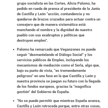
grupo socialista en las Cortes, Alicia Palomo, ha
pedido en rueda de prensa al presidente de la Junta
de Castilla y León “acción, contundencia y no
quedarse de brazos cruzados para actuar contra un
consejero que de manera sistemática está
manchando el nombre y la dignidad de nuestro
pueblo con sus exabruptos y políticas que
destruyen empleo”.
Palomo ha remarcado que Veganzones no puede
seguir “desmantelando el Diálogo Social” y los
servicios públicos de Empleo, incluyendo los
mecanismos de mediación como el Serla, algo que,
bajo su punto de vista, “es tremendamente
peligroso” en una fase en la que Castilla y León y
nuestra provincia se juegan su futuro con la llegada
de los fondos europeos, gracias la “magnífica
gestión” del Gobierno de España.
“No se puede permitir que mientras España avanza,
Castilla y León retroceda porque, entre otras cosas,