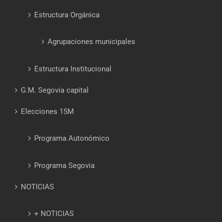
Estructura Orgánica
Agrupaciones municipales
Estructura Institucional
G.M. Segovia capital
Elecciones 15M
Programa Autonómico
Programa Segovia
NOTICIAS
+ NOTICIAS