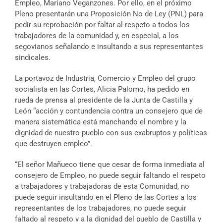
Empleo, Mariano Veganzones. Por ello, en el próximo
Pleno presentarán una Proposición No de Ley (PNL) para
pedir su reprobación por faltar al respeto a todos los
trabajadores de la comunidad y, en especial, a los
segovianos señalando e insultando a sus representantes
sindicales.
La portavoz de Industria, Comercio y Empleo del grupo
socialista en las Cortes, Alicia Palomo, ha pedido en
rueda de prensa al presidente de la Junta de Castilla y
León “acción y contundencia contra un consejero que de
manera sistemática está manchando el nombre y la
dignidad de nuestro pueblo con sus exabruptos y políticas
que destruyen empleo”.
“El señor Mañueco tiene que cesar de forma inmediata al
consejero de Empleo, no puede seguir faltando el respeto
a trabajadores y trabajadoras de esta Comunidad, no
puede seguir insultando en el Pleno de las Cortes a los
representantes de los trabajadores, no puede seguir
faltado al respeto y a la dignidad del pueblo de Castilla y