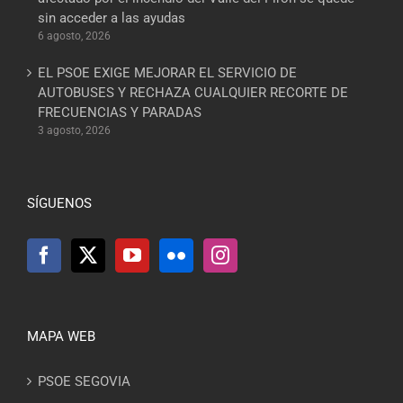
sin acceder a las ayudas
6 agosto, 2026
EL PSOE EXIGE MEJORAR EL SERVICIO DE
AUTOBUSES Y RECHAZA CUALQUIER RECORTE DE
FRECUENCIAS Y PARADAS
3 agosto, 2026
SÍGUENOS
MAPA WEB
PSOE SEGOVIA