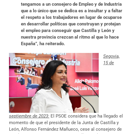
tengamos a un consejero de Empleo y de Industria
que a lo único que se dedica es a insultar y a faltar
el respeto a los trabajadores en lugar de ocuparse
en desarrollar políticas que construyan y protejan
el empleo para conseguir que Castilla y León y
nuestra provincia crezcan al ritmo al que lo hace
España”, ha reiterado.
Segovia,
15 de
septiembre de 2023:
El PSOE considera que ha llegado el
momento de que el presidente de la Junta de Castilla y
León, Alfonso Fernández Mañueco, cese al consejero de