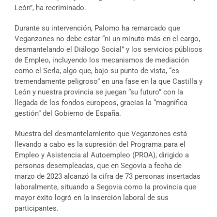
León”, ha recriminado.
Durante su intervención, Palomo ha remarcado que
Veganzones no debe estar “ni un minuto más en el cargo,
desmantelando el Diálogo Social” y los servicios públicos
de Empleo, incluyendo los mecanismos de mediación
como el Serla, algo que, bajo su punto de vista, “es
tremendamente peligroso” en una fase en la que Castilla y
León y nuestra provincia se juegan “su futuro” con la
llegada de los fondos europeos, gracias la “magnífica
gestión” del Gobierno de España.
Muestra del desmantelamiento que Veganzones está
llevando a cabo es la supresión del Programa para el
Empleo y Asistencia al Autoempleo (PROA), dirigido a
personas desempleadas, que en Segovia a fecha de
marzo de 2023 alcanzó la cifra de 73 personas insertadas
laboralmente, situando a Segovia como la provincia que
mayor éxito logró en la inserción laboral de sus
participantes.