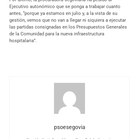
Ejecutivo autonómico que se ponga a trabajar cuanto
antes, “porque ya estamos en julio y, a la vista de su
gestión, vemos que no van a llegar ni siquiera a ejecutar
las partidas consignadas en los Presupuestos Generales
de la Comunidad para la nueva infraestructura
hospitalaria”.
psoesegovia