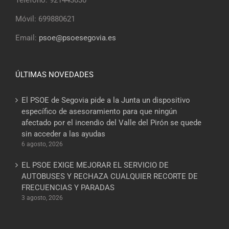
Móvil: 699880621
Email:
psoe@psoesegovia.es
ÚLTIMAS NOVEDADES
El PSOE de Segovia pide a la Junta un dispositivo
específico de asesoramiento para que ningún
afectado por el incendio del Valle del Pirón se quede
sin acceder a las ayudas
6 agosto, 2026
EL PSOE EXIGE MEJORAR EL SERVICIO DE
AUTOBUSES Y RECHAZA CUALQUIER RECORTE DE
FRECUENCIAS Y PARADAS
3 agosto, 2026