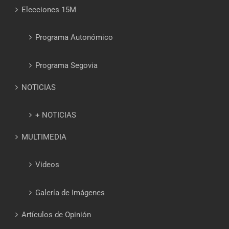
Elecciones 15M
Programa Autonómico
Programa Segovia
NOTICIAS
+ NOTICIAS
MULTIMEDIA
Videos
Galería de Imágenes
Artículos de Opinión