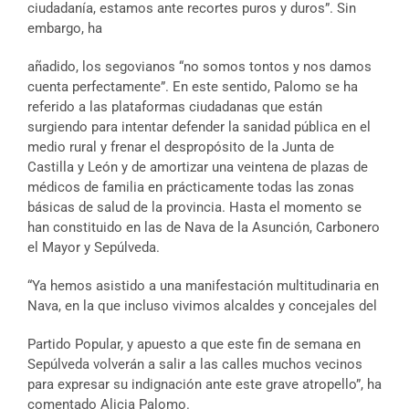
ciudadanía, estamos ante recortes puros y duros”. Sin
embargo, ha
añadido, los segovianos “no somos tontos y nos damos
cuenta perfectamente”. En este sentido, Palomo se ha
referido a las plataformas ciudadanas que están
surgiendo para intentar defender la sanidad pública en el
medio rural y frenar el despropósito de la Junta de
Castilla y León y de amortizar una veintena de plazas de
médicos de familia en prácticamente todas las zonas
básicas de salud de la provincia. Hasta el momento se
han constituido en las de Nava de la Asunción, Carbonero
el Mayor y Sepúlveda.
“Ya hemos asistido a una manifestación multitudinaria en
Nava, en la que incluso vivimos alcaldes y concejales del
Partido Popular, y apuesto a que este fin de semana en
Sepúlveda volverán a salir a las calles muchos vecinos
para expresar su indignación ante este grave atropello”, ha
comentado Alicia Palomo.