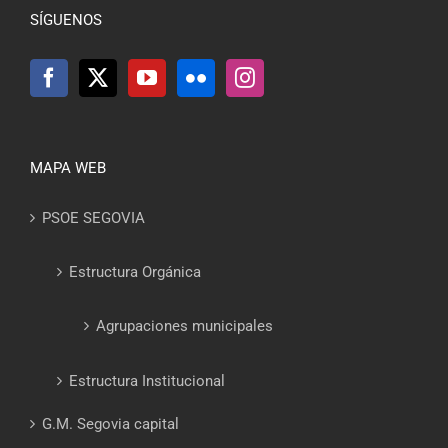
SÍGUENOS
MAPA WEB
PSOE SEGOVIA
Estructura Orgánica
Agrupaciones municipales
Estructura Institucional
G.M. Segovia capital