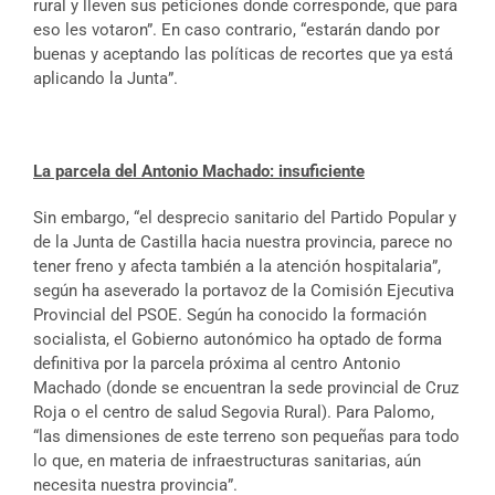
rural y lleven sus peticiones donde corresponde, que para
eso les votaron”. En caso contrario, “estarán dando por
buenas y aceptando las políticas de recortes que ya está
aplicando la Junta”.
La parcela del Antonio Machado: insuficiente
Sin embargo, “el desprecio sanitario del Partido Popular y
de la Junta de Castilla hacia nuestra provincia, parece no
tener freno y afecta también a la atención hospitalaria”,
según ha aseverado la portavoz de la Comisión Ejecutiva
Provincial del PSOE. Según ha conocido la formación
socialista, el Gobierno autonómico ha optado de forma
definitiva por la parcela próxima al centro Antonio
Machado (donde se encuentran la sede provincial de Cruz
Roja o el centro de salud Segovia Rural). Para Palomo,
“las dimensiones de este terreno son pequeñas para todo
lo que, en materia de infraestructuras sanitarias, aún
necesita nuestra provincia”.