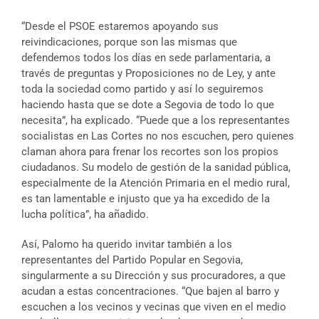
“Desde el PSOE estaremos apoyando sus
reivindicaciones, porque son las mismas que
defendemos todos los días en sede parlamentaria, a
través de preguntas y Proposiciones no de Ley, y ante
toda la sociedad como partido y así lo seguiremos
haciendo hasta que se dote a Segovia de todo lo que
necesita”, ha explicado. “Puede que a los representantes
socialistas en Las Cortes no nos escuchen, pero quienes
claman ahora para frenar los recortes son los propios
ciudadanos. Su modelo de gestión de la sanidad pública,
especialmente de la Atención Primaria en el medio rural,
es tan lamentable e injusto que ya ha excedido de la
lucha política”, ha añadido.
Así, Palomo ha querido invitar también a los
representantes del Partido Popular en Segovia,
singularmente a su Dirección y sus procuradores, a que
acudan a estas concentraciones. “Que bajen al barro y
escuchen a los vecinos y vecinas que viven en el medio