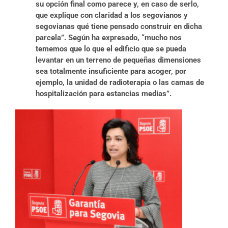
su opción final como parece y, en caso de serlo,
que explique con claridad a los segovianos y
segovianas qué tiene pensado construir en dicha
parcela”. Según ha expresado, “mucho nos
tememos que lo que el edificio que se pueda
levantar en un terreno de pequeñas dimensiones
sea totalmente insuficiente para acoger, por
ejemplo, la unidad de radioterapia o las camas de
hospitalización para estancias medias”.