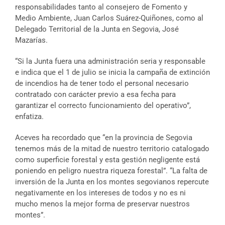
responsabilidades tanto al consejero de Fomento y
Medio Ambiente, Juan Carlos Suárez-Quiñones, como al
Delegado Territorial de la Junta en Segovia, José
Mazarías.
“Si la Junta fuera una administración seria y responsable
e indica que el 1 de julio se inicia la campaña de extinción
de incendios ha de tener todo el personal necesario
contratado con carácter previo a esa fecha para
garantizar el correcto funcionamiento del operativo”,
enfatiza.
Aceves ha recordado que “en la provincia de Segovia
tenemos más de la mitad de nuestro territorio catalogado
como superficie forestal y esta gestión negligente está
poniendo en peligro nuestra riqueza forestal”. “La falta de
inversión de la Junta en los montes segovianos repercute
negativamente en los intereses de todos y no es ni
mucho menos la mejor forma de preservar nuestros
montes”.