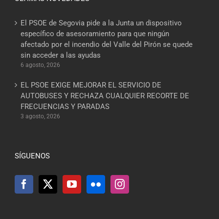
El PSOE de Segovia pide a la Junta un dispositivo
específico de asesoramiento para que ningún
afectado por el incendio del Valle del Pirón se quede
sin acceder a las ayudas
6 agosto, 2026
EL PSOE EXIGE MEJORAR EL SERVICIO DE
AUTOBUSES Y RECHAZA CUALQUIER RECORTE DE
FRECUENCIAS Y PARADAS
3 agosto, 2026
SÍGUENOS