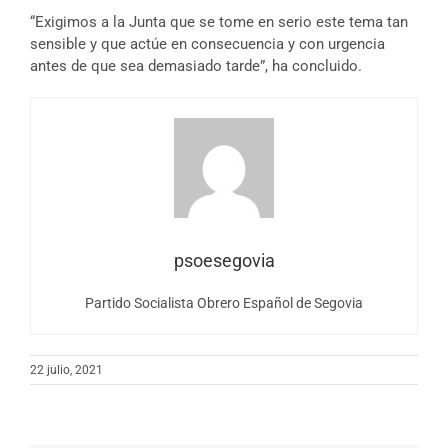
“Exigimos a la Junta que se tome en serio este tema tan
sensible y que actúe en consecuencia y con urgencia
antes de que sea demasiado tarde”, ha concluido.
psoesegovia
Partido Socialista Obrero Español de Segovia
22 julio, 2021