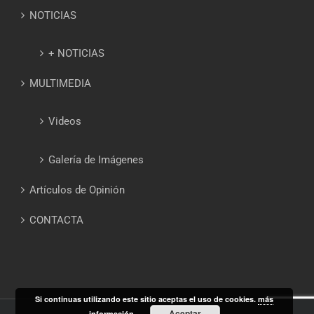
NOTICIAS
+ NOTICIAS
MULTIMEDIA
Videos
Galería de Imágenes
Artículos de Opinión
CONTACTA
Si continuas utilizando este sitio aceptas el uso de cookies.
más
Aceptar
información