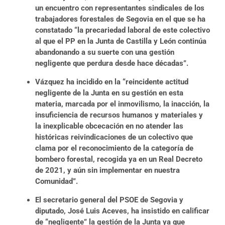
un encuentro con representantes sindicales de los
trabajadores forestales de Segovia en el que se ha
constatado “la precariedad laboral de este colectivo
al que el PP en la Junta de Castilla y León continúa
abandonando a su suerte con una gestión
negligente que perdura desde hace décadas”.
Vázquez ha incidido en la “reincidente actitud
negligente de la Junta en su gestión en esta
materia, marcada por el inmovilismo, la inacción, la
insuficiencia de recursos humanos y materiales y
la inexplicable obcecación en no atender las
históricas reivindicaciones de un colectivo que
clama por el reconocimiento de la categoría de
bombero forestal, recogida ya en un Real Decreto
de 2021, y aún sin implementar en nuestra
Comunidad”.
El secretario general del PSOE de Segovia y
diputado, José Luis Aceves, ha insistido en calificar
de “negligente” la gestión de la Junta ya que