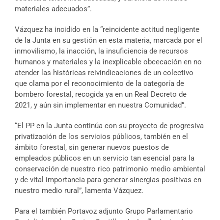
materiales adecuados”.
Vázquez ha incidido en la “reincidente actitud negligente
de la Junta en su gestión en esta materia, marcada por el
inmovilismo, la inacción, la insuficiencia de recursos
humanos y materiales y la inexplicable obcecación en no
atender las históricas reivindicaciones de un colectivo
que clama por el reconocimiento de la categoría de
bombero forestal, recogida ya en un Real Decreto de
2021, y aún sin implementar en nuestra Comunidad”.
“El PP en la Junta continúa con su proyecto de progresiva
privatización de los servicios públicos, también en el
ámbito forestal, sin generar nuevos puestos de
empleados públicos en un servicio tan esencial para la
conservación de nuestro rico patrimonio medio ambiental
y de vital importancia para generar sinergias positivas en
nuestro medio rural”, lamenta Vázquez.
Para el también Portavoz adjunto Grupo Parlamentario