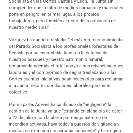
Socialista en las Cortes Castilla y León, “la Junta sin
comprender que la falta de medios humanos y materiales
pone en peligro, en primer lugar, a los propios
trabajadores, pero también al resto de la población de
nuestro medio rural”.
Vázquez ha querido trasladar “el máximo reconocimiento
del Partido Socialista a los profesionales forestales de
Segovia por su encomiable labor en la defensa de
nuestros bosques y nuestro patrimonio natural,
remarcando además el total apoyo a sus reivindicaciones
laborales y el compromiso de seguir trasladando a las
Cortes cuantas iniciativas sean necesarias para reclamar
a la Junta mejores condiciones laborales para este
colectivo.
Por su parte, Aceves ha calificado de “negligente” la
gestión de la Junta ya que “estando en plena ola de calor,
a 22 de julio y con la alerta por riesgo extremo de
incendios activada, haya todavía puestos de vigilancia y
medios de extinción sin personal suficiente” y ha exigido