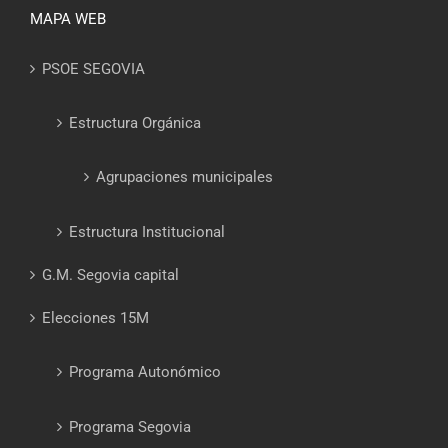
MAPA WEB
PSOE SEGOVIA
Estructura Orgánica
Agrupaciones municipales
Estructura Institucional
G.M. Segovia capital
Elecciones 15M
Programa Autonómico
Programa Segovia