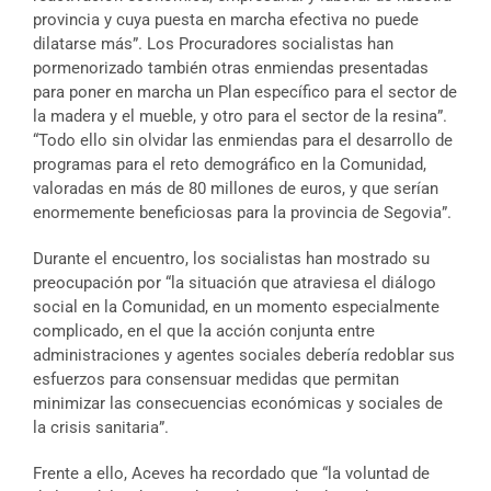
provincia y cuya puesta en marcha efectiva no puede
dilatarse más”. Los Procuradores socialistas han
pormenorizado también otras enmiendas presentadas
para poner en marcha un Plan específico para el sector de
la madera y el mueble, y otro para el sector de la resina”.
“Todo ello sin olvidar las enmiendas para el desarrollo de
programas para el reto demográfico en la Comunidad,
valoradas en más de 80 millones de euros, y que serían
enormemente beneficiosas para la provincia de Segovia”.
Durante el encuentro, los socialistas han mostrado su
preocupación por “la situación que atraviesa el diálogo
social en la Comunidad, en un momento especialmente
complicado, en el que la acción conjunta entre
administraciones y agentes sociales debería redoblar sus
esfuerzos para consensuar medidas que permitan
minimizar las consecuencias económicas y sociales de
la crisis sanitaria”.
Frente a ello, Aceves ha recordado que “la voluntad de