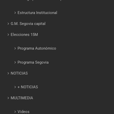
Estructura Institucional
G.M. Segovia capital
Elecciones 15M
Programa Autonómico
Programa Segovia
NOTICIAS
+ NOTICIAS
MULTIMEDIA
Videos