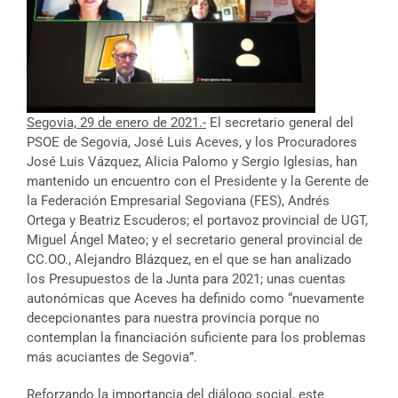
Segovia, 29 de enero de 2021.-
El secretario general del
PSOE de Segovia, José Luis Aceves, y los Procuradores
José Luis Vázquez, Alicia Palomo y Sergio Iglesias, han
mantenido un encuentro con el Presidente y la Gerente de
la Federación Empresarial Segoviana (FES), Andrés
Ortega y Beatriz Escuderos; el portavoz provincial de UGT,
Miguel Ángel Mateo; y el secretario general provincial de
CC.OO., Alejandro Blázquez, en el que se han analizado
los Presupuestos de la Junta para 2021; unas cuentas
autonómicas que Aceves ha definido como “nuevamente
decepcionantes para nuestra provincia porque no
contemplan la financiación suficiente para los problemas
más acuciantes de Segovia”.
Reforzando la importancia del diálogo social, este