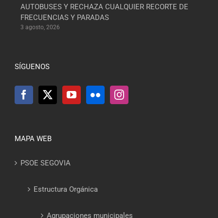
AUTOBUSES Y RECHAZA CUALQUIER RECORTE DE
FRECUENCIAS Y PARADAS
3 agosto, 2026
SÍGUENOS
MAPA WEB
PSOE SEGOVIA
Estructura Orgánica
Agrupaciones municipales