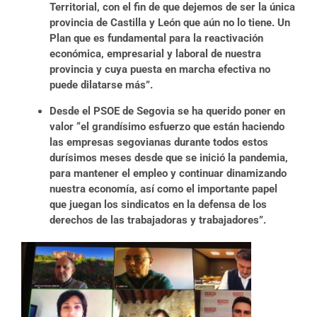
Territorial, con el fin de que dejemos de ser la única
provincia de Castilla y León que aún no lo tiene. Un
Plan que es fundamental para la reactivación
económica, empresarial y laboral de nuestra
provincia y cuya puesta en marcha efectiva no
puede dilatarse más”.
Desde el PSOE de Segovia se ha querido poner en
valor “el grandísimo esfuerzo que están haciendo
las empresas segovianas durante todos estos
durísimos meses desde que se inició la pandemia,
para mantener el empleo y continuar dinamizando
nuestra economía, así como el importante papel
que juegan los sindicatos en la defensa de los
derechos de las trabajadoras y trabajadores”.