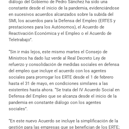
diálogo del Gobierno de Pedro Sánchez ha sido una
constante desde el inicio de la pandemia, evidenciándose
en sucesivos acuerdos alcanzados sobre la subida del
SMI, los acuerdos para la Defensa del Empleo (ERTES y
prestaciones para los Autónomos), el Acuerdo de
Reactivación Económica y el Empleo o el Acuerdo de
Teletrabajo”.
“Sin ir más lejos, este mismo martes el Consejo de
Ministros ha dado luz verde al Real Decreto Ley de
refuerzo y consolidación de medidas sociales en defensa
del empleo que incluye el acuerdo con los agentes
sociales para prorrogar los ERTE desde el 1 de febrero
hasta el 31 de mayo, en condiciones similares a las
existentes hasta ahora. “Se trata del IV Acuerdo Social en
Defensa del Empleo que se alcanza desde el inicio de la
pandemia en constante diálogo con los agentes
sociales”.
“En este nuevo Acuerdo se incluye la simplificación de la
gestión para las empresas que se benefician de los ERTE;