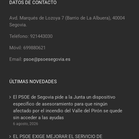
DATOS DE CONTACTO
Avd. Marqués de Lozoya 7 (Barrio de La Albuera), 40004
Segovia.
Teléfono: 921443030
Móvil: 699880621
Email:
psoe@psoesegovia.es
ÚLTIMAS NOVEDADES
El PSOE de Segovia pide a la Junta un dispositivo
específico de asesoramiento para que ningún
afectado por el incendio del Valle del Pirón se quede
sin acceder a las ayudas
6 agosto, 2026
EL PSOE EXIGE MEJORAR EL SERVICIO DE