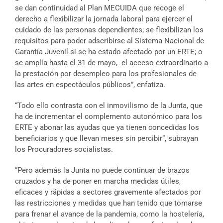
se dan continuidad al Plan MECUIDA que recoge el
derecho a flexibilizar la jornada laboral para ejercer el
cuidado de las personas dependientes; se flexibilizan los
requisitos para poder adscribirse al Sistema Nacional de
Garantía Juvenil si se ha estado afectado por un ERTE; o
se amplía hasta el 31 de mayo, el acceso extraordinario a
la prestación por desempleo para los profesionales de
las artes en espectáculos públicos”, enfatiza.
“Todo ello contrasta con el inmovilismo de la Junta, que
ha de incrementar el complemento autonómico para los
ERTE y abonar las ayudas que ya tienen concedidas los
beneficiarios y que llevan meses sin percibir”, subrayan
los Procuradores socialistas.
“Pero además la Junta no puede continuar de brazos
cruzados y ha de poner en marcha medidas útiles,
eficaces y rápidas a sectores gravemente afectados por
las restricciones y medidas que han tenido que tomarse
para frenar el avance de la pandemia, como la hostelería,