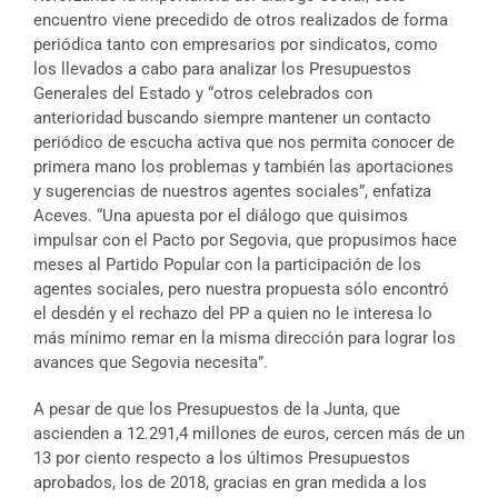
encuentro viene precedido de otros realizados de forma
periódica tanto con empresarios por sindicatos, como
los llevados a cabo para analizar los Presupuestos
Generales del Estado y “otros celebrados con
anterioridad buscando siempre mantener un contacto
periódico de escucha activa que nos permita conocer de
primera mano los problemas y también las aportaciones
y sugerencias de nuestros agentes sociales”, enfatiza
Aceves. “Una apuesta por el diálogo que quisimos
impulsar con el Pacto por Segovia, que propusimos hace
meses al Partido Popular con la participación de los
agentes sociales, pero nuestra propuesta sólo encontró
el desdén y el rechazo del PP a quien no le interesa lo
más mínimo remar en la misma dirección para lograr los
avances que Segovia necesita”.
A pesar de que los Presupuestos de la Junta, que
ascienden a 12.291,4 millones de euros, cercen más de un
13 por ciento respecto a los últimos Presupuestos
aprobados, los de 2018, gracias en gran medida a los