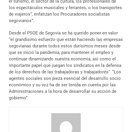
el turismo, el sector de la cultura, los profesionales de
los espectáculos musicales y feriantes, o los transportes
de viajeros”, enfatizan los Procuradores socialistas
segovianos”.
Desde el PSOE de Segovia se ha querido poner en valor
“el grandísimo esfuerzo que están haciendo las empresas
segovianas durante todos estos durísimos meses desde
que se inició la pandemia, para mantener el empleo y
continuar dinamizando nuestra economía, así como el
importante papel que juegan los sindicatos en la defensa
de los derechos de las trabajadoras y trabajadores”. “Los
agentes sociales son pieza esencial del desarrollo socio
económico y su voz ha de ser tenida en cuenta por las
Administraciones a la hora de desarrollar su acción de
gobierno”.