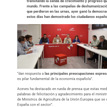
transitando la senda de crecimiento y progreso qu
mundo. Frente a las campañas de deshumanización 
que perdieron en las urnas, ayer ganó la democrac
estos días han demostrado los ciudadanos español
“dan respuesta a
las principales preocupaciones expres
es pilar fundamental de la economía española”.
Aceves ha destacado en rueda de prensa que estas med
palabras de felicitación y agradecimiento para el ministr
de Ministros de Agricultura de la Unión Europea que se c
España con el sector”.