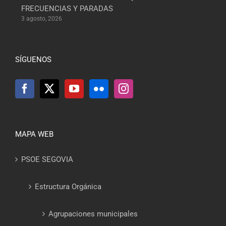
FRECUENCIAS Y PARADAS
3 agosto, 2026
SÍGUENOS
MAPA WEB
PSOE SEGOVIA
Estructura Orgánica
Agrupaciones municipales