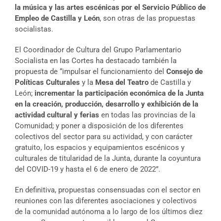
la música y las artes escénicas por el Servicio Público de
Empleo de Castilla y León
, son otras de las propuestas
socialistas.
El Coordinador de Cultura del Grupo Parlamentario
Socialista en las Cortes ha destacado también la
propuesta de “impulsar el funcionamiento del
Consejo de
Políticas Culturales
y la
Mesa del Teatro
de Castilla y
León;
incrementar la participación económica de la Junta
en la creación, producción, desarrollo y exhibición de la
actividad cultural y ferias
en todas las provincias de la
Comunidad; y poner a disposición de los diferentes
colectivos del sector para su actividad, y con carácter
gratuito, los espacios y equipamientos escénicos y
culturales de titularidad de la Junta, durante la coyuntura
del COVID-19 y hasta el 6 de enero de 2022”.
En definitiva, propuestas consensuadas con el sector en
reuniones con las diferentes asociaciones y colectivos
de la comunidad autónoma a lo largo de los últimos diez