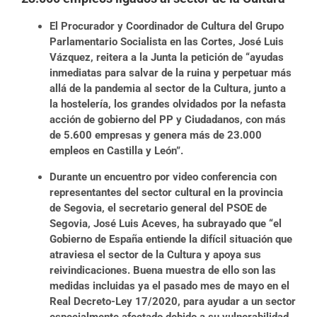
El Procurador y Coordinador de Cultura del Grupo
Parlamentario Socialista en las Cortes, José Luis
Vázquez, reitera a la Junta la petición de “ayudas
inmediatas para salvar de la ruina y perpetuar más
allá de la pandemia al sector de la Cultura, junto a
la hostelería, los grandes olvidados por la nefasta
acción de gobierno del PP y Ciudadanos, con más
de 5.600 empresas y genera más de 23.000
empleos en Castilla y León”.
Durante un encuentro por video conferencia con
representantes del sector cultural en la provincia
de Segovia, el secretario general del PSOE de
Segovia, José Luis Aceves, ha subrayado que “el
Gobierno de España entiende la difícil situación que
atraviesa el sector de la Cultura y apoya sus
reivindicaciones. Buena muestra de ello son las
medidas incluidas ya el pasado mes de mayo en el
Real Decreto-Ley 17/2020, para ayudar a un sector