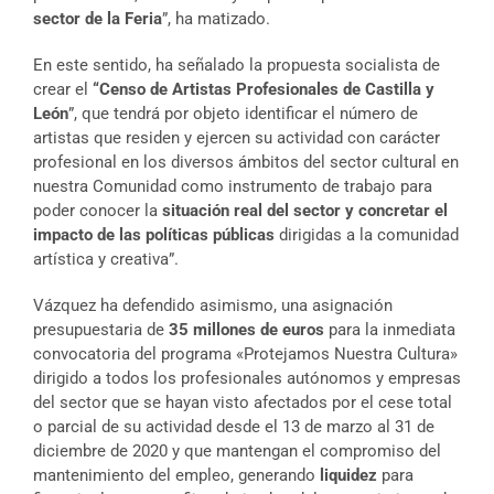
sector de la Feria
”, ha matizado.
En este sentido, ha señalado la propuesta socialista de
crear el
“Censo de Artistas Profesionales de Castilla y
León
”, que tendrá por objeto identificar el número de
artistas que residen y ejercen su actividad con carácter
profesional en los diversos ámbitos del sector cultural en
nuestra Comunidad como instrumento de trabajo para
poder conocer la
situación real del sector y concretar el
impacto de las políticas públicas
dirigidas a la comunidad
artística y creativa”.
Vázquez ha defendido asimismo, una asignación
presupuestaria de
35 millones de euros
para la inmediata
convocatoria del programa «Protejamos Nuestra Cultura»
dirigido a todos los profesionales autónomos y empresas
del sector que se hayan visto afectados por el cese total
o parcial de su actividad desde el 13 de marzo al 31 de
diciembre de 2020 y que mantengan el compromiso del
mantenimiento del empleo, generando
liquidez
para