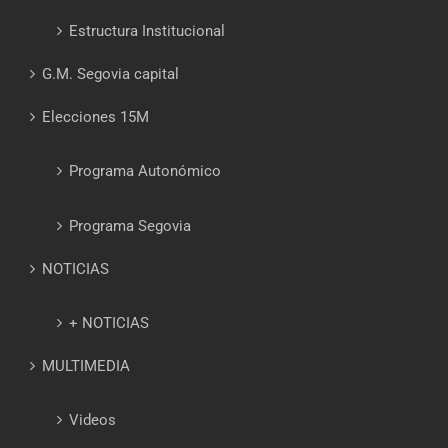
Estructura Institucional
G.M. Segovia capital
Elecciones 15M
Programa Autonómico
Programa Segovia
NOTICIAS
+ NOTICIAS
MULTIMEDIA
Videos