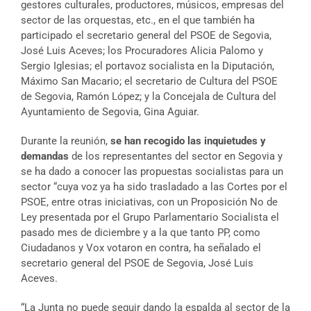
gestores culturales, productores, músicos, empresas del
sector de las orquestas, etc., en el que también ha
participado el secretario general del PSOE de Segovia,
José Luis Aceves; los Procuradores Alicia Palomo y
Sergio Iglesias; el portavoz socialista en la Diputación,
Máximo San Macario; el secretario de Cultura del PSOE
de Segovia, Ramón López; y la Concejala de Cultura del
Ayuntamiento de Segovia, Gina Aguiar.
Durante la reunión,
se han recogido las inquietudes y
demandas
de los representantes del sector en Segovia y
se ha dado a conocer las propuestas socialistas para un
sector “cuya voz ya ha sido trasladado a las Cortes por el
PSOE, entre otras iniciativas, con un Proposición No de
Ley presentada por el Grupo Parlamentario Socialista el
pasado mes de diciembre y a la que tanto PP, como
Ciudadanos y Vox votaron en contra, ha señalado el
secretario general del PSOE de Segovia, José Luis
Aceves.
“La Junta no puede seguir dando la espalda al sector de la