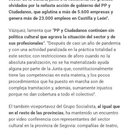
olvidados por la nefasta acción de gobierno del PP y
Ciudadanos, que aglutina a más de 5.600 empresas y
genera más de 23.000 empleos en Castilla y León”.
Vázquez, lamenta que “
PP y Ciudadanos continúen sin
política cultural que agrava la situación del sector y de
sus profesionales
”. “Después de casi un año de pandemia
y con una actividad paralizada en la práctica totalidad a
este sector, con restricciones de aforo cuando no la
absoluta paralización, no se ha materializado ayuda
alguna por parte de la Junta que, constitucionalmente
tiene las competencias en esta materia, y los pocos
procedimientos que ha puesto en marcha son de
compleja tramitación y, además, sumamente injustos
porque no dan cobertura a todo el colectivo”.
El también viceportavoz del Grupo Socialista,
al igual que
en el resto de las provincias
, ha mantenido un encuentro
por video conferencia con representantes del sector
cultural en la provincia de Segovia: compañías de teatro,