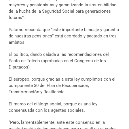
mayores y pensionistas y garantizando la sostenibilidad
de la hucha de la Seguridad Social para generaciones
futuras”.
Palomo recuerda que “este importante blindaje y garantía
de nuestras pensiones” está acordado y pactado en tres
ámbitos:
El político, dando cabida a las recomendaciones del
Pacto de Toledo (aprobadas en el Congreso de los
Diputados)
El europeo, porque gracias a esta ley cumplimos con el
componente 30 del Plan de Recuperación,
Transformación y Resiliencia.
El marco del diálogo social, porque es una ley
consensuada con los agentes sociales.
“Pero, lamentablemente, ante este consenso en la
revalorización de las pensiones para garantizar el poder