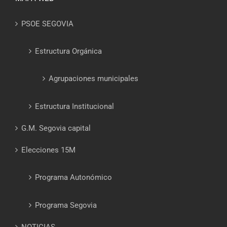
PSOE SEGOVIA
Estructura Orgánica
Agrupaciones municipales
Estructura Institucional
G.M. Segovia capital
Elecciones 15M
Programa Autonómico
Programa Segovia