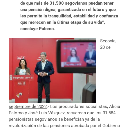
de que más de 31.500 segovianos puedan tener
una pensión digna, garantizada en el futuro y que
les permita la tranquilidad, estabilidad y confianza
que merecen en la última etapa de su vida”,
concluye Palomo.
Segovia,
20 de
septiembre de 2022
.- Los procuradores socialistas, Alicia
Palomo y José Luis Vázquez, recuerdan que los 31.584
pensionistas segovianos se benefician ya de la
revalorización de las pensiones aprobada por el Gobierno