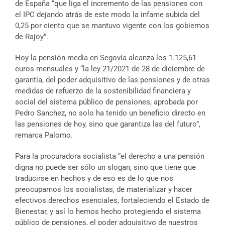
de España “que liga el incremento de las pensiones con
el IPC dejando atrás de este modo la infame subida del
0,25 por ciento que se mantuvo vigente con los gobiernos
de Rajoy”.
Hoy la pensión media en Segovia alcanza los 1.125,61
euros mensuales y “la ley 21/2021 de 28 de diciembre de
garantía, del poder adquisitivo de las pensiones y de otras
medidas de refuerzo de la sostenibilidad financiera y
social del sistema público de pensiones, aprobada por
Pedro Sanchez, no solo ha tenido un beneficio directo en
las pensiones de hoy, sino que garantiza las del futuro”,
remarca Palomo.
Para la procuradora socialista “el derecho a una pensión
digna no puede ser sólo un slogan, sino que tiene que
traducirse en hechos y de eso es de lo que nos
preocupamos los socialistas, de materializar y hacer
efectivos derechos esenciales, fortaleciendo el Estado de
Bienestar, y así lo hemos hecho protegiendo el sistema
público de pensiones, el poder adquisitivo de nuestros