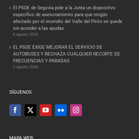
El PSOE de Segovia pide a la Junta un dispositivo
específico de asesoramiento para que ningún
afectado por el incendio del Valle del Pirón se quede
sin acceder a las ayudas
6 agosto, 2026
EL PSOE EXIGE MEJORAR EL SERVICIO DE
AUTOBUSES Y RECHAZA CUALQUIER RECORTE DE
FRECUENCIAS Y PARADAS
3 agosto, 2026
SÍGUENOS
MAPA WEB