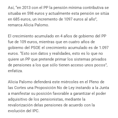
Así, “en 2013 con el PP la pensión mínima contributiva se
situaba en 598 euros y actualmente esta pensión se sitúa
en 685 euros, un incremento de 1097 euros al año”,
remarca Alicia Palomo.
El crecimiento acumulado en 4 años de gobierno del PP
fue de 109 euros, mientras que en cuatro años de
gobierno del PSOE el crecimiento acumulado es de 1.097
euros. “Esto son datos y realidades, esto es lo que no
quiere un PP que pretende primar los sistemas privados
de pensiones a los que sólo tienen acceso unos pocos”,
enfatiza.
Alicia Palomo defenderá este miércoles en el Pleno de
las Cortes una Proposición No de Ley instando a la Junta
a manifestar su posición favorable a garantizar el poder
adquisitivo de los pensionistas, mediante la
revalorización delas pensiones de acuerdo con la
evolución del IPC.