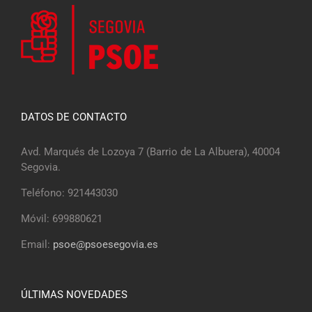
DATOS DE CONTACTO
Avd. Marqués de Lozoya 7 (Barrio de La Albuera), 40004
Segovia.
Teléfono: 921443030
Móvil: 699880621
Email:
psoe@psoesegovia.es
ÚLTIMAS NOVEDADES