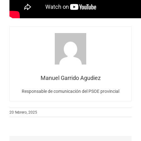
Manuel Garrido Agudiez
Responsable de comunicación del PSOE provincial
20 febrero, 2025