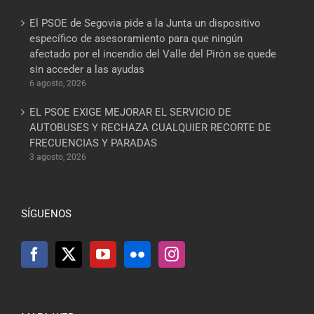
El PSOE de Segovia pide a la Junta un dispositivo
específico de asesoramiento para que ningún
afectado por el incendio del Valle del Pirón se quede
sin acceder a las ayudas
6 agosto, 2026
EL PSOE EXIGE MEJORAR EL SERVICIO DE
AUTOBUSES Y RECHAZA CUALQUIER RECORTE DE
FRECUENCIAS Y PARADAS
3 agosto, 2026
SÍGUENOS