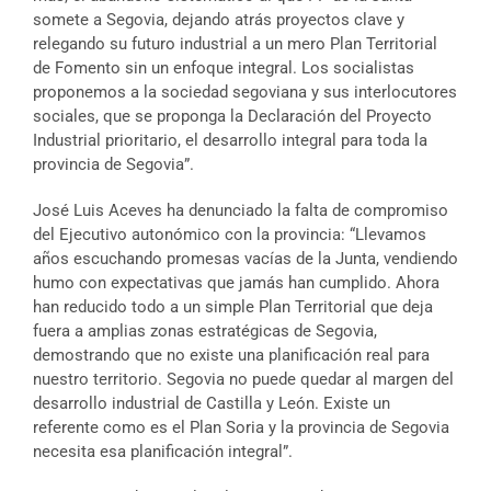
somete a Segovia, dejando atrás proyectos clave y
relegando su futuro industrial a un mero Plan Territorial
de Fomento sin un enfoque integral. Los socialistas
proponemos a la sociedad segoviana y sus interlocutores
sociales, que se proponga la Declaración del Proyecto
Industrial prioritario, el desarrollo integral para toda la
provincia de Segovia”.
José Luis Aceves ha denunciado la falta de compromiso
del Ejecutivo autonómico con la provincia: “Llevamos
años escuchando promesas vacías de la Junta, vendiendo
humo con expectativas que jamás han cumplido. Ahora
han reducido todo a un simple Plan Territorial que deja
fuera a amplias zonas estratégicas de Segovia,
demostrando que no existe una planificación real para
nuestro territorio. Segovia no puede quedar al margen del
desarrollo industrial de Castilla y León. Existe un
referente como es el Plan Soria y la provincia de Segovia
necesita esa planificación integral”.