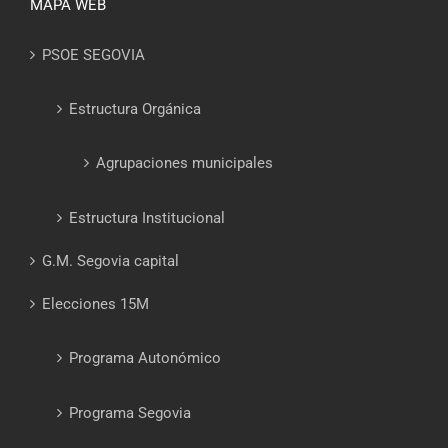
MAPA WEB
PSOE SEGOVIA
Estructura Orgánica
Agrupaciones municipales
Estructura Institucional
G.M. Segovia capital
Elecciones 15M
Programa Autonómico
Programa Segovia