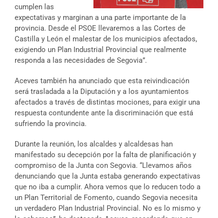
cumplen las
expectativas y marginan a una parte importante de la
provincia. Desde el PSOE llevaremos a las Cortes de
Castilla y León el malestar de los municipios afectados,
exigiendo un Plan Industrial Provincial que realmente
responda a las necesidades de Segovia”.
Aceves también ha anunciado que esta reivindicación
será trasladada a la Diputación y a los ayuntamientos
afectados a través de distintas mociones, para exigir una
respuesta contundente ante la discriminación que está
sufriendo la provincia.
Durante la reunión, los alcaldes y alcaldesas han
manifestado su decepción por la falta de planificación y
compromiso de la Junta con Segovia. “Llevamos años
denunciando que la Junta estaba generando expectativas
que no iba a cumplir. Ahora vemos que lo reducen todo a
un Plan Territorial de Fomento, cuando Segovia necesita
un verdadero Plan Industrial Provincial. No es lo mismo y