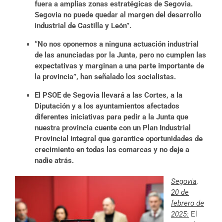
fuera a amplias zonas estratégicas de Segovia.
Segovia no puede quedar al margen del desarrollo
industrial de Castilla y León”.
“No nos oponemos a ninguna actuación industrial
de las anunciadas por la Junta, pero no cumplen las
expectativas y marginan a una parte importante de
la provincia”, han señalado los socialistas.
El PSOE de Segovia llevará a las Cortes, a la
Diputación y a los ayuntamientos afectados
diferentes iniciativas para pedir a la Junta que
nuestra provincia cuente con un Plan Industrial
Provincial integral que garantice oportunidades de
crecimiento en todas las comarcas y no deje a
nadie atrás.
Segovia,
20 de
febrero de
2025:
El