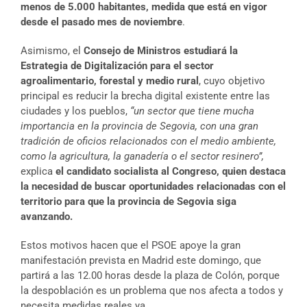
menos de 5.000 habitantes, medida que está en vigor
desde el pasado mes de noviembre
.
Asimismo, el
Consejo de Ministros estudiará la
Estrategia de Digitalización para el sector
agroalimentario, forestal y medio rural
, cuyo objetivo
principal es reducir la brecha digital existente entre las
ciudades y los pueblos,
“un sector que tiene mucha
importancia en la provincia de Segovia, con una gran
tradición de oficios relacionados con el medio ambiente,
como la agricultura, la ganadería o el sector resinero”,
explica
el candidato socialista al Congreso, quien destaca
la necesidad de buscar oportunidades relacionadas con el
territorio para que la provincia de Segovia siga
avanzando.
Estos motivos hacen que el PSOE apoye la gran
manifestación prevista en Madrid este domingo, que
partirá a las 12.00 horas desde la plaza de Colón, porque
la despoblación es un problema que nos afecta a todos y
necesita medidas reales ya.