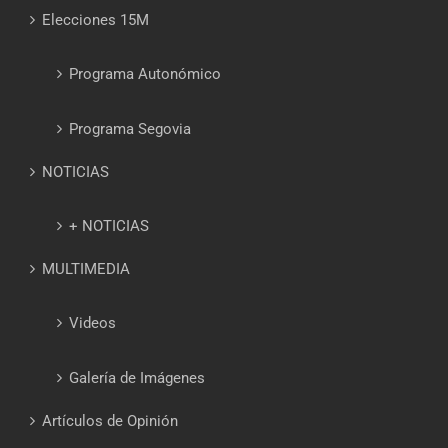
Elecciones 15M
Programa Autonómico
Programa Segovia
NOTICIAS
+ NOTICIAS
MULTIMEDIA
Videos
Galería de Imágenes
Artículos de Opinión