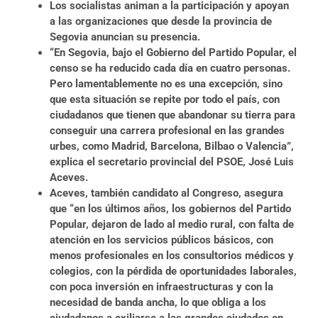
Los socialistas animan a la participación y apoyan
a las organizaciones que desde la provincia de
Segovia anuncian su presencia.
“En Segovia, bajo el Gobierno del Partido Popular, el
censo se ha reducido cada día en cuatro personas.
Pero lamentablemente no es una excepción, sino
que esta situación se repite por todo el país, con
ciudadanos que tienen que abandonar su tierra para
conseguir una carrera profesional en las grandes
urbes, como Madrid, Barcelona, Bilbao o Valencia”,
explica el secretario provincial del PSOE, José Luis
Aceves.
Aceves, también candidato al Congreso, asegura
que “en los últimos años, los gobiernos del Partido
Popular, dejaron de lado al medio rural, con fa
lta de
atención en los servicios públicos básicos, con
menos profesionales en los
consultorios médicos y
colegios, con la pérdida de oportunidades laborales,
con poca inversión en infraestructuras y con la
necesidad de banda ancha, lo que obliga a los