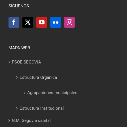
SÍGUENOS
MAPA WEB
PSOE SEGOVIA
Estructura Orgánica
Agrupaciones municipales
Estructura Institucional
G.M. Segovia capital