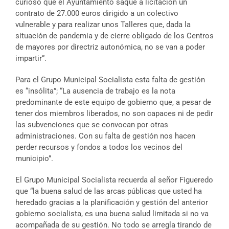
curioso que el Ayuntamiento saque a licitación un
contrato de 27.000 euros dirigido a un colectivo
vulnerable y para realizar unos Talleres que, dada la
situación de pandemia y de cierre obligado de los Centros
de mayores por directriz autonómica, no se van a poder
impartir”.
Para el Grupo Municipal Socialista esta falta de gestión
es “insólita”; “La ausencia de trabajo es la nota
predominante de este equipo de gobierno que, a pesar de
tener dos miembros liberados, no son capaces ni de pedir
las subvenciones que se convocan por otras
administraciones. Con su falta de gestión nos hacen
perder recursos y fondos a todos los vecinos del
municipio”.
El Grupo Municipal Socialista recuerda al señor Figueredo
que “la buena salud de las arcas públicas que usted ha
heredado gracias a la planificación y gestión del anterior
gobierno socialista, es una buena salud limitada si no va
acompañada de su gestión. No todo se arregla tirando de