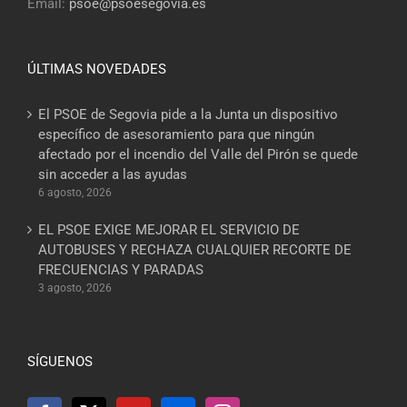
Email:
psoe@psoesegovia.es
ÚLTIMAS NOVEDADES
El PSOE de Segovia pide a la Junta un dispositivo
específico de asesoramiento para que ningún
afectado por el incendio del Valle del Pirón se quede
sin acceder a las ayudas
6 agosto, 2026
EL PSOE EXIGE MEJORAR EL SERVICIO DE
AUTOBUSES Y RECHAZA CUALQUIER RECORTE DE
FRECUENCIAS Y PARADAS
3 agosto, 2026
SÍGUENOS