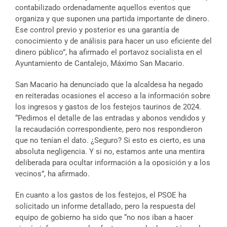
contabilizado ordenadamente aquellos eventos que
organiza y que suponen una partida importante de dinero.
Ese control previo y posterior es una garantía de
conocimiento y de análisis para hacer un uso eficiente del
dinero público”, ha afirmado el portavoz socialista en el
Ayuntamiento de Cantalejo, Máximo San Macario.
San Macario ha denunciado que la alcaldesa ha negado
en reiteradas ocasiones el acceso a la información sobre
los ingresos y gastos de los festejos taurinos de 2024.
“Pedimos el detalle de las entradas y abonos vendidos y
la recaudación correspondiente, pero nos respondieron
que no tenían el dato. ¿Seguro? Si esto es cierto, es una
absoluta negligencia. Y si no, estamos ante una mentira
deliberada para ocultar información a la oposición y a los
vecinos”, ha afirmado.
En cuanto a los gastos de los festejos, el PSOE ha
solicitado un informe detallado, pero la respuesta del
equipo de gobierno ha sido que “no nos iban a hacer