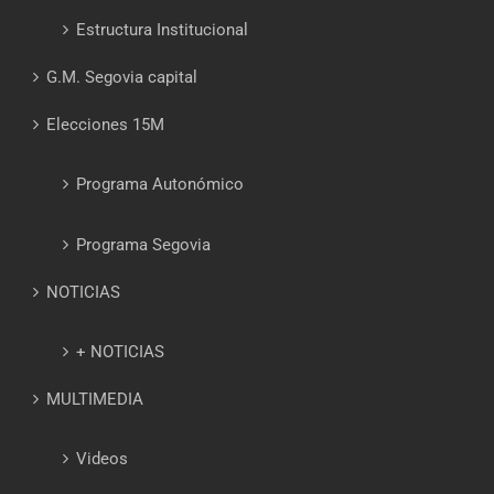
Estructura Institucional
G.M. Segovia capital
Elecciones 15M
Programa Autonómico
Programa Segovia
NOTICIAS
+ NOTICIAS
MULTIMEDIA
Videos