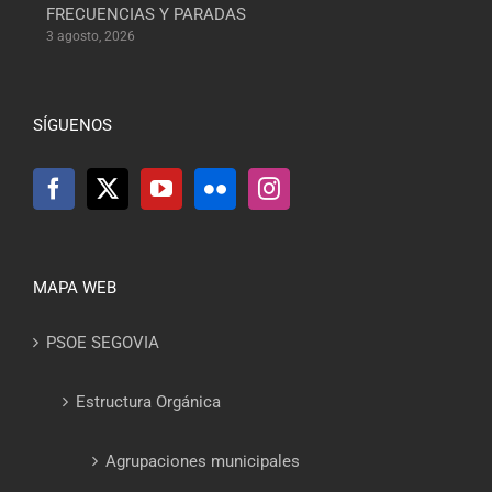
FRECUENCIAS Y PARADAS
3 agosto, 2026
SÍGUENOS
MAPA WEB
PSOE SEGOVIA
Estructura Orgánica
Agrupaciones municipales