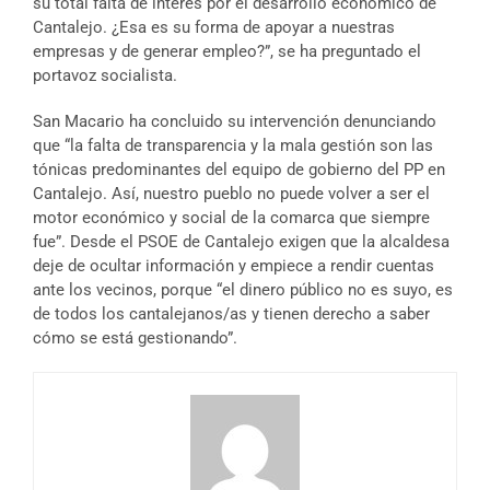
su total falta de interés por el desarrollo económico de
Cantalejo. ¿Esa es su forma de apoyar a nuestras
empresas y de generar empleo?”, se ha preguntado el
portavoz socialista.
San Macario ha concluido su intervención denunciando
que “la falta de transparencia y la mala gestión son las
tónicas predominantes del equipo de gobierno del PP en
Cantalejo. Así, nuestro pueblo no puede volver a ser el
motor económico y social de la comarca que siempre
fue”. Desde el PSOE de Cantalejo exigen que la alcaldesa
deje de ocultar información y empiece a rendir cuentas
ante los vecinos, porque “el dinero público no es suyo, es
de todos los cantalejanos/as y tienen derecho a saber
cómo se está gestionando”.