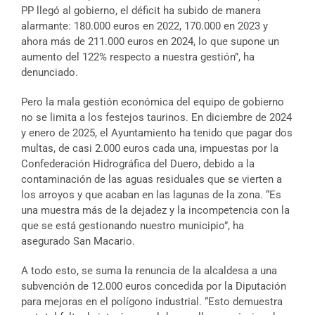
PP llegó al gobierno, el déficit ha subido de manera
alarmante: 180.000 euros en 2022, 170.000 en 2023 y
ahora más de 211.000 euros en 2024, lo que supone un
aumento del 122% respecto a nuestra gestión”, ha
denunciado.
Pero la mala gestión económica del equipo de gobierno
no se limita a los festejos taurinos. En diciembre de 2024
y enero de 2025, el Ayuntamiento ha tenido que pagar dos
multas, de casi 2.000 euros cada una, impuestas por la
Confederación Hidrográfica del Duero, debido a la
contaminación de las aguas residuales que se vierten a
los arroyos y que acaban en las lagunas de la zona. “Es
una muestra más de la dejadez y la incompetencia con la
que se está gestionando nuestro municipio”, ha
asegurado San Macario.
A todo esto, se suma la renuncia de la alcaldesa a una
subvención de 12.000 euros concedida por la Diputación
para mejoras en el polígono industrial. “Esto demuestra