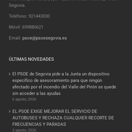
Segovia.
Teléfono: 921443030
Móvil: 699880621
Email:
psoe@psoesegovia.es
ÚLTIMAS NOVEDADES
El PSOE de Segovia pide a la Junta un dispositivo
específico de asesoramiento para que ningún
afectado por el incendio del Valle del Pirón se quede
sin acceder a las ayudas
6 agosto, 2026
EL PSOE EXIGE MEJORAR EL SERVICIO DE
AUTOBUSES Y RECHAZA CUALQUIER RECORTE DE
FRECUENCIAS Y PARADAS
3 agosto, 2026