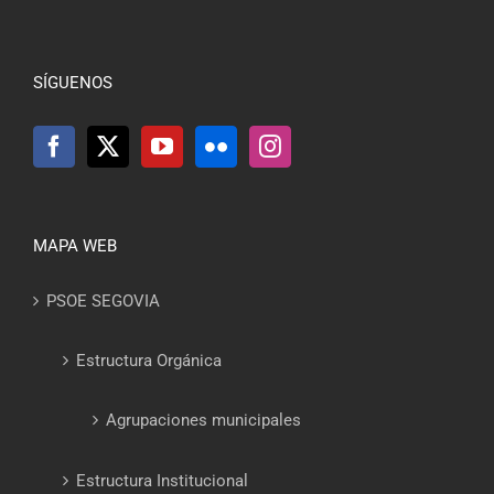
SÍGUENOS
MAPA WEB
PSOE SEGOVIA
Estructura Orgánica
Agrupaciones municipales
Estructura Institucional