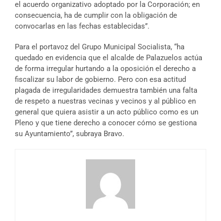
el acuerdo organizativo adoptado por la Corporación; en
consecuencia, ha de cumplir con la obligación de
convocarlas en las fechas establecidas”.
Para el portavoz del Grupo Municipal Socialista, “ha
quedado en evidencia que el alcalde de Palazuelos actúa
de forma irregular hurtando a la oposición el derecho a
fiscalizar su labor de gobierno. Pero con esa actitud
plagada de irregularidades demuestra también una falta
de respeto a nuestras vecinas y vecinos y al público en
general que quiera asistir a un acto público como es un
Pleno y que tiene derecho a conocer cómo se gestiona
su Ayuntamiento”, subraya Bravo.