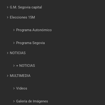
G.M. Segovia capital
Elecciones 15M
Programa Autonómico
Programa Segovia
NOTICIAS
+ NOTICIAS
MULTIMEDIA
Videos
Galería de Imágenes