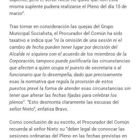
misma suplente pudiera realizarse el Pleno del día 15 de
marzo”.
Tras tomar en consideración las quejas del Grupo
Municipal Socialista, el Procurador del Común ha sido
taxativo e indica que “
ni la omisión de una sesión ni el
cambio de fecha pueden tener lugar por decisión del
Alcalde ni siquiera con el acuerdo de los miembros de la
Corporación, tampoco puede justificarla las circunstancias
que afecten a quien ocupa el puesto de secretaria o al
funcionario que lo desempeña, dado que precisamente
esas la normativa que regula la provisión de estos
puestos prevé la forma de atender esas circunstancias sin
tener que alterar las fechas fijadas para celebrar los
plenos
”. “Esto desmonta claramente las excusas del
señor Nieto”, enfatiza Bravo.
Como conclusión de su escrito, el Procurador del Común
recuerda al señor Nieto su “deber legal de convocar las
sesiones ordinarias del Pleno en las fechas previstas en