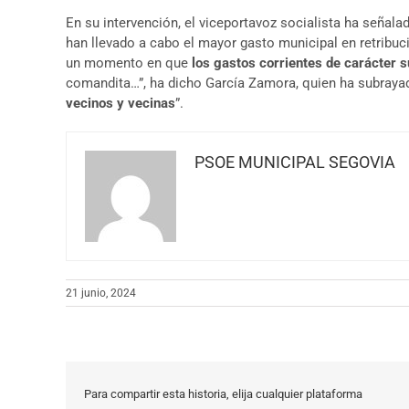
En su intervención, el viceportavoz socialista ha señal
han llevado a cabo el mayor gasto municipal en retribuc
un momento en que
los gastos corrientes de carácter s
comandita…”, ha dicho García Zamora, quien ha subraya
vecinos y vecinas
”.
PSOE MUNICIPAL SEGOVIA
21 junio, 2024
Para compartir esta historia, elija cualquier plataforma