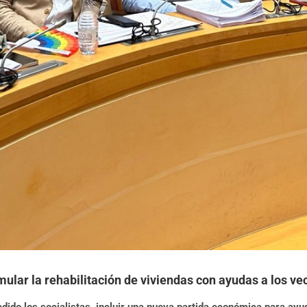
ular la rehabilitación de viviendas con ayudas a los ve