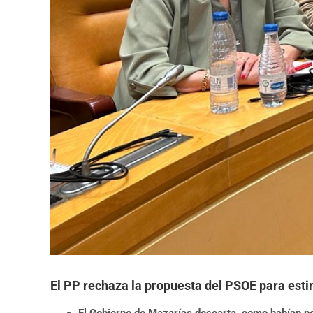
El PP rechaza la propuesta del PSOE para estim