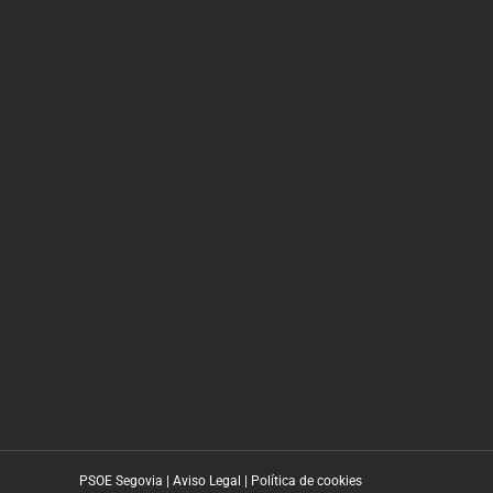
PSOE Segovia |
Aviso Legal
|
Política de cookies