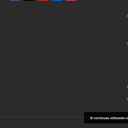
Si continuas utilizando e