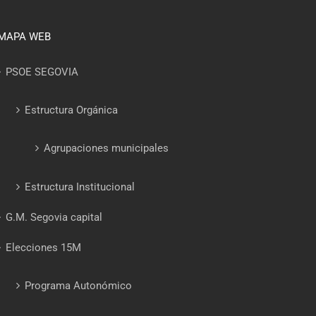
MAPA WEB
PSOE SEGOVIA
Estructura Orgánica
Agrupaciones municipales
Estructura Institucional
G.M. Segovia capital
Elecciones 15M
Programa Autonómico