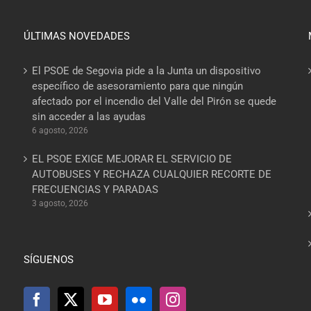
ÚLTIMAS NOVEDADES
El PSOE de Segovia pide a la Junta un dispositivo
específico de asesoramiento para que ningún
afectado por el incendio del Valle del Pirón se quede
sin acceder a las ayudas
6 agosto, 2026
EL PSOE EXIGE MEJORAR EL SERVICIO DE
AUTOBUSES Y RECHAZA CUALQUIER RECORTE DE
FRECUENCIAS Y PARADAS
3 agosto, 2026
SÍGUENOS