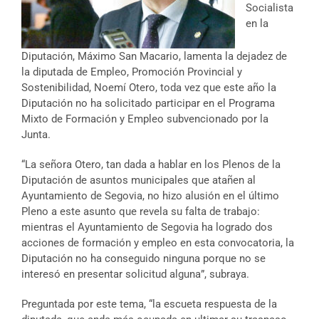
Socialista
en la
Diputación, Máximo San Macario, lamenta la dejadez de
la diputada de Empleo, Promoción Provincial y
Sostenibilidad, Noemí Otero, toda vez que este año la
Diputación no ha solicitado participar en el Programa
Mixto de Formación y Empleo subvencionado por la
Junta.
“La señora Otero, tan dada a hablar en los Plenos de la
Diputación de asuntos municipales que atañen al
Ayuntamiento de Segovia, no hizo alusión en el último
Pleno a este asunto que revela su falta de trabajo:
mientras el Ayuntamiento de Segovia ha logrado dos
acciones de formación y empleo en esta convocatoria, la
Diputación no ha conseguido ninguna porque no se
interesó en presentar solicitud alguna”, subraya.
Preguntada por este tema, “la escueta respuesta de la