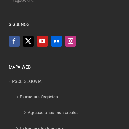
3 agosto, 2026
SÍGUENOS
MAPA WEB
PSOE SEGOVIA
Estructura Orgánica
Agrupaciones municipales
Estructura Institucional