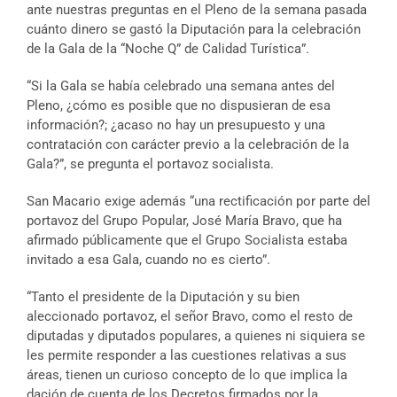
ante nuestras preguntas en el Pleno de la semana pasada
cuánto dinero se gastó la Diputación para la celebración
de la Gala de la “Noche Q” de Calidad Turística”.
“Si la Gala se había celebrado una semana antes del
Pleno, ¿cómo es posible que no dispusieran de esa
información?; ¿acaso no hay un presupuesto y una
contratación con carácter previo a la celebración de la
Gala?”, se pregunta el portavoz socialista.
San Macario exige además “una rectificación por parte del
portavoz del Grupo Popular, José María Bravo, que ha
afirmado públicamente que el Grupo Socialista estaba
invitado a esa Gala, cuando no es cierto”.
“Tanto el presidente de la Diputación y su bien
aleccionado portavoz, el señor Bravo, como el resto de
diputadas y diputados populares, a quienes ni siquiera se
les permite responder a las cuestiones relativas a sus
áreas, tienen un curioso concepto de lo que implica la
dación de cuenta de los Decretos firmados por la