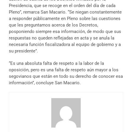
Presidencia, que se recoge en el orden del día de cada
Pleno”, remarca San Macario. “Se niegan constantemente
a responder públicamente en Pleno sobre las cuestiones
que les preguntamos acerca de los Decretos,
posponiendo siempre esa información, de modo que sus
respuestas no queden reflejadas en acta y se anula la
necesaria función fiscalizadora al equipo de gobierno y a
su presidente”.
“Es una absoluta falta de respeto a la labor de la
oposición, pero es una falta de respeto aún mayor a los
segovianos que están en todo su derecho de conocer esa
información”, concluye San Macario.