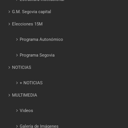
G.M. Segovia capital
Elecciones 15M
Programa Autonómico
Programa Segovia
NOTICIAS
+ NOTICIAS
MULTIMEDIA
Videos
Galería de Imágenes