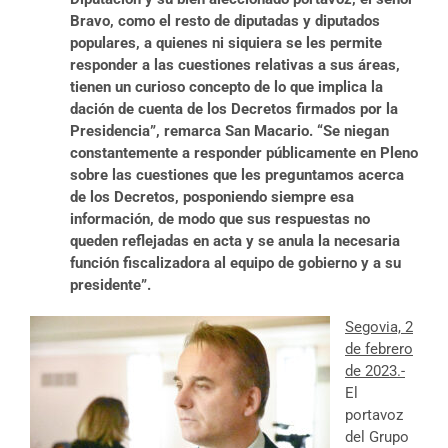
Bravo, como el resto de diputadas y diputados
populares, a quienes ni siquiera se les permite
responder a las cuestiones relativas a sus áreas,
tienen un curioso concepto de lo que implica la
dación de cuenta de los Decretos firmados por la
Presidencia”, remarca San Macario. “Se niegan
constantemente a responder públicamente en Pleno
sobre las cuestiones que les preguntamos acerca
de los Decretos, posponiendo siempre esa
información, de modo que sus respuestas no
queden reflejadas en acta y se anula la necesaria
función fiscalizadora al equipo de gobierno y a su
presidente”.
Segovia, 2
de febrero
de 2023.-
El
portavoz
del Grupo