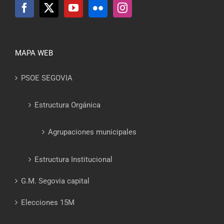
MAPA WEB
PSOE SEGOVIA
Estructura Orgánica
Agrupaciones municipales
Estructura Institucional
G.M. Segovia capital
Elecciones 15M