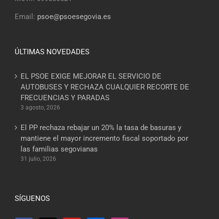
Email:
psoe@psoesegovia.es
ÚLTIMAS NOVEDADES
EL PSOE EXIGE MEJORAR EL SERVICIO DE
AUTOBUSES Y RECHAZA CUALQUIER RECORTE DE
FRECUENCIAS Y PARADAS
3 agosto, 2026
El PP rechaza rebajar un 20% la tasa de basuras y
mantiene el mayor incremento fiscal soportado por
las familias segovianas
31 julio, 2026
SÍGUENOS