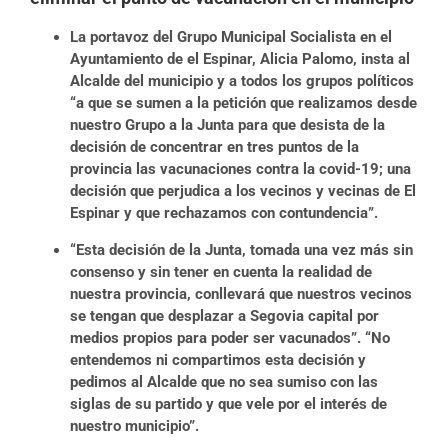
La portavoz del Grupo Municipal Socialista en el
Ayuntamiento de el Espinar,
Alicia Palomo, insta al
Alcalde del municipio y a todos los grupos políticos
“a que se sumen a la petición que realizamos desde
nuestro Grupo a la Junta para que desista de la
decisión de concentrar en tres puntos de la
provincia las vacunaciones contra la covid-19; una
decisión que perjudica a los vecinos y vecinas de El
Espinar y que rechazamos con contundencia”.
“Esta decisión de la Junta, tomada una vez más sin
consenso y sin tener en cuenta la realidad de
nuestra provincia, conllevará que nuestros vecinos
se tengan que desplazar a Segovia capital por
medios propios para poder ser vacunados”. “No
entendemos ni compartimos esta decisión y
pedimos al Alcalde que no sea sumiso con las
siglas de su partido y que vele por el interés de
nuestro municipio”.