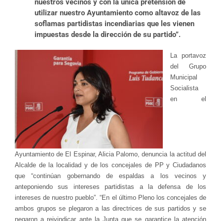
nuestros vecinos y con la única pretensión de
utilizar nuestro Ayuntamiento como altavoz de las
soflamas partidistas incendiarias que les vienen
impuestas desde la dirección de su partido”.
La portavoz
del Grupo
Municipal
Socialista
en el
Ayuntamiento de El Espinar, Alicia Palomo, denuncia la actitud del
Alcalde de la localidad y de los concejales de PP y Ciudadanos
que “continúan gobernando de espaldas a los vecinos y
anteponiendo sus intereses partidistas a la defensa de los
intereses de nuestro pueblo”. “En el último Pleno los concejales de
ambos grupos se plegaron a las directrices de sus partidos y se
negaron a reivindicar ante la Junta que se garantice la atención