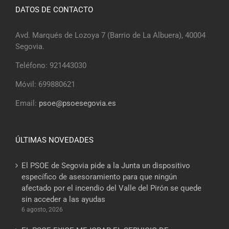
DATOS DE CONTACTO
Avd. Marqués de Lozoya 7 (Barrio de La Albuera), 40004
Segovia.
Teléfono: 921443030
Móvil: 699880621
Email:
psoe@psoesegovia.es
ÚLTIMAS NOVEDADES
El PSOE de Segovia pide a la Junta un dispositivo
específico de asesoramiento para que ningún
afectado por el incendio del Valle del Pirón se quede
sin acceder a las ayudas
6 agosto, 2026