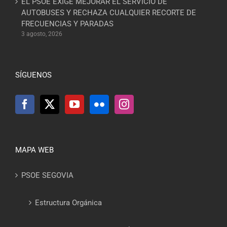
EL PSOE EXIGE MEJORAR EL SERVICIO DE
AUTOBUSES Y RECHAZA CUALQUIER RECORTE DE
FRECUENCIAS Y PARADAS
3 agosto, 2026
SÍGUENOS
MAPA WEB
PSOE SEGOVIA
Estructura Orgánica