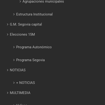
Agrupaciones municipales
Estructura Institucional
G.M. Segovia capital
Elecciones 15M
Programa Autonómico
Programa Segovia
NOTICIAS
+ NOTICIAS
MULTIMEDIA