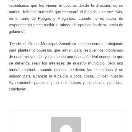
incendiarias que les vienen impuestas desde la dirección de su
partido. Idéntica sumisión que demostró el Alcalde, una vez más,
en el turno de Ruegos y Preguntas, cuándo no es capaz de
responder sin antes recibir la mirada de aprobación de su socio de
gobierno”.
“Desde el Grupo Municipal Socialista continuaremos trabajando
para plantear propuestas que sirvan para resolver los problemas
de nuestros vecinos y ejerciendo una oposición leal cuando lo que
se defienda sean los intereses de nuestro municipio, pero nos
tendrán enfrente cuando quienes perdieron las elecciones y se
unieron para alcanzar la Alcaldía a toda costa, utilicen nuestro
Ayuntamiento para sus propios intereses y los de sus partidos”,
concluyen.