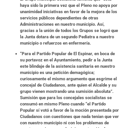
haya sido la primera vez que el Pleno no apoya por
unanimidad iniciativas en favor de la mejora de los
servicios públicos dependientes de otras
Administraciones en nuestro municipio. Así,
gracias a la unión de todos los Grupos se logró que
la Junta dotara de un segundo Pediatra a nuestro
municipio o refuerzos en enfermería.
“Para el Partido Popular de El Espinar, en boca de
su portavoz en el Ayuntamiento, pedir a la Junta
este blindaje de la asistencia sanitaria en nuestro
municipio es una petición demagógica;
curiosamente el mismo argumento que esgrime el
concejal de Ciudadanos, ante quien el Alcalde y su
grupo vienen mostrando una sumisión absoluta”.
Sumisión que para los concejales socialistas se
consumó en mismo Pleno cuando “el Partido
Popular sí votó a favor de la moción presentada por
Ciudadanos con cuestiones que nada tenían que ver
con nuestro municipio ni con los problemas de