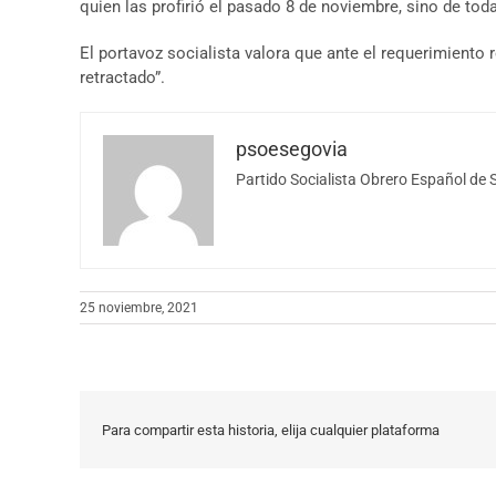
quien las profirió el pasado 8 de noviembre, sino de toda 
El portavoz socialista valora que ante el requerimiento 
retractado”.
psoesegovia
Partido Socialista Obrero Español de 
25 noviembre, 2021
Para compartir esta historia, elija cualquier plataforma