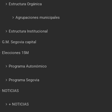
Estructura Orgánica
Agrupaciones municipales
Estructura Institucional
G.M. Segovia capital
Elecciones 15M
Programa Autonómico
Programa Segovia
NOTICIAS
+ NOTICIAS