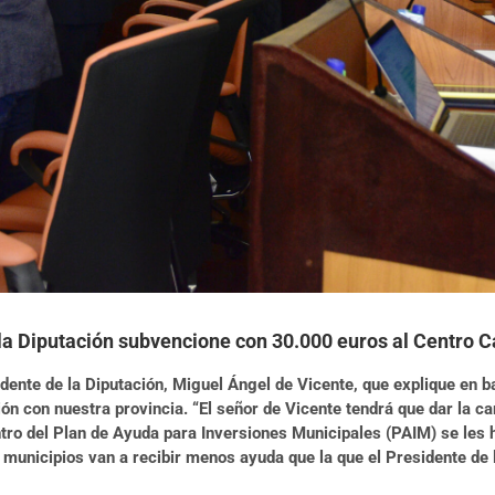
 la Diputación subvencione con 30.000 euros al Centro 
sidente de la Diputación, Miguel Ángel de Vicente, que explique en
ón con nuestra provincia. “El señor de Vicente tendrá que dar la c
entro del Plan de Ayuda para Inversiones Municipales (PAIM) se les
 municipios van a recibir menos ayuda que la que el Presidente de