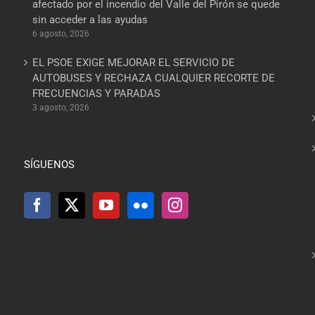
afectado por el incendio del Valle del Pirón se quede
sin acceder a las ayudas
6 agosto, 2026
EL PSOE EXIGE MEJORAR EL SERVICIO DE
AUTOBUSES Y RECHAZA CUALQUIER RECORTE DE
FRECUENCIAS Y PARADAS
3 agosto, 2026
SÍGUENOS