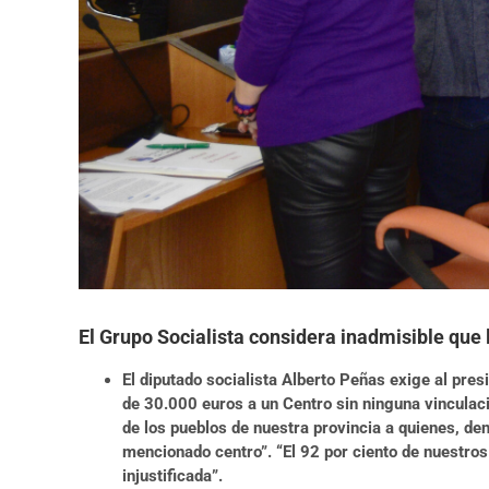
El Grupo Socialista considera inadmisible que
El diputado socialista Alberto Peñas exige al pre
de 30.000 euros a un Centro sin ninguna vinculaci
de los pueblos de nuestra provincia a quienes, d
mencionado centro”. “El 92 por ciento de nuestros
injustificada”.