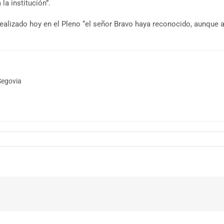
la institución”.
realizado hoy en el Pleno “el señor Bravo haya reconocido, aunque a
Segovia