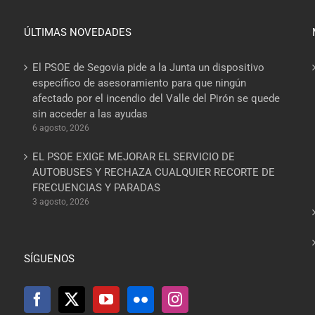
ÚLTIMAS NOVEDADES
El PSOE de Segovia pide a la Junta un dispositivo
específico de asesoramiento para que ningún
afectado por el incendio del Valle del Pirón se quede
sin acceder a las ayudas
6 agosto, 2026
EL PSOE EXIGE MEJORAR EL SERVICIO DE
AUTOBUSES Y RECHAZA CUALQUIER RECORTE DE
FRECUENCIAS Y PARADAS
3 agosto, 2026
SÍGUENOS