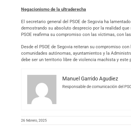
Negacionismo de la ultraderecha
El secretario general del PSOE de Segovia ha lamentado
demostrando su absoluto desprecio por la realidad que
PSOE reafirma su compromiso con las víctimas, con las m
Desde el PSOE de Segovia reiteran su compromiso con la
comunidades autónomas, ayuntamientos y la Administraci
debe ser un territorio libre de violencia machista y est
Manuel Garrido Agudiez
Responsable de comunicación del PSO
26 febrero, 2025