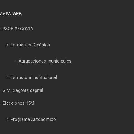
MAPA WEB
PSOE SEGOVIA
Estructura Orgánica
Agrupaciones municipales
Estructura Institucional
G.M. Segovia capital
Elecciones 15M
Programa Autonómico