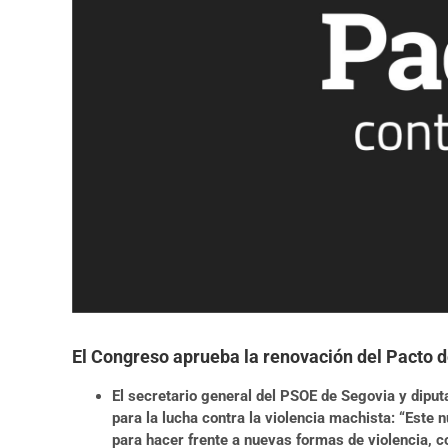
El Congreso aprueba la renovación del Pacto de
El secretario general del PSOE de Segovia y dipu
para la lucha contra la violencia machista: “Este
para hacer frente a nuevas formas de violencia, co