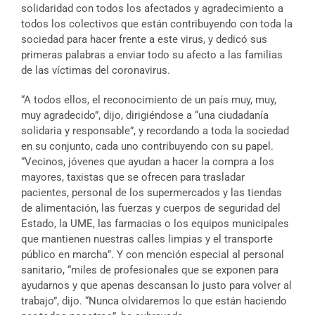
solidaridad con todos los afectados y agradecimiento a
todos los colectivos que están contribuyendo con toda la
sociedad para hacer frente a este virus, y dedicó sus
primeras palabras a enviar todo su afecto a las familias
de las víctimas del coronavirus.
“A todos ellos, el reconocimiento de un país muy, muy,
muy agradecido”, dijo, dirigiéndose a “una ciudadanía
solidaria y responsable”, y recordando a toda la sociedad
en su conjunto, cada uno contribuyendo con su papel.
“Vecinos, jóvenes que ayudan a hacer la compra a los
mayores, taxistas que se ofrecen para trasladar
pacientes, personal de los supermercados y las tiendas
de alimentación, las fuerzas y cuerpos de seguridad del
Estado, la UME, las farmacias o los equipos municipales
que mantienen nuestras calles limpias y el transporte
público en marcha”. Y con mención especial al personal
sanitario, “miles de profesionales que se exponen para
ayudarnos y que apenas descansan lo justo para volver al
trabajo”, dijo. “Nunca olvidaremos lo que están haciendo