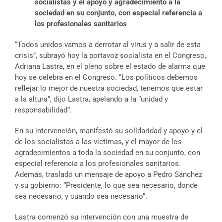
socialistas y el apoyo y agradecimiento a la
sociedad en su conjunto, con especial referencia a
los profesionales sanitarios
“Todos unidos vamos a derrotar al virus y a salir de esta
crisis”, subrayó hoy la portavoz socialista en el Congreso,
Adriana Lastra, en el pleno sobre el estado de alarma que
hoy se celebra en el Congreso. “Los políticos debemos
reflejar lo mejor de nuestra sociedad, tenemos que estar
a la altura”, dijo Lastra, apelando a la “unidad y
responsabilidad”.
En su intervención, manifestó su solidaridad y apoyo y el
de los socialistas a las víctimas, y el mayor de los
agradecimientos a toda la sociedad en su conjunto, con
especial referencia a los profesionales sanitarios.
Además, trasladó un mensaje de apoyo a Pedro Sánchez
y su gobierno: “Presidente, lo que sea necesario, donde
sea necesario, y cuando sea necesario”.
Lastra comenzó su intervención con una muestra de