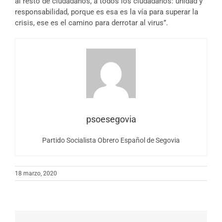
al resto de ciudadanos, a todos los ciudadanos: unidad y
responsabilidad, porque es esa es la vía para superar la
crisis, ese es el camino para derrotar al virus”.
psoesegovia
Partido Socialista Obrero Español de Segovia
18 marzo, 2020