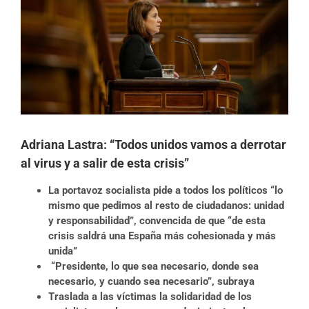
más
grande
Adriana Lastra: “Todos unidos vamos a derrotar
al virus y a salir de esta crisis”
La portavoz socialista pide a todos los políticos “lo
mismo que pedimos al resto de ciudadanos: unidad
y responsabilidad”, convencida de que “de esta
crisis saldrá una España más cohesionada y más
unida”
“Presidente, lo que sea necesario, donde sea
necesario, y cuando sea necesario”, subraya
Traslada a las víctimas la solidaridad de los