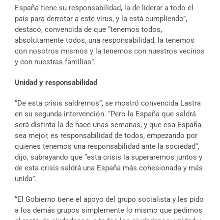
España tiene su responsabilidad, la de liderar a todo el
país para derrotar a este virus, y la está cumpliendo”,
destacó, convencida de que “tenemos todos,
absolutamente todos, una responsabilidad, la tenemos
con nosotros mismos y la tenemos con nuestros vecinos
y con nuestras familias”.
Unidad y responsabilidad
“De esta crisis saldremos”, se mostró convencida Lastra
en su segunda intervención. “Pero la España que saldrá
será distinta la de hace unas semanas, y que esa España
sea mejor, es responsabilidad de todos, empezando por
quienes tenemos una responsabilidad ante la sociedad”,
dijo, subrayando que “esta crisis la superaremos juntos y
de esta crisis saldrá una España más cohesionada y más
unida”.
“El Gobierno tiene el apoyo del grupo socialista y les pido
a los demás grupos simplemente lo mismo que pedimos