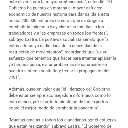
ante el virus con la mayor contundencia”, defendió. “El
Gobierno ha puesto en marcha el mayor esfuerzo
económico de nuestra historia para dar salida a esta
crisis. 200.000 millones de euros que se dirigen a
combatir la epidemia y ayudar a las familias, a los
trabajadores y a las empresas en todos los frentes”,
subrayó Lastra. La portavoz socialista señaló que “a
estas alturas ya nadie duda de la necesidad de la
restricción de movimientos”, recordando que “es un
esfuerzo que tenemos que hacer para intentar aplanar la
ya famosa curva, evitar problemas de saturación en
nuestro sistema sanitario y frenar la propagación del
virus”.
Además, puso en valor que “el liderazgo del Gobierno
debe estar siempre aconsejado e informado, como lo
está siendo, por el criterio científico de los expertos
sobre el mejor modo de combatir la pandemia”.
“Muchas gracias a todos los ciudadanos por el esfuerzo
que están realizando”, subrayó Lastra. “El Gobierno de