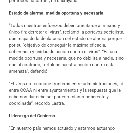
por todos nosotros”, ha subrayado.
Estado de alarma, medida oportuna y necesaria
“Todos nuestros esfuerzos deben orientarse al mismo y
único fin: derrotar al virus”, reclamó la portavoz socialista,
que respaldó la declaración del estado de alarma porque
por su “objetivo de conseguir la máxima eficacia,
coherencia y unidad de acción contra el virus”. “Es una
medida oportuna y necesaria, que no debilita a nadie, sino
que al contrario, fortalece nuestra acción contra esta
amenaza”, defendió.
“El virus no reconoce fronteras entre administraciones, ni
entre CCAA ni entre ayuntamientos y la respuesta que le
debemos dar debe ser por eso mismo coherente y
coordinada”, recordó Lastra.
Liderazgo del Gobierno
“En nuestro país hemos actuado y estamos actuando