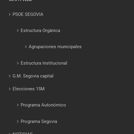
PSOE SEGOVIA
Estructura Orgánica
Agrupaciones municipales
Estructura Institucional
G.M. Segovia capital
Elecciones 15M
Programa Autonómico
Programa Segovia