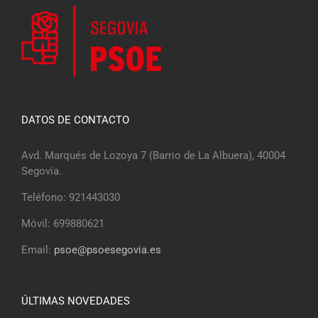
DATOS DE CONTACTO
Avd. Marqués de Lozoya 7 (Barrio de La Albuera), 40004
Segovia.
Teléfono: 921443030
Móvil: 699880621
Email:
psoe@psoesegovia.es
ÚLTIMAS NOVEDADES