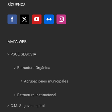
SÍGUENOS
MAPA WEB
PSOE SEGOVIA
Estructura Orgánica
Agrupaciones municipales
Estructura Institucional
G.M. Segovia capital