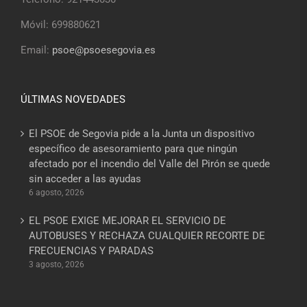
Móvil: 699880621
Email:
psoe@psoesegovia.es
ÚLTIMAS NOVEDADES
El PSOE de Segovia pide a la Junta un dispositivo
específico de asesoramiento para que ningún
afectado por el incendio del Valle del Pirón se quede
sin acceder a las ayudas
6 agosto, 2026
EL PSOE EXIGE MEJORAR EL SERVICIO DE
AUTOBUSES Y RECHAZA CUALQUIER RECORTE DE
FRECUENCIAS Y PARADAS
3 agosto, 2026