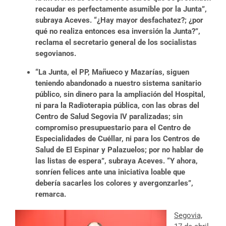
recaudar es perfectamente asumible por la Junta”,
subraya Aceves. “¿Hay mayor desfachatez?; ¿por
qué no realiza entonces esa inversión la Junta?”,
reclama el secretario general de los socialistas
segovianos.
“La Junta, el PP, Mañueco y Mazarías, siguen
teniendo abandonado a nuestro sistema sanitario
público, sin dinero para la ampliación del Hospital,
ni para la Radioterapia pública, con las obras del
Centro de Salud Segovia IV paralizadas; sin
compromiso presupuestario para el Centro de
Especialidades de Cuéllar, ni para los Centros de
Salud de El Espinar y Palazuelos; por no hablar de
las listas de espera”, subraya Aceves. “Y ahora,
sonríen felices ante una iniciativa loable que
debería sacarles los colores y avergonzarles”,
remarca.
Segovia,