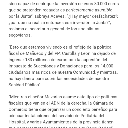
sido capaz de decir que la inversión de esos 30.000 euros
que se pretenden recaudar es
perfectamente asumible
por la Junta”, subraya Aceves. “¿Hay mayor desfachatez?;
¿por qué no realiza entonces esa inversión la Junta?”,
reclama el secretario general de los socialistas
segovianos.
“Esto que estamos viviendo es el reflejo de la política
fiscal de Mañueco y del PP: Castilla y León ha dejado de
ingresar 133 millones de euros con la supresión del
Impuesto de Sucesiones y Donaciones para los 14.000
ciudadanos más ricos de nuestra Comunidad, y mientras,
no hay dinero para cubrir las necesidades de nuestra
Sanidad Pública”.
“Mientras el señor Mazarías asume este tipo de políticas
fiscales que van en el ADN de la derecha, la Cámara de
Comercio tiene que organizar un concierto benéfico para
adecuar instalaciones del servicio de Pediatría del
Hospital, y varios Ayuntamientos de la provincia tienen