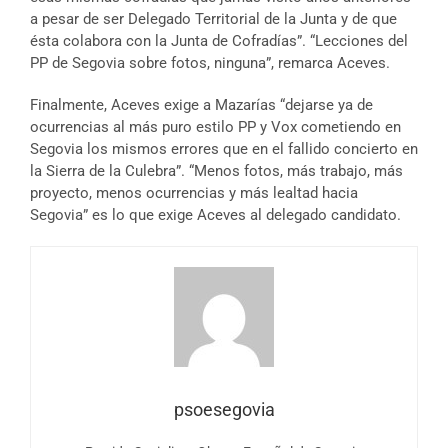
a pesar de ser Delegado Territorial de la Junta y de que
ésta colabora con la Junta de Cofradías”. “Lecciones del
PP de Segovia sobre fotos, ninguna”, remarca Aceves.
Finalmente, Aceves exige a Mazarías “dejarse ya de
ocurrencias al más puro estilo PP y Vox cometiendo en
Segovia los mismos errores que en el fallido concierto en
la Sierra de la Culebra”. “Menos fotos, más trabajo, más
proyecto, menos ocurrencias y más lealtad hacia
Segovia” es lo que exige Aceves al delegado candidato.
psoesegovia