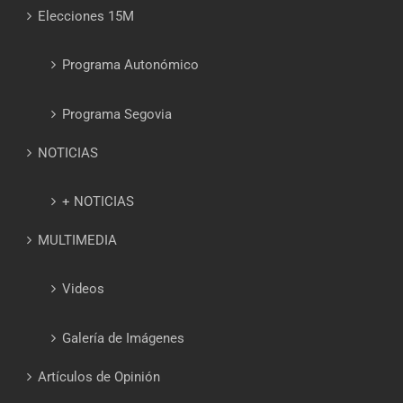
Elecciones 15M
Programa Autonómico
Programa Segovia
NOTICIAS
+ NOTICIAS
MULTIMEDIA
Videos
Galería de Imágenes
Artículos de Opinión