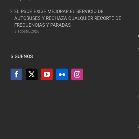
EL PSOE EXIGE MEJORAR EL SERVICIO DE
AUTOBUSES Y RECHAZA CUALQUIER RECORTE DE
FRECUENCIAS Y PARADAS
3 agosto, 2026
SÍGUENOS