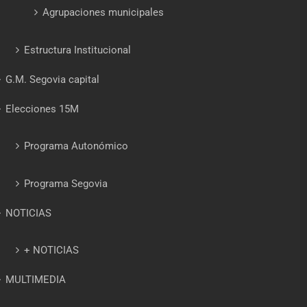
Agrupaciones municipales
Estructura Institucional
G.M. Segovia capital
Elecciones 15M
Programa Autonómico
Programa Segovia
NOTICIAS
+ NOTICIAS
MULTIMEDIA