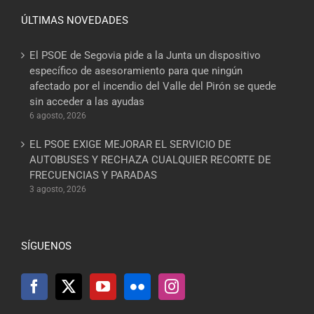
ÚLTIMAS NOVEDADES
El PSOE de Segovia pide a la Junta un dispositivo
específico de asesoramiento para que ningún
afectado por el incendio del Valle del Pirón se quede
sin acceder a las ayudas
6 agosto, 2026
EL PSOE EXIGE MEJORAR EL SERVICIO DE
AUTOBUSES Y RECHAZA CUALQUIER RECORTE DE
FRECUENCIAS Y PARADAS
3 agosto, 2026
SÍGUENOS