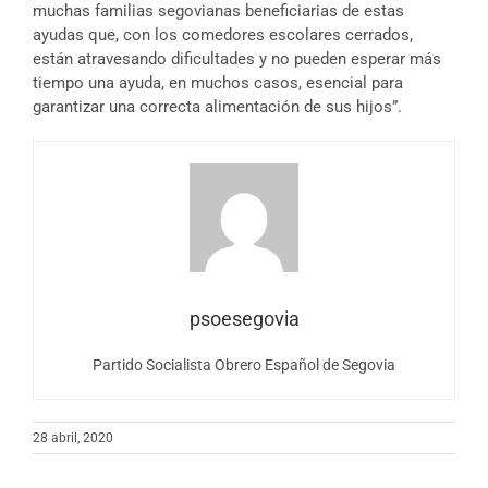
muchas familias segovianas beneficiarias de estas
ayudas que, con los comedores escolares cerrados,
están atravesando dificultades y no pueden esperar más
tiempo una ayuda, en muchos casos, esencial para
garantizar una correcta alimentación de sus hijos”.
psoesegovia
Partido Socialista Obrero Español de Segovia
28 abril, 2020