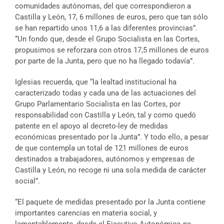
comunidades autónomas, del que correspondieron a
Castilla y León, 17, 6 millones de euros, pero que tan sólo
se han repartido unos 11,6 a las diferentes provincias”.
“Un fondo que, desde el Grupo Socialista en las Cortes,
propusimos se reforzara con otros 17,5 millones de euros
por parte de la Junta, pero que no ha llegado todavía”.
Iglesias recuerda, que “la lealtad institucional ha
caracterizado todas y cada una de las actuaciones del
Grupo Parlamentario Socialista en las Cortes, por
responsabilidad con Castilla y León, tal y como quedó
patente en el apoyo al decreto-ley de medidas
económicas presentado por la Junta”. Y todo ello, a pesar
de que contempla un total de 121 millones de euros
destinados a trabajadores, autónomos y empresas de
Castilla y León, no recoge ni una sola medida de carácter
social”.
“El paquete de medidas presentado por la Junta contiene
importantes carencias en materia social, y