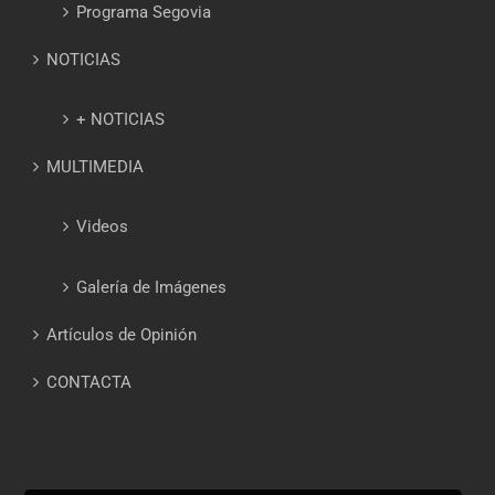
Programa Segovia
NOTICIAS
+ NOTICIAS
MULTIMEDIA
Videos
Galería de Imágenes
Artículos de Opinión
CONTACTA