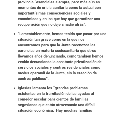
provincia “esenciales siempre, pero más aún en
momentos de crisis sanitaria como la actual con
importantísimas consecuencias sociales y
económicas y en los que hay que garantizar una
recuperación que no deje a nadie atrás”.
“Lamentablemente, hemos tenido que pasar por una
situación tan grave como en la que nos
encontramos para que la Junta reconozca las
carencias en materia sociosanitaria que otros
llevamos años denunciando, como también hemos
venido denunciando la constante privatización de
servicios sociales y centros residenciales como
modus operandi de la Junta, sin la creación de
centros públicos”.
Iglesias lamenta los “grandes problemas
existentes en la tramitación de las ayudas al
comedor escolar para cientos de familias
segovianas que están atravesando una difícil
situación económica. Hay muchas familias