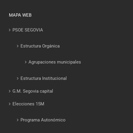
MAPA WEB
PSOE SEGOVIA
Estructura Orgánica
Agrupaciones municipales
Estructura Institucional
G.M. Segovia capital
Elecciones 15M
Programa Autonómico