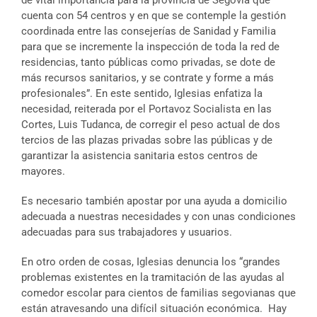
de vital importancia para la provincia de Segovia que
cuenta con 54 centros y en que se contemple la gestión
coordinada entre las consejerías de Sanidad y Familia
para que se incremente la inspección de toda la red de
residencias, tanto públicas como privadas, se dote de
más recursos sanitarios, y se contrate y forme a más
profesionales”. En este sentido, Iglesias enfatiza la
necesidad, reiterada por el Portavoz Socialista en las
Cortes, Luis Tudanca, de corregir el peso actual de dos
tercios de las plazas privadas sobre las públicas y de
garantizar la asistencia sanitaria estos centros de
mayores.
Es necesario también apostar por una ayuda a domicilio
adecuada a nuestras necesidades y con unas condiciones
adecuadas para sus trabajadores y usuarios.
En otro orden de cosas, Iglesias denuncia los “grandes
problemas existentes en la tramitación de las ayudas al
comedor escolar para cientos de familias segovianas que
están atravesando una difícil situación económica. Hay