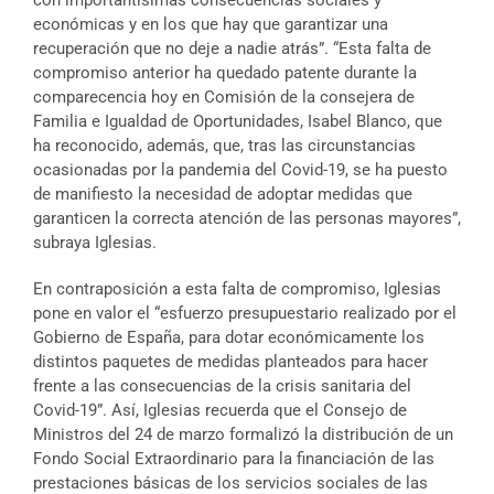
con importantísimas consecuencias sociales y
económicas y en los que hay que garantizar una
recuperación que no deje a nadie atrás”. “Esta falta de
compromiso anterior ha quedado patente durante la
comparecencia hoy en Comisión de la consejera de
Familia e Igualdad de Oportunidades, Isabel Blanco, que
ha reconocido, además, que, tras las circunstancias
ocasionadas por la pandemia del Covid-19, se ha puesto
de manifiesto la necesidad de adoptar medidas que
garanticen la correcta atención de las personas mayores”,
subraya Iglesias.
En contraposición a esta falta de compromiso, Iglesias
pone en valor el “esfuerzo presupuestario realizado por el
Gobierno de España, para dotar económicamente los
distintos paquetes de medidas planteados para hacer
frente a las consecuencias de la crisis sanitaria del
Covid-19”. Así, Iglesias recuerda que el Consejo de
Ministros del 24 de marzo formalizó la distribución de un
Fondo Social Extraordinario para la financiación de las
prestaciones básicas de los servicios sociales de las