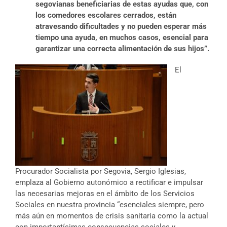
segovianas beneficiarias de estas ayudas que, con
los comedores escolares cerrados, están
atravesando dificultades y no pueden esperar más
tiempo una ayuda, en muchos casos, esencial para
garantizar una correcta alimentación de sus hijos”.
El
Procurador Socialista por Segovia, Sergio Iglesias,
emplaza al Gobierno autonómico a rectificar e impulsar
las necesarias mejoras en el ámbito de los Servicios
Sociales en nuestra provincia “esenciales siempre, pero
más aún en momentos de crisis sanitaria como la actual