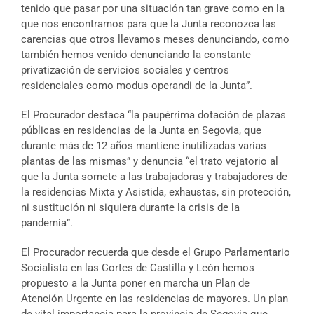
tenido que pasar por una situación tan grave como en la
que nos encontramos para que la Junta reconozca las
carencias que otros llevamos meses denunciando, como
también hemos venido denunciando la constante
privatización de servicios sociales y centros
residenciales como modus operandi de la Junta”.
El Procurador destaca “la paupérrima dotación de plazas
públicas en residencias de la Junta en Segovia, que
durante más de 12 años mantiene inutilizadas varias
plantas de las mismas” y denuncia “el trato vejatorio al
que la Junta somete a las trabajadoras y trabajadores de
la residencias Mixta y Asistida, exhaustas, sin protección,
ni sustitución ni siquiera durante la crisis de la
pandemia”.
El Procurador recuerda que desde el Grupo Parlamentario
Socialista en las Cortes de Castilla y León hemos
propuesto a la Junta poner en marcha un Plan de
Atención Urgente en las residencias de mayores. Un plan