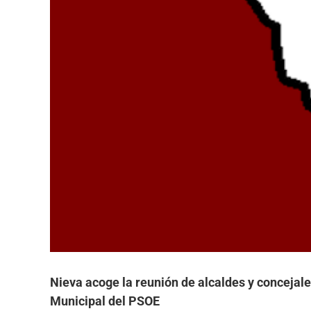
Nieva acoge la reunión de alcaldes y concejale
Municipal del PSOE