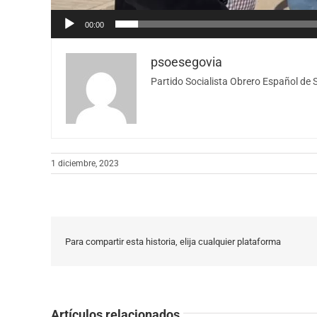
00:00
psoesegovia
Partido Socialista Obrero Español de 
1 diciembre, 2023
Para compartir esta historia, elija cualquier plataforma
Artículos relacionados