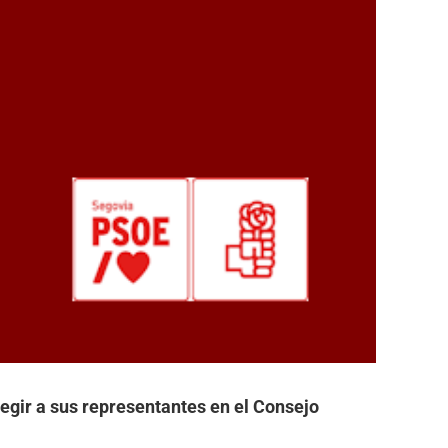
legir a sus representantes en el Consejo