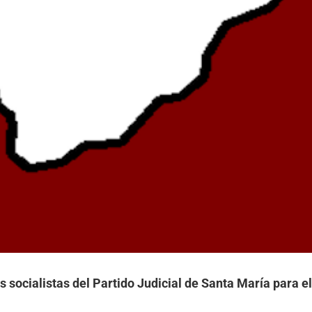
s socialistas del Partido Judicial de Santa María para e