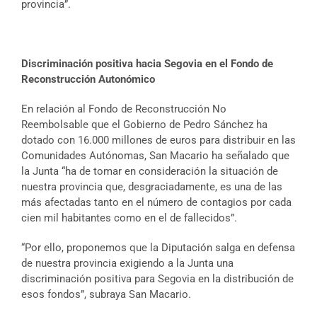
provincia”.
Discriminación positiva hacia Segovia en el Fondo de
Reconstrucción Autonómico
En relación al Fondo de Reconstrucción No
Reembolsable que el Gobierno de Pedro Sánchez ha
dotado con 16.000 millones de euros para distribuir en las
Comunidades Autónomas, San Macario ha señalado que
la Junta “ha de tomar en consideración la situación de
nuestra provincia que, desgraciadamente, es una de las
más afectadas tanto en el número de contagios por cada
cien mil habitantes como en el de fallecidos”.
“Por ello, proponemos que la Diputación salga en defensa
de nuestra provincia exigiendo a la Junta una
discriminación positiva para Segovia en la distribución de
esos fondos”, subraya San Macario.