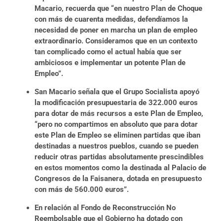
Macario, recuerda que “en nuestro Plan de Choque
con más de cuarenta medidas, defendíamos la
necesidad de poner en marcha
un plan de empleo
extraordinario. Consideramos que en un contexto
tan complicado como el actual había que ser
ambiciosos e implementar un potente Plan de
Empleo”.
San Macario señala que el Grupo Socialista apoyó
la modificación presupuestaria de 322.000 euros
para dotar de más recursos a este Plan de Empleo,
“pero no compartimos en absoluto que para dotar
este Plan de Empleo se eliminen partidas que iban
destinadas a nuestros pueblos, cuando se pueden
reducir otras partidas absolutamente prescindibles
en estos momentos como la destinada al Palacio de
Congresos de la Faisanera, dotada en presupuesto
con más de 560.000 euros”.
En relación al Fondo de Reconstrucción No
Reembolsable que el Gobierno ha dotado con