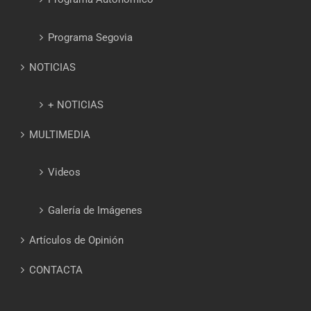
Programa Segovia
NOTICIAS
+ NOTICIAS
MULTIMEDIA
Videos
Galería de Imágenes
Artículos de Opinión
CONTACTA