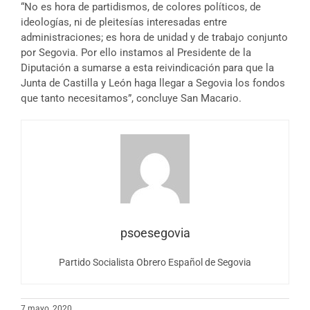
“No es hora de partidismos, de colores políticos, de
ideologías, ni de pleitesías interesadas entre
administraciones; es hora de unidad y de trabajo conjunto
por Segovia. Por ello instamos al Presidente de la
Diputación a sumarse a esta reivindicación para que la
Junta de Castilla y León haga llegar a Segovia los fondos
que tanto necesitamos”, concluye San Macario.
psoesegovia
Partido Socialista Obrero Español de Segovia
7 mayo, 2020