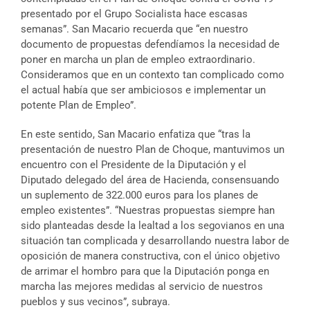
presentado por el Grupo Socialista hace escasas
semanas”. San Macario recuerda que “en nuestro
documento de propuestas defendíamos la necesidad de
poner en marcha un plan de empleo extraordinario.
Consideramos que en un contexto tan complicado como
el actual había que ser ambiciosos e implementar un
potente Plan de Empleo”.
En este sentido, San Macario enfatiza que “tras la
presentación de nuestro Plan de Choque, mantuvimos un
encuentro con el Presidente de la Diputación y el
Diputado delegado del área de Hacienda, consensuando
un suplemento de 322.000 euros para los planes de
empleo existentes”. “Nuestras propuestas siempre han
sido planteadas desde la lealtad a los segovianos en una
situación tan complicada y desarrollando nuestra labor de
oposición de manera constructiva, con el único objetivo
de arrimar el hombro para que la Diputación ponga en
marcha las mejores medidas al servicio de nuestros
pueblos y sus vecinos”, subraya.