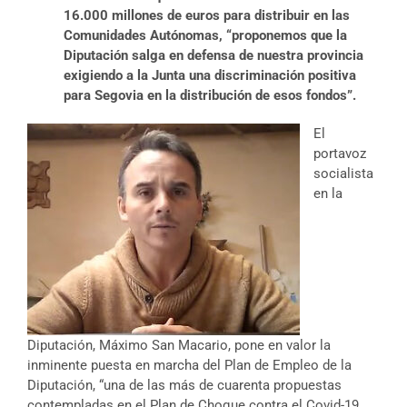
16.000 millones de euros para distribuir en las
Comunidades Autónomas, “proponemos que la
Diputación salga en defensa de nuestra provincia
exigiendo a la Junta una discriminación positiva
para Segovia en la distribución de esos fondos”.
El
portavoz
socialista
en la
Diputación, Máximo San Macario, pone en valor la
inminente puesta en marcha del Plan de Empleo de la
Diputación, “una de las más de cuarenta propuestas
contempladas en el Plan de Choque contra el Covid-19