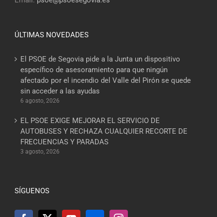
Email:
psoe@psoesegovia.es
ÚLTIMAS NOVEDADES
El PSOE de Segovia pide a la Junta un dispositivo
específico de asesoramiento para que ningún
afectado por el incendio del Valle del Pirón se quede
sin acceder a las ayudas
6 agosto, 2026
EL PSOE EXIGE MEJORAR EL SERVICIO DE
AUTOBUSES Y RECHAZA CUALQUIER RECORTE DE
FRECUENCIAS Y PARADAS
3 agosto, 2026
SÍGUENOS