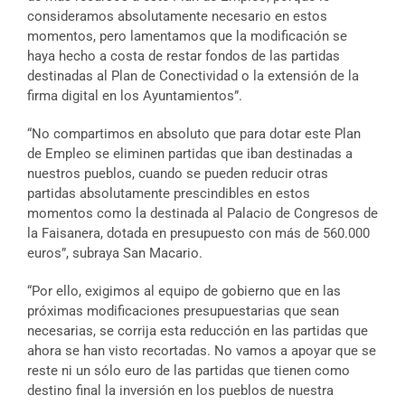
consideramos absolutamente necesario en estos
momentos, pero lamentamos que la modificación se
haya hecho a costa de restar fondos de las partidas
destinadas al Plan de Conectividad o la extensión de la
firma digital en los Ayuntamientos”.
“No compartimos en absoluto que para dotar este Plan
de Empleo se eliminen partidas que iban destinadas a
nuestros pueblos, cuando se pueden reducir otras
partidas absolutamente prescindibles en estos
momentos como la destinada al Palacio de Congresos de
la Faisanera, dotada en presupuesto con más de 560.000
euros”, subraya San Macario.
“Por ello, exigimos al equipo de gobierno que en las
próximas modificaciones presupuestarias que sean
necesarias, se corrija esta reducción en las partidas que
ahora se han visto recortadas. No vamos a apoyar que se
reste ni un sólo euro de las partidas que tienen como
destino final la inversión en los pueblos de nuestra