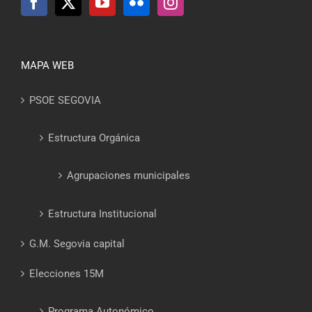
MAPA WEB
PSOE SEGOVIA
Estructura Orgánica
Agrupaciones municipales
Estructura Institucional
G.M. Segovia capital
Elecciones 15M
Programa Autonómico