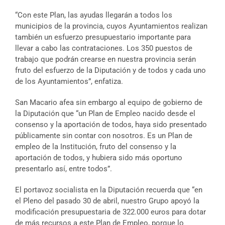
“Con este Plan, las ayudas llegarán a todos los
municipios de la provincia, cuyos Ayuntamientos realizan
también un esfuerzo presupuestario importante para
llevar a cabo las contrataciones. Los 350 puestos de
trabajo que podrán crearse en nuestra provincia serán
fruto del esfuerzo de la Diputación y de todos y cada uno
de los Ayuntamientos”, enfatiza.
San Macario afea sin embargo al equipo de gobierno de
la Diputación que “un Plan de Empleo nacido desde el
consenso y la aportación de todos, haya sido presentado
públicamente sin contar con nosotros. Es un Plan de
empleo de la Institución, fruto del consenso y la
aportación de todos, y hubiera sido más oportuno
presentarlo así, entre todos”.
El portavoz socialista en la Diputación recuerda que “en
el Pleno del pasado 30 de abril, nuestro Grupo apoyó la
modificación presupuestaria de 322.000 euros para dotar
de más recursos a este Plan de Empleo, porque lo