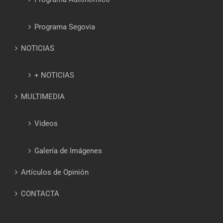
Programa Segovia
NOTICIAS
+ NOTICIAS
MULTIMEDIA
Videos
Galería de Imágenes
Artículos de Opinión
CONTACTA