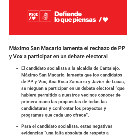
imagen
más
grande
Máximo San Macario lamenta el rechazo de PP
y Vox a participar en un debate electoral
El candidato socialista a la alcaldía de Cantalejo,
Máximo San Macario, lamenta que los candidatos
de PP y Vox, Ana Rosa Zamarro y Javier de Lucas,
se nieguen a participar en un debate electoral “que
hubiera permitido a nuestros vecinos conocer de
primera mano las propuestas de todas las
candidaturas y confrontar los proyectos y
programas que cada uno ofrece”.
Para el candidato socialista, estas negativas
evidencian “una falta absoluta de respeto a