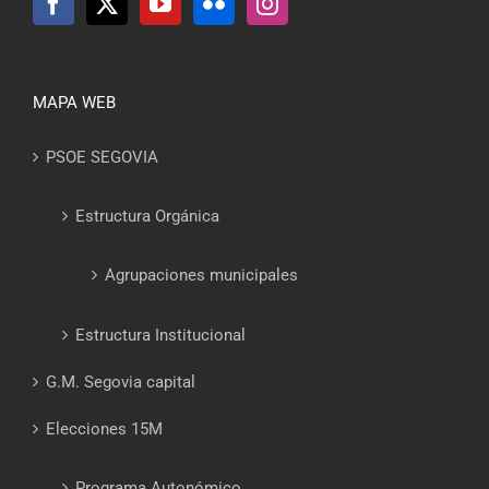
MAPA WEB
PSOE SEGOVIA
Estructura Orgánica
Agrupaciones municipales
Estructura Institucional
G.M. Segovia capital
Elecciones 15M
Programa Autonómico