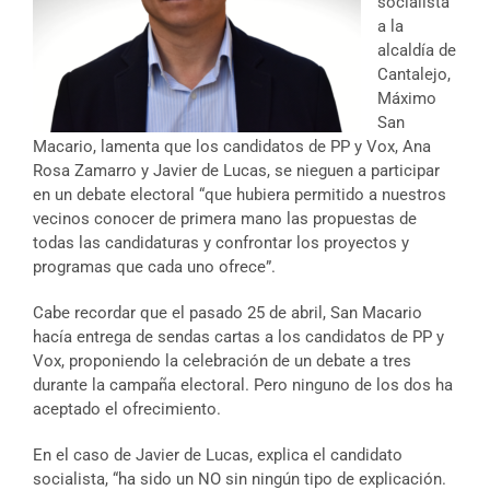
socialista
a la
alcaldía de
Cantalejo,
Máximo
San
Macario, lamenta que los candidatos de PP y Vox, Ana
Rosa Zamarro y Javier de Lucas, se nieguen a participar
en un debate electoral “que hubiera permitido a nuestros
vecinos conocer de primera mano las propuestas de
todas las candidaturas y confrontar los proyectos y
programas que cada uno ofrece”.
Cabe recordar que el pasado 25 de abril, San Macario
hacía entrega de sendas cartas a los candidatos de PP y
Vox, proponiendo la celebración de un debate a tres
durante la campaña electoral. Pero ninguno de los dos ha
aceptado el ofrecimiento.
En el caso de Javier de Lucas, explica el candidato
socialista, “ha sido un NO sin ningún tipo de explicación.