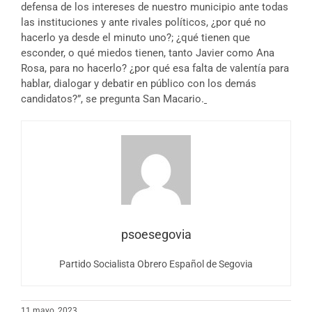
defensa de los intereses de nuestro municipio ante todas
las instituciones y ante rivales políticos, ¿por qué no
hacerlo ya desde el minuto uno?; ¿qué tienen que
esconder, o qué miedos tienen, tanto Javier como Ana
Rosa, para no hacerlo? ¿por qué esa falta de valentía para
hablar, dialogar y debatir en público con los demás
candidatos?”, se pregunta San Macario.
psoesegovia
Partido Socialista Obrero Español de Segovia
11 mayo, 2023