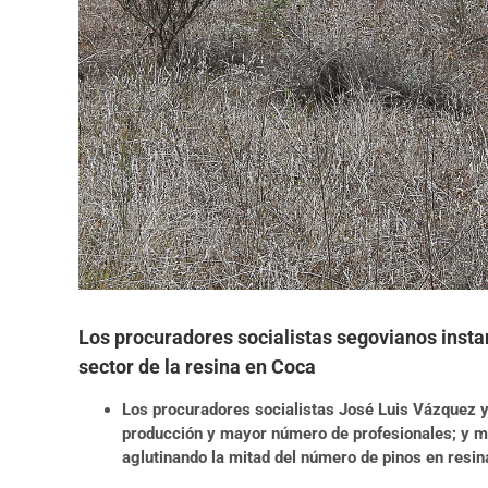
Los procuradores socialistas segovianos insta
sector de la resina en Coca
Los procuradores socialistas José Luis Vázquez y
producción y mayor número de profesionales; y muy
aglutinando la mitad del número de pinos en resin