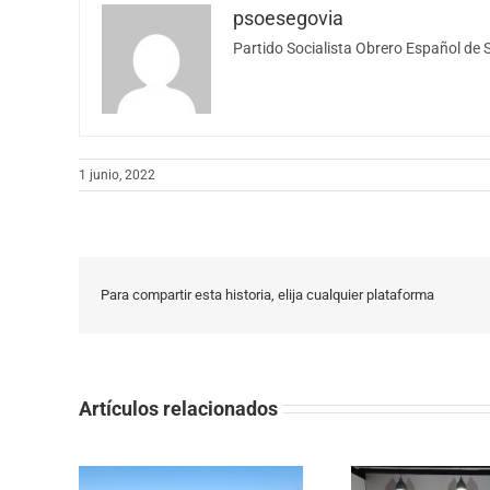
psoesegovia
Partido Socialista Obrero Español de 
1 junio, 2022
Para compartir esta historia, elija cualquier plataforma
Artículos relacionados