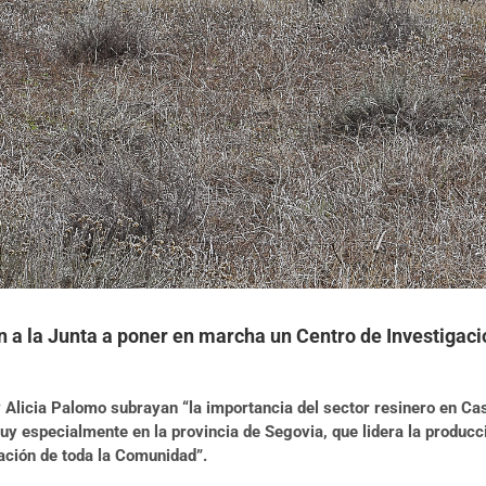
n a la Junta a poner en marcha un Centro de Investigaci
 Alicia Palomo subrayan “la importancia del sector resinero en C
 especialmente en la provincia de Segovia, que lidera la producci
ación de toda la Comunidad”.