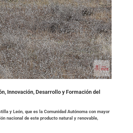
ón, Innovación, Desarrollo y Formación del
astilla y León, que es la Comunidad Autónoma con mayor
ón nacional de este producto natural y renovable,