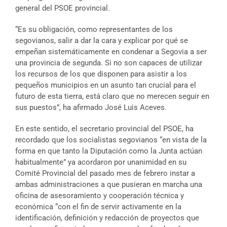
general del PSOE provincial.
“Es su obligación, como representantes de los
segovianos, salir a dar la cara y explicar por qué se
empeñan sistemáticamente en condenar a Segovia a ser
una provincia de segunda. Si no son capaces de utilizar
los recursos de los que disponen para asistir a los
pequeños municipios en un asunto tan crucial para el
futuro de esta tierra, está claro que no merecen seguir en
sus puestos”, ha afirmado José Luis Aceves.
En este sentido, el secretario provincial del PSOE, ha
recordado que los socialistas segovianos “en vista de la
forma en que tanto la Diputación como la Junta actúan
habitualmente” ya acordaron por unanimidad en su
Comité Provincial del pasado mes de febrero instar a
ambas administraciones a que pusieran en marcha una
oficina de asesoramiento y cooperación técnica y
económica “con el fin de servir activamente en la
identificación, definición y redacción de proyectos que