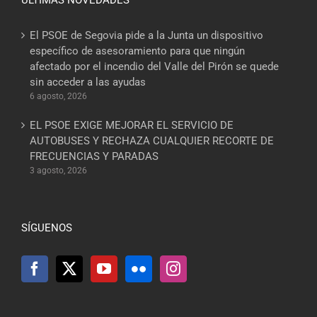
El PSOE de Segovia pide a la Junta un dispositivo
específico de asesoramiento para que ningún
afectado por el incendio del Valle del Pirón se quede
sin acceder a las ayudas
6 agosto, 2026
EL PSOE EXIGE MEJORAR EL SERVICIO DE
AUTOBUSES Y RECHAZA CUALQUIER RECORTE DE
FRECUENCIAS Y PARADAS
3 agosto, 2026
SÍGUENOS