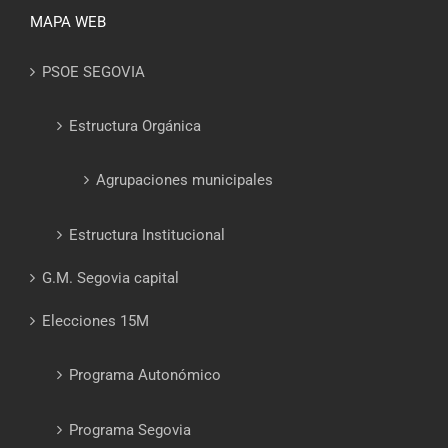
MAPA WEB
PSOE SEGOVIA
Estructura Orgánica
Agrupaciones municipales
Estructura Institucional
G.M. Segovia capital
Elecciones 15M
Programa Autonómico
Programa Segovia