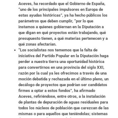
Aceves, ha recordado que el Gobierno de España,
“uno de los principales impulsores en Europa de
estas ayudas históricas”, ya ha hecho públicos los
parámetros que deben cumplir, “por lo que
instamos a quienes gobiernan en la Diputación a
que digan en qué proyectos están trabajando, qué
presupuesto tienen, a qué materias pertenecen y a
qué zonas afectarían.
“Los socialistas nos tememos que la falta de
iniciativa del Partido Popular en la Diputación haga
perder a nuestra tierra una oportunidad histórica
para convertirnos en una provincia del siglo XXI,
razón por la cual ya les ofrecimos a través de una
moción debatida y rechazada en el último pleno, un
decálogo de proyectos que podrían ser candidatos
firmes a optar a estos fondos”, ha afirmado
Aceves, refiriéndose, entre otros, a la instalación
de plantas de depuración de aguas residuales para
todos los núcleos de población que carezcan de las
mismas o para aquellos que teniéndolas; sistemas