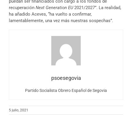
puedan ser financiados con cargo a los fondos de
recuperación
Next Generation EU
2021/2027”. La realidad,
ha añadido Aceves, “ha vuelto a confirmar,
lamentablemente, una vez más nuestras sospechas”.
psoesegovia
Partido Socialista Obrero Español de Segovia
5 julio, 2021