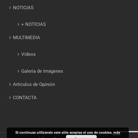
NOTICIAS
+ NOTICIAS
MULTIMEDIA
Videos
Galería de Imágenes
Artículos de Opinión
CONTACTA
Si continuas utilizando este sitio aceptas el uso de cookies.
más