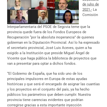
de julio de
2021.-
La
Comisión
Interparlamentaria del PSOE de Segovia teme que la
provincia quede fuera de los Fondos Europeos de
Recuperación “por la absoluta inoperancia” de quienes
gobiernan en la Diputación Provincial. Así lo ha expresado
el secretario provincial, José Luis Aceves, quien a ha
exigido a la Institución que preside Miguel Ángel de
Vicente que haga pública la biblioteca de proyectos que
van a presentar para optar a dichos fondos.
“El Gobierno de España, que ha sido uno de los
principales impulsores en Europa de estas ayudas
históricas y que será el encargado de asignar las cuantías
y los proyectos en el conjunto del país, ya ha hecho
públicos los parámetros que deben cumplir. Nuestra
provincia tiene carencias evidentes que podrían
corregirse gracias a esta importante inyección