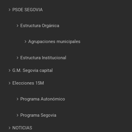
PSOE SEGOVIA
Estructura Orgánica
Agrupaciones municipales
Estructura Institucional
G.M. Segovia capital
Elecciones 15M
Programa Autonómico
Programa Segovia
NOTICIAS