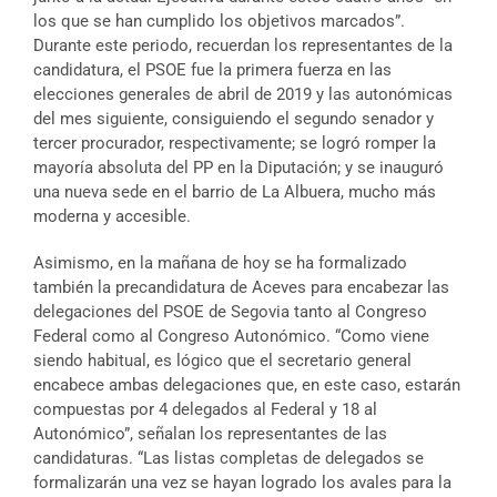
los que se han cumplido los objetivos marcados”.
Durante este periodo, recuerdan los representantes de la
candidatura, el PSOE fue la primera fuerza en las
elecciones generales de abril de 2019 y las autonómicas
del mes siguiente, consiguiendo el segundo senador y
tercer procurador, respectivamente; se logró romper la
mayoría absoluta del PP en la Diputación; y se inauguró
una nueva sede en el barrio de La Albuera, mucho más
moderna y accesible.
Asimismo, en la mañana de hoy se ha formalizado
también la precandidatura de Aceves para encabezar las
delegaciones del PSOE de Segovia tanto al Congreso
Federal como al Congreso Autonómico. “Como viene
siendo habitual, es lógico que el secretario general
encabece ambas delegaciones que, en este caso, estarán
compuestas por 4 delegados al Federal y 18 al
Autonómico”, señalan los representantes de las
candidaturas. “Las listas completas de delegados se
formalizarán una vez se hayan logrado los avales para la