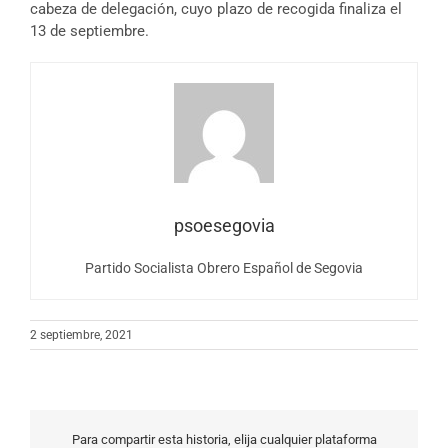
cabeza de delegación, cuyo plazo de recogida finaliza el
13 de septiembre.
psoesegovia
Partido Socialista Obrero Español de Segovia
2 septiembre, 2021
Para compartir esta historia, elija cualquier plataforma