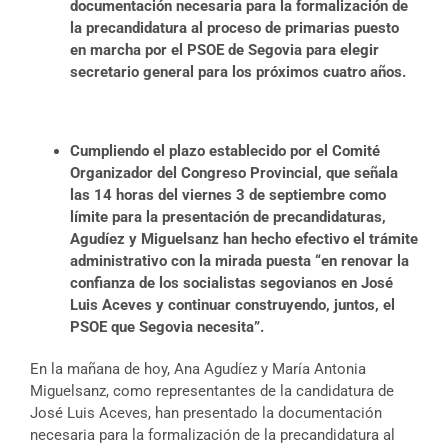
documentación necesaria para la formalización de
la precandidatura al proceso de primarias puesto
en marcha por el PSOE de Segovia para elegir
secretario general para los próximos cuatro años.
Cumpliendo el plazo establecido por el Comité
Organizador del Congreso Provincial, que señala
las 14 horas del viernes 3 de septiembre como
límite para la presentación de precandidaturas,
Agudíez y Miguelsanz han hecho efectivo el trámite
administrativo con la mirada puesta “en renovar la
confianza de los socialistas segovianos en José
Luis Aceves y continuar construyendo, juntos, el
PSOE que Segovia necesita”.
En la mañana de hoy, Ana Agudíez y María Antonia
Miguelsanz, como representantes de la candidatura de
José Luis Aceves, han presentado la documentación
necesaria para la formalización de la precandidatura al