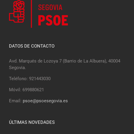
DATOS DE CONTACTO
Avd. Marqués de Lozoya 7 (Barrio de La Albuera), 40004
Segovia.
Teléfono: 921443030
Móvil: 699880621
Email:
psoe@psoesegovia.es
ÚLTIMAS NOVEDADES