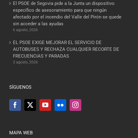
El PSOE de Segovia pide a la Junta un dispositivo
específico de asesoramiento para que ningún
afectado por el incendio del Valle del Pirón se quede
sin acceder a las ayudas
6 agosto, 2026
EL PSOE EXIGE MEJORAR EL SERVICIO DE
AUTOBUSES Y RECHAZA CUALQUIER RECORTE DE
FRECUENCIAS Y PARADAS
3 agosto, 2026
SÍGUENOS
MAPA WEB