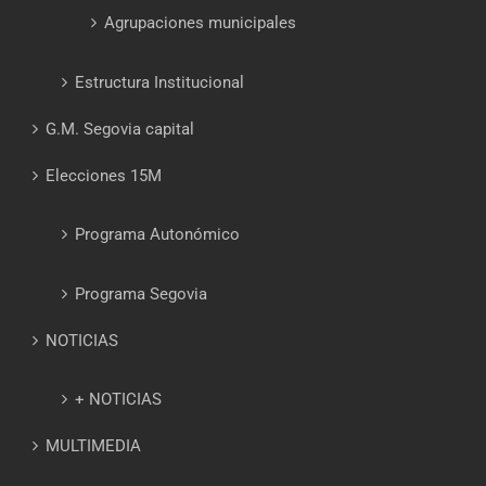
Agrupaciones municipales
Estructura Institucional
G.M. Segovia capital
Elecciones 15M
Programa Autonómico
Programa Segovia
NOTICIAS
+ NOTICIAS
MULTIMEDIA