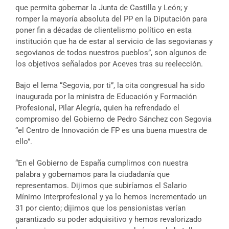
que permita gobernar la Junta de Castilla y León; y
romper la mayoría absoluta del PP en la Diputación para
poner fin a décadas de clientelismo político en esta
institución que ha de estar al servicio de las segovianas y
segovianos de todos nuestros pueblos”, son algunos de
los objetivos señalados por Aceves tras su reelección.
Bajo el lema “Segovia, por ti”, la cita congresual ha sido
inaugurada por la ministra de Educación y Formación
Profesional, Pilar Alegría, quien ha refrendado el
compromiso del Gobierno de Pedro Sánchez con Segovia
“el Centro de Innovación de FP es una buena muestra de
ello”.
“En el Gobierno de España cumplimos con nuestra
palabra y gobernamos para la ciudadanía que
representamos. Dijimos que subiríamos el Salario
Mínimo Interprofesional y ya lo hemos incrementado un
31 por ciento; dijimos que los pensionistas verían
garantizado su poder adquisitivo y hemos revalorizado