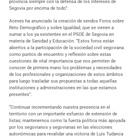
provincia siempre con la defensa de los intereses de
Segovia por encima de todo”.
Aceves ha anunciado la creación de sendos Foros sobre
Reto Demográfico y sobre Igualdad, que se vienen a
sumar a los ya existentes en el PSOE de Segovia en
materia de Sanidad y Educación. “Estos foros están
abiertos a la participación de la sociedad civil segoviana
como puntos de encuentro y reflexión sobre estas
cuestiones de vital importancia que nos permiten de
conocer de primera mano los problemas y necesidades
de los profesionales y organizaciones de estos ámbitos
para luego trasladar sus propuestas a todas aquellas
instituciones y administraciones en las que estamos
presentes”.
“Continuar incrementando nuestra presencia en el
territorio con un importante esfuerzo de extensión de
listas; mantenernos como la fuerza política más apoyada
por los segovianos y segovianas en las elecciones
autonómicas para revalidar una victoria de Luis Tudanca