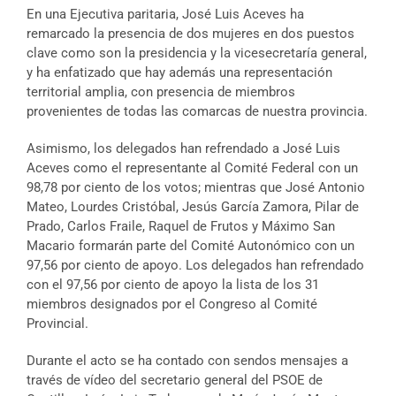
En una Ejecutiva paritaria, José Luis Aceves ha
remarcado la presencia de dos mujeres en dos puestos
clave como son la presidencia y la vicesecretaría general,
y ha enfatizado que hay además una representación
territorial amplia, con presencia de miembros
provenientes de todas las comarcas de nuestra provincia.
Asimismo, los delegados han refrendado a José Luis
Aceves como el representante al Comité Federal con un
98,78 por ciento de los votos; mientras que José Antonio
Mateo, Lourdes Cristóbal, Jesús García Zamora, Pilar de
Prado, Carlos Fraile, Raquel de Frutos y Máximo San
Macario formarán parte del Comité Autonómico con un
97,56 por ciento de apoyo. Los delegados han refrendado
con el 97,56 por ciento de apoyo la lista de los 31
miembros designados por el Congreso al Comité
Provincial.
Durante el acto se ha contado con sendos mensajes a
través de vídeo del secretario general del PSOE de