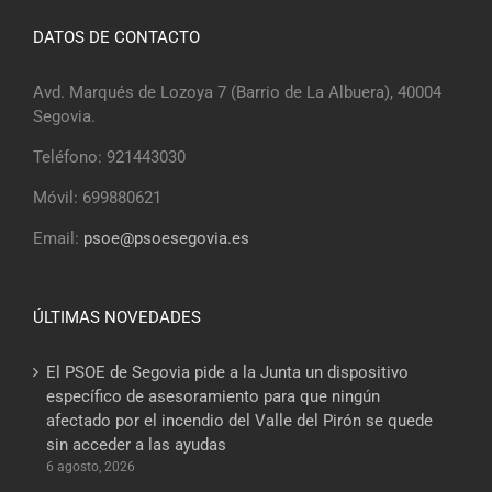
DATOS DE CONTACTO
Avd. Marqués de Lozoya 7 (Barrio de La Albuera), 40004
Segovia.
Teléfono: 921443030
Móvil: 699880621
Email:
psoe@psoesegovia.es
ÚLTIMAS NOVEDADES
El PSOE de Segovia pide a la Junta un dispositivo
específico de asesoramiento para que ningún
afectado por el incendio del Valle del Pirón se quede
sin acceder a las ayudas
6 agosto, 2026