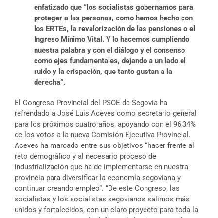
enfatizado que “los socialistas gobernamos para
proteger a las personas, como hemos hecho con
los ERTEs, la revalorización de las pensiones o el
Ingreso Mínimo Vital. Y lo hacemos cumpliendo
nuestra palabra y con el diálogo y el consenso
como ejes fundamentales, dejando a un lado el
ruido y la crispación, que tanto gustan a la
derecha”.
El Congreso Provincial del PSOE de Segovia ha
refrendado a José Luis Aceves como secretario general
para los próximos cuatro años, apoyando con el 96,34%
de los votos a la nueva Comisión Ejecutiva Provincial.
Aceves ha marcado entre sus objetivos “hacer frente al
reto demográfico y al necesario proceso de
industrialización que ha de implementarse en nuestra
provincia para diversificar la economía segoviana y
continuar creando empleo”. “De este Congreso, las
socialistas y los socialistas segovianos salimos más
unidos y fortalecidos, con un claro proyecto para toda la