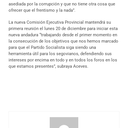
asediada por la corrupción y que no tiene otra cosa que
ofrecer que el frentismo y la nada”.
La nueva Comisión Ejecutiva Provincial mantendrá su
primera reunión el lunes 20 de diciembre para iniciar esta
nueva andadura “trabajando desde el primer momento en
la consecución de los objetivos que nos hemos marcado
para que el Partido Socialista siga siendo una
herramienta útil para los segovianos, defendiendo sus
intereses por encima en todo y en todos los foros en los
que estamos presentes”, subraya Aceves.