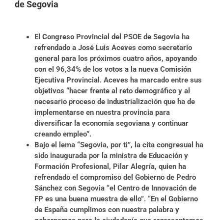
de Segovia
El Congreso Provincial del PSOE de Segovia ha
refrendado a José Luis Aceves como secretario
general para los próximos cuatro años, apoyando
con el 96,34% de los votos a la nueva Comisión
Ejecutiva Provincial. Aceves ha marcado entre sus
objetivos “hacer frente al reto demográfico y al
necesario proceso de industrialización que ha de
implementarse en nuestra provincia para
diversificar la economía segoviana y continuar
creando empleo”.
Bajo el lema “Segovia, por ti”, la cita congresual ha
sido inaugurada por la ministra de Educación y
Formación Profesional, Pilar Alegría, quien ha
refrendado el compromiso del Gobierno de Pedro
Sánchez con Segovia “el Centro de Innovación de
FP es una buena muestra de ello”. “En el Gobierno
de España cumplimos con nuestra palabra y