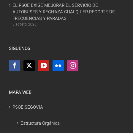
EL PSOE EXIGE MEJORAR EL SERVICIO DE
AUTOBUSES Y RECHAZA CUALQUIER RECORTE DE
FRECUENCIAS Y PARADAS
3 agosto, 2026
SÍGUENOS
MAPA WEB
PSOE SEGOVIA
Estructura Orgánica