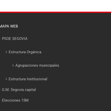
MAPA WEB
PSOE SEGOVIA
Estructura Orgánica
Agrupaciones municipales
Estructura Institucional
G.M. Segovia capital
Elecciones 15M