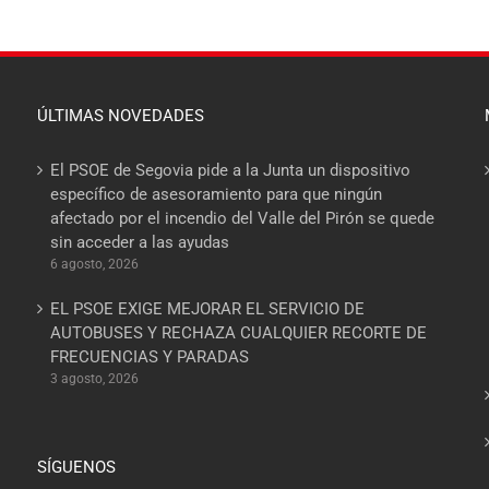
ÚLTIMAS NOVEDADES
El PSOE de Segovia pide a la Junta un dispositivo
específico de asesoramiento para que ningún
afectado por el incendio del Valle del Pirón se quede
sin acceder a las ayudas
6 agosto, 2026
EL PSOE EXIGE MEJORAR EL SERVICIO DE
AUTOBUSES Y RECHAZA CUALQUIER RECORTE DE
FRECUENCIAS Y PARADAS
3 agosto, 2026
SÍGUENOS