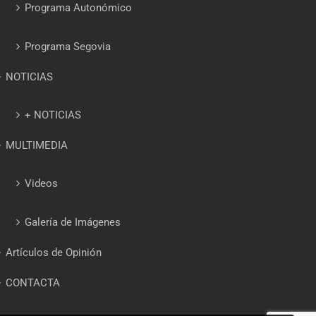
Programa Autonómico
Programa Segovia
NOTICIAS
+ NOTICIAS
MULTIMEDIA
Videos
Galería de Imágenes
Artículos de Opinión
CONTACTA