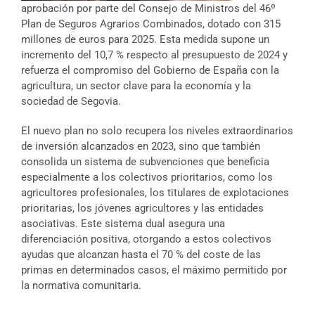
aprobación por parte del Consejo de Ministros del 46º
Plan de Seguros Agrarios Combinados, dotado con 315
millones de euros para 2025. Esta medida supone un
incremento del 10,7 % respecto al presupuesto de 2024 y
refuerza el compromiso del Gobierno de España con la
agricultura, un sector clave para la economía y la
sociedad de Segovia.
El nuevo plan no solo recupera los niveles extraordinarios
de inversión alcanzados en 2023, sino que también
consolida un sistema de subvenciones que beneficia
especialmente a los colectivos prioritarios, como los
agricultores profesionales, los titulares de explotaciones
prioritarias, los jóvenes agricultores y las entidades
asociativas. Este sistema dual asegura una
diferenciación positiva, otorgando a estos colectivos
ayudas que alcanzan hasta el 70 % del coste de las
primas en determinados casos, el máximo permitido por
la normativa comunitaria.