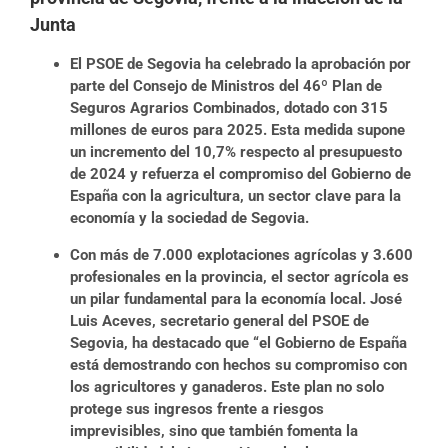
Junta
El PSOE de Segovia ha celebrado la aprobación por
parte del Consejo de Ministros del 46º Plan de
Seguros Agrarios Combinados, dotado con 315
millones de euros para 2025. Esta medida supone
un incremento del 10,7% respecto al presupuesto
de 2024 y refuerza el compromiso del Gobierno de
España con la agricultura, un sector clave para la
economía y la sociedad de Segovia.
Con más de 7.000 explotaciones agrícolas y 3.600
profesionales en la provincia, el sector agrícola es
un pilar fundamental para la economía local. José
Luis Aceves, secretario general del PSOE de
Segovia, ha destacado que “el Gobierno de España
está demostrando con hechos su compromiso con
los agricultores y ganaderos. Este plan no solo
protege sus ingresos frente a riesgos
imprevisibles, sino que también fomenta la