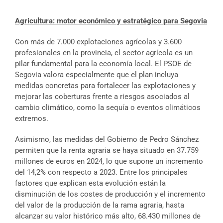
Agricultura: motor económico y estratégico para Segovia
Con más de 7.000 explotaciones agrícolas y 3.600
profesionales en la provincia, el sector agrícola es un
pilar fundamental para la economía local. El PSOE de
Segovia valora especialmente que el plan incluya
medidas concretas para fortalecer las explotaciones y
mejorar las coberturas frente a riesgos asociados al
cambio climático, como la sequía o eventos climáticos
extremos.
Asimismo, las medidas del Gobierno de Pedro Sánchez
permiten que la renta agraria se haya situado en 37.759
millones de euros en 2024, lo que supone un incremento
del 14,2% con respecto a 2023. Entre los principales
factores que explican esta evolución están la
disminución de los costes de producción y el incremento
del valor de la producción de la rama agraria, hasta
alcanzar su valor histórico más alto, 68.430 millones de