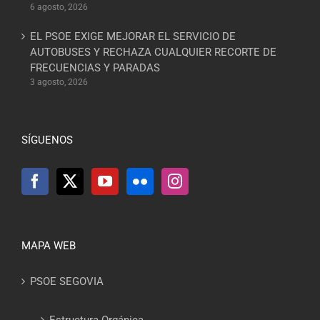
6 agosto, 2026
EL PSOE EXIGE MEJORAR EL SERVICIO DE
AUTOBUSES Y RECHAZA CUALQUIER RECORTE DE
FRECUENCIAS Y PARADAS
3 agosto, 2026
SÍGUENOS
MAPA WEB
PSOE SEGOVIA