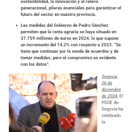
sostenibilidad, la innovación y el relevo
generacional, pilares esenciales para garantizar el
futuro del sector en nuestra provincia.
Las medidas del Gobierno de Pedro Sánchez
permiten que la renta agraria se haya situado en
37.759 millones de euros en 2024, lo que supone
un incremento del 14,2% con respecto a 2023. “Se
tiene que continuar por la senda de acuerdos y de
tomar medidas, pero el compromiso es evidente
con los datos”.
Segovia,
26 de
diciembre
de 2024:
El
PSOE de
Segovia ha
celebrado
la