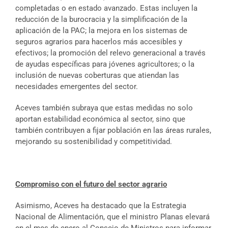
completadas o en estado avanzado. Estas incluyen la
reducción de la burocracia y la simplificación de la
aplicación de la PAC; la mejora en los sistemas de
seguros agrarios para hacerlos más accesibles y
efectivos; la promoción del relevo generacional a través
de ayudas específicas para jóvenes agricultores; o la
inclusión de nuevas coberturas que atiendan las
necesidades emergentes del sector.
Aceves también subraya que estas medidas no solo
aportan estabilidad económica al sector, sino que
también contribuyen a fijar población en las áreas rurales,
mejorando su sostenibilidad y competitividad.
Compromiso con el futuro del sector agrario
Asimismo, Aceves ha destacado que la Estrategia
Nacional de Alimentación, que el ministro Planas elevará