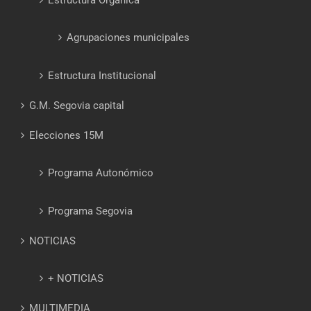
Estructura Orgánica
Agrupaciones municipales
Estructura Institucional
G.M. Segovia capital
Elecciones 15M
Programa Autonómico
Programa Segovia
NOTICIAS
+ NOTICIAS
MULTIMEDIA