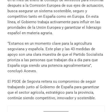
en el mes de enero al Consejo de Ministros para informar
después a la Comisión Europea de sus ejes de actuación,
busca asegurar un sistema sostenible, seguro y
competitivo tanto en España como en Europa. En esta
línea, el Gobierno trabaja activamente para influir en las
prioridades de la Unión Europea y garantizar el liderazgo
español en materia agraria.
“Estamos en un momento clave para la agricultura
segoviana y española. Este plan y las 43 medidas de
apoyo son una clara muestra de que el Partido Socialista
prioriza a las personas que trabajan día a día para que
España siga siendo una potencia agroalimentaria”,
concluyó Aceves.
El PSOE de Segovia reitera su compromiso de seguir
trabajando junto al Gobierno de España para garantizar
que el sector agrícola, estratégico para la provincia,
continúe siendo competitivo, innovador y sostenible.