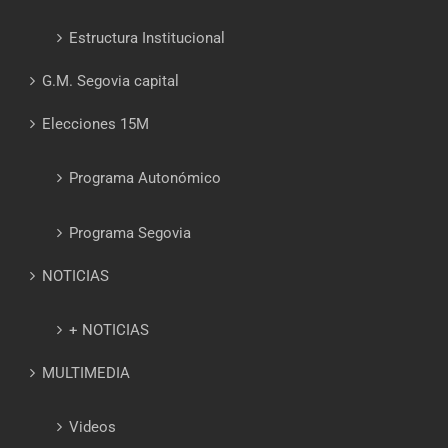
Estructura Institucional
G.M. Segovia capital
Elecciones 15M
Programa Autonómico
Programa Segovia
NOTICIAS
+ NOTICIAS
MULTIMEDIA
Videos