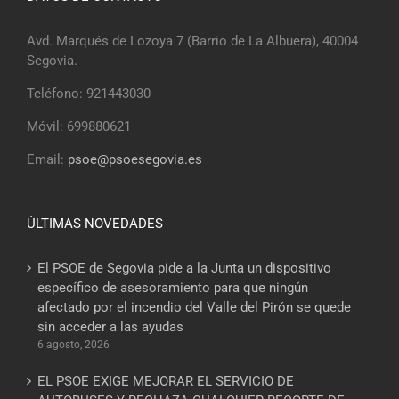
Avd. Marqués de Lozoya 7 (Barrio de La Albuera), 40004
Segovia.
Teléfono: 921443030
Móvil: 699880621
Email:
psoe@psoesegovia.es
ÚLTIMAS NOVEDADES
El PSOE de Segovia pide a la Junta un dispositivo
específico de asesoramiento para que ningún
afectado por el incendio del Valle del Pirón se quede
sin acceder a las ayudas
6 agosto, 2026
EL PSOE EXIGE MEJORAR EL SERVICIO DE