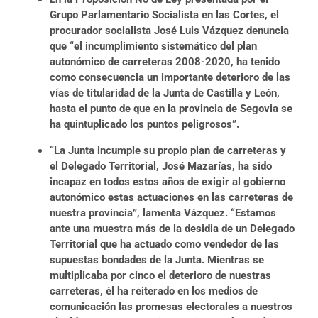
Grupo Parlamentario Socialista en las Cortes, el
procurador socialista José Luis Vázquez denuncia
que “el incumplimiento sistemático del plan
autonómico de carreteras 2008-2020, ha tenido
como consecuencia un importante deterioro de las
vías de titularidad de la Junta de Castilla y León,
hasta el punto de que en la provincia de Segovia se
ha quintuplicado los puntos peligrosos”.
“La Junta incumple su propio plan de carreteras y
el Delegado Territorial, José Mazarías, ha sido
incapaz en todos estos años de exigir al gobierno
autonómico estas actuaciones en las carreteras de
nuestra provincia”, lamenta Vázquez. “Estamos
ante una muestra más de la desidia de un Delegado
Territorial que ha actuado como vendedor de las
supuestas bondades de la Junta. Mientras se
multiplicaba por cinco el deterioro de nuestras
carreteras, él ha reiterado en los medios de
comunicación las promesas electorales a nuestros