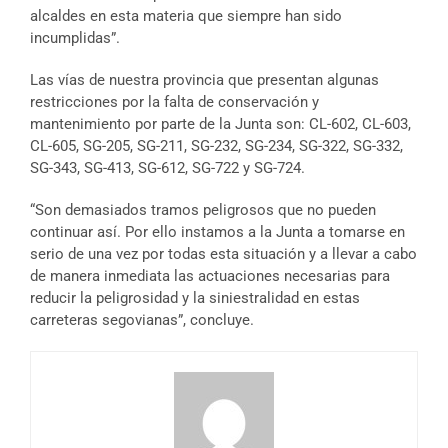
alcaldes en esta materia que siempre han sido
incumplidas”.
Las vías de nuestra provincia que presentan algunas
restricciones por la falta de conservación y
mantenimiento por parte de la Junta son: CL-602, CL-603,
CL-605, SG-205, SG-211, SG-232, SG-234, SG-322, SG-332,
SG-343, SG-413, SG-612, SG-722 y SG-724.
“Son demasiados tramos peligrosos que no pueden
continuar así. Por ello instamos a la Junta a tomarse en
serio de una vez por todas esta situación y a llevar a cabo
de manera inmediata las actuaciones necesarias para
reducir la peligrosidad y la siniestralidad en estas
carreteras segovianas”, concluye.