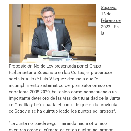
Segovia,
13 de
febrero de
2023.-
En
la
Proposición No de Ley presentada por el Grupo
Parlamentario Socialista en las Cortes, el procurador
socialista José Luis Vázquez denuncia que “el
incumplimiento sistemático del plan autonómico de
carreteras 2008-2020, ha tenido como consecuencia un
importante deterioro de las vías de titularidad de la Junta
de Castilla y León, hasta el punto de que en la provincia
de Segovia se ha quintuplicado los puntos peligrosos”.
“La Junta no puede seguir mirando hacia otro lado
mientras crece el número de estos puntos peligrosos