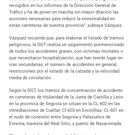
recogidos en los informes de la Dirección General de
Tráfico y ha de poner en marcha sin mayor dilación las
acciones necesarias para reducir la siniestralidad en
estas carreteras de nuestra provincia”, subraya Vázquez.
Vázquez recuerda que, para elaborar el listado de tramos
peligrosos, la DGT realiza un seguimiento pormenorizado
de todos los accidentes graves, con víctimas mortales o
que necesitaron hospitalización, que han tenido lugar en
vías secundarias; el número de accidentes en general;
restricciones por el estado de la calzada y la velocidad
media de circulación.
Según la DGT, los tramos de concentración de accidente
en carreteras de titularidad de la Junta de Castilla y León
en la provincia de Segovia se sitúan en la CL-602 en las
inmediaciones de Cuéllar; Cl-603 en Encinillas; CL-601 en
el nudo de conexión entre Segovia y Palazuelos de
Eresma, travesía del Real Sitio, y puerto de Navacerrada.