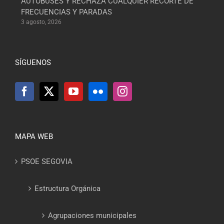
AUTOBUSES Y RECHAZA CUALQUIER RECORTE DE
FRECUENCIAS Y PARADAS
3 agosto, 2026
SÍGUENOS
MAPA WEB
PSOE SEGOVIA
Estructura Orgánica
Agrupaciones municipales