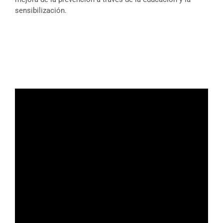
sensibilización.