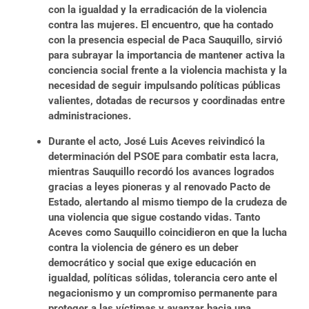
con la igualdad y la erradicación de la violencia
contra las mujeres. El encuentro, que ha contado
con la presencia especial de Paca Sauquillo, sirvió
para subrayar la importancia de mantener activa la
conciencia social frente a la violencia machista y la
necesidad de seguir impulsando políticas públicas
valientes, dotadas de recursos y coordinadas entre
administraciones.
Durante el acto, José Luis Aceves reivindicó la
determinación del PSOE para combatir esta lacra,
mientras Sauquillo recordó los avances logrados
gracias a leyes pioneras y al renovado Pacto de
Estado, alertando al mismo tiempo de la crudeza de
una violencia que sigue costando vidas. Tanto
Aceves como Sauquillo coincidieron en que la lucha
contra la violencia de género es un deber
democrático y social que exige educación en
igualdad, políticas sólidas, tolerancia cero ante el
negacionismo y un compromiso permanente para
proteger a las víctimas y avanzar hacia una