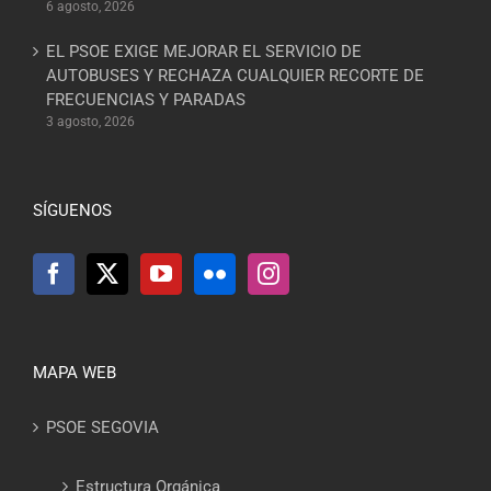
6 agosto, 2026
EL PSOE EXIGE MEJORAR EL SERVICIO DE
AUTOBUSES Y RECHAZA CUALQUIER RECORTE DE
FRECUENCIAS Y PARADAS
3 agosto, 2026
SÍGUENOS
MAPA WEB
PSOE SEGOVIA
Estructura Orgánica