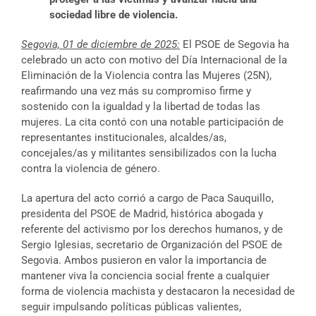
sociedad libre de violencia.
Segovia, 01 de diciembre de 2025:
El PSOE de Segovia ha
celebrado un acto con motivo del Día Internacional de la
Eliminación de la Violencia contra las Mujeres (25N),
reafirmando una vez más su compromiso firme y
sostenido con la igualdad y la libertad de todas las
mujeres. La cita contó con una notable participación de
representantes institucionales, alcaldes/as,
concejales/as y militantes sensibilizados con la lucha
contra la violencia de género.
La apertura del acto corrió a cargo de Paca Sauquillo,
presidenta del PSOE de Madrid, histórica abogada y
referente del activismo por los derechos humanos, y de
Sergio Iglesias, secretario de Organización del PSOE de
Segovia. Ambos pusieron en valor la importancia de
mantener viva la conciencia social frente a cualquier
forma de violencia machista y destacaron la necesidad de
seguir impulsando políticas públicas valientes,