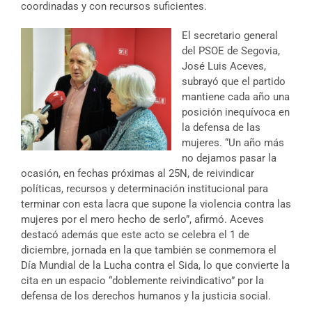
coordinadas y con recursos suficientes.
El secretario general
del PSOE de Segovia,
José Luis Aceves,
subrayó que el partido
mantiene cada año una
posición inequívoca en
la defensa de las
mujeres. “Un año más
no dejamos pasar la
ocasión, en fechas próximas al 25N, de reivindicar
políticas, recursos y determinación institucional para
terminar con esta lacra que supone la violencia contra las
mujeres por el mero hecho de serlo”, afirmó. Aceves
destacó además que este acto se celebra el 1 de
diciembre, jornada en la que también se conmemora el
Día Mundial de la Lucha contra el Sida, lo que convierte la
cita en un espacio “doblemente reivindicativo” por la
defensa de los derechos humanos y la justicia social.