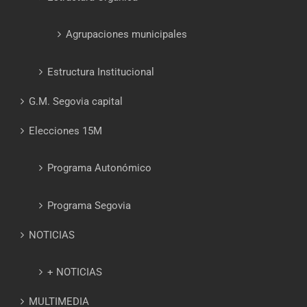
Agrupaciones municipales
Estructura Institucional
G.M. Segovia capital
Elecciones 15M
Programa Autonómico
Programa Segovia
NOTICIAS
+ NOTICIAS
MULTIMEDIA