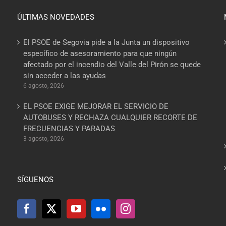
ÚLTIMAS NOVEDADES
El PSOE de Segovia pide a la Junta un dispositivo
específico de asesoramiento para que ningún
afectado por el incendio del Valle del Pirón se quede
sin acceder a las ayudas
6 agosto, 2026
EL PSOE EXIGE MEJORAR EL SERVICIO DE
AUTOBUSES Y RECHAZA CUALQUIER RECORTE DE
FRECUENCIAS Y PARADAS
3 agosto, 2026
SÍGUENOS