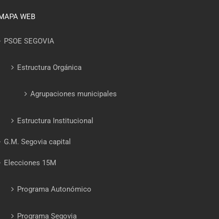
MAPA WEB
PSOE SEGOVIA
Estructura Orgánica
Agrupaciones municipales
Estructura Institucional
G.M. Segovia capital
Elecciones 15M
Programa Autonómico
Programa Segovia